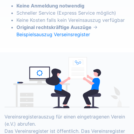
Keine Anmeldung notwendig
Schneller Service (Express Service möglich)
Keine Kosten falls kein Vereinsauszug verfügbar
Original rechtskräftige Auszüge
→
Beispielsauszug Verseinsregister
Vereinsregisterauszug für einen eingetragenen Verein
(e.V.) abrufen.
Das Vereinsregister ist öffentlich. Das Vereinsregister