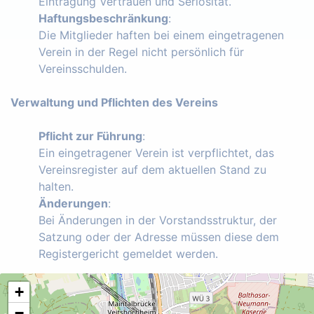
Eintragung Vertrauen und Seriosität.
Haftungsbeschränkung
:
Die Mitglieder haften bei einem eingetragenen
Verein in der Regel nicht persönlich für
Vereinsschulden.
Verwaltung und Pflichten des Vereins
Pflicht zur Führung
:
Ein eingetragener Verein ist verpflichtet, das
Vereinsregister auf dem aktuellen Stand zu
halten.
Änderungen
:
Bei Änderungen in der Vorstandsstruktur, der
Satzung oder der Adresse müssen diese dem
Registergericht gemeldet werden.
+
−