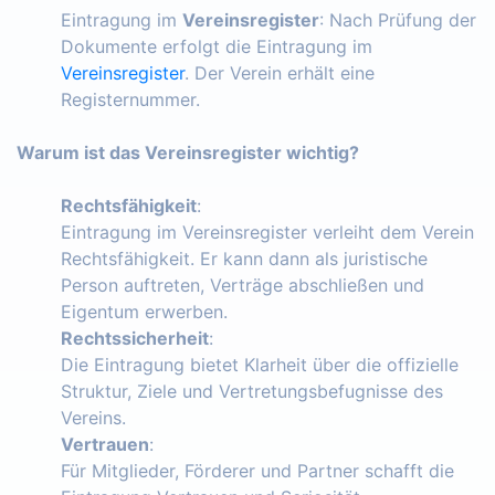
Eintragung im
Vereinsregister
: Nach Prüfung der
Dokumente erfolgt die Eintragung im
Vereinsregister
. Der Verein erhält eine
Registernummer.
Warum ist das Vereinsregister wichtig?
Rechtsfähigkeit
:
Eintragung im Vereinsregister verleiht dem Verein
Rechtsfähigkeit. Er kann dann als juristische
Person auftreten, Verträge abschließen und
Eigentum erwerben.
Rechtssicherheit
:
Die Eintragung bietet Klarheit über die offizielle
Struktur, Ziele und Vertretungsbefugnisse des
Vereins.
Vertrauen
:
Für Mitglieder, Förderer und Partner schafft die