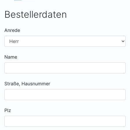
Bestellerdaten
Anrede
Name
Straße, Hausnummer
Plz