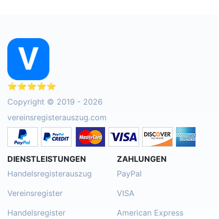
⭐⭐⭐⭐⭐
Copyright © 2019 - 2026
vereinsregisterauszug.com
DIENSTLEISTUNGEN
ZAHLUNGEN
Handelsregisterauszug
PayPal
Vereinsregister
VISA
Handelsregister
American Express