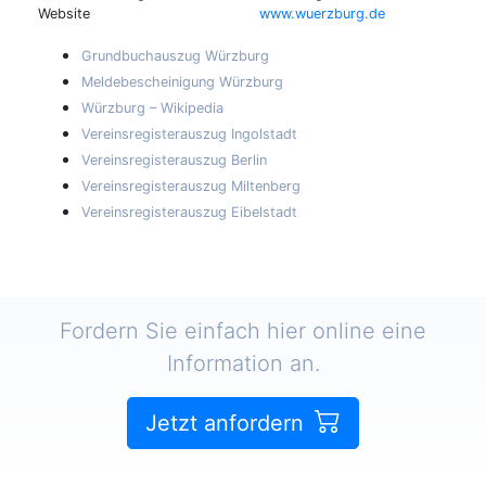
Website
www.wuerzburg.de
Grundbuchauszug Würzburg
Meldebescheinigung Würzburg
Würzburg – Wikipedia
Vereinsregisterauszug Ingolstadt
Vereinsregisterauszug Berlin
Vereinsregisterauszug Miltenberg
Vereinsregisterauszug Eibelstadt
Fordern Sie einfach hier online eine
Information an.
Jetzt anfordern