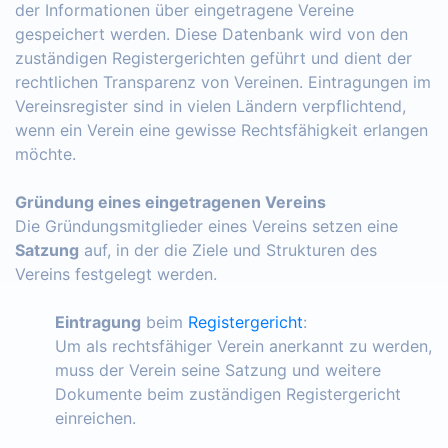
der Informationen über eingetragene Vereine
gespeichert werden. Diese Datenbank wird von den
zuständigen Registergerichten geführt und dient der
rechtlichen Transparenz von Vereinen. Eintragungen im
Vereinsregister sind in vielen Ländern verpflichtend,
wenn ein Verein eine gewisse Rechtsfähigkeit erlangen
möchte.
Gründung eines eingetragenen Vereins
Die Gründungsmitglieder eines Vereins setzen eine
Satzung
auf, in der die Ziele und Strukturen des
Vereins festgelegt werden.
Eintragung
beim
Registergericht
:
Um als rechtsfähiger Verein anerkannt zu werden,
muss der Verein seine Satzung und weitere
Dokumente beim zuständigen Registergericht
einreichen.