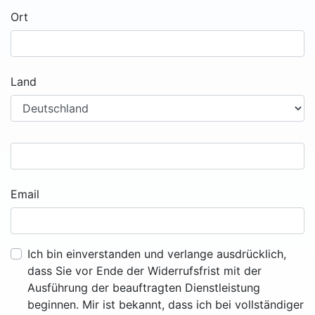
Ort
Land
Email
Ich bin einverstanden und verlange ausdrücklich,
dass Sie vor Ende der Widerrufsfrist mit der
Ausführung der beauftragten Dienstleistung
beginnen. Mir ist bekannt, dass ich bei vollständiger