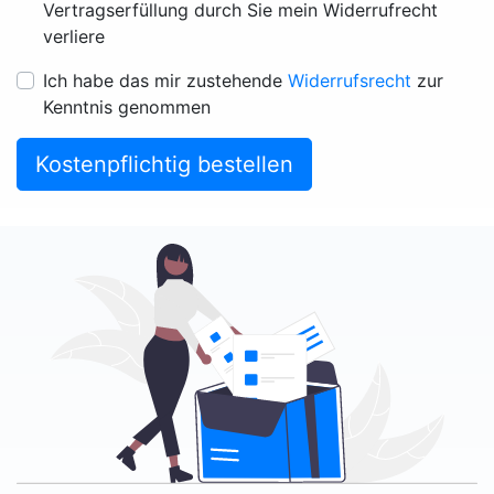
Vertragserfüllung durch Sie mein Widerrufrecht
verliere
Ich habe das mir zustehende
Widerrufsrecht
zur
Kenntnis genommen
Kostenpflichtig bestellen