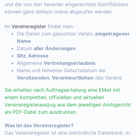
und die von den Vereinen eingereichten Schriftstücke
können ganz einfach online abgerufen werden.
Im
Vereinsregister
findet man:
Die Daten zum gesuchten Verein,
eingetragener
Name
Datum
aller Änderungen
Sitz, Adresse
Allgemeine
Vertretungserlaubnis
Name und teilweise Geburtsdatum der
Vorsitzenden, Verantwortlichen
des Vereins
Sie erhalten nach Auftragserteilung eine EMail mit
einem kompletten, offiziellen und aktuellen
Vereinsregisterauszug aus dem jeweiligen Amtsgericht
als PDF-Datei zum ausdrucken.
Was ist das Vereinsregister?
Das Vereinsregister ist eine behördliche Datenbank, in