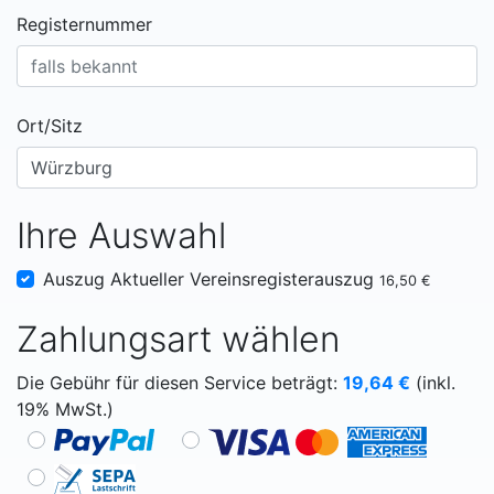
Registernummer
Ort/Sitz
Ihre Auswahl
Auszug Aktueller Vereinsregisterauszug
16,50 €
Zahlungsart wählen
Die Gebühr für diesen Service beträgt:
19,64
€
(inkl.
19% MwSt.)