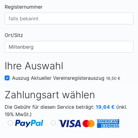
Registernummer
Ort/Sitz
Ihre Auswahl
Auszug Aktueller Vereinsregisterauszug
16,50 €
Zahlungsart wählen
Die Gebühr für diesen Service beträgt:
19,64
€
(inkl.
19% MwSt.)