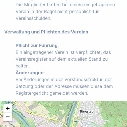
Die Mitglieder haften bei einem eingetragenen
Verein in der Regel nicht persönlich für
Vereinsschulden.
Verwaltung und Pflichten des Vereins
Pflicht zur Führung
:
Ein eingetragener Verein ist verpflichtet, das
Vereinsregister auf dem aktuellen Stand zu
halten.
Änderungen
:
Bei Änderungen in der Vorstandsstruktur, der
Satzung oder der Adresse müssen diese dem
Registergericht gemeldet werden.
+
−