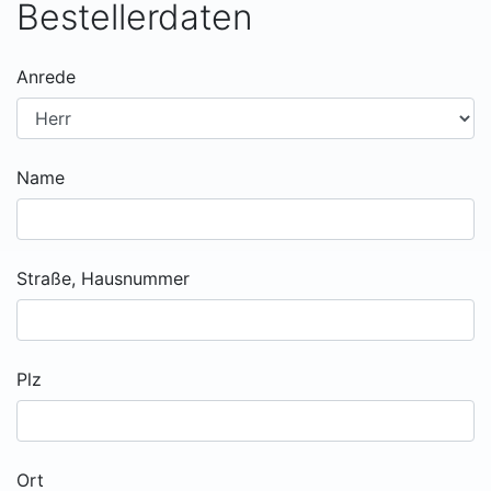
Bestellerdaten
Anrede
Name
Straße, Hausnummer
Plz
Ort