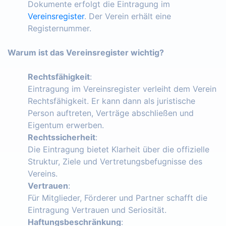
Dokumente erfolgt die Eintragung im
Vereinsregister
. Der Verein erhält eine
Registernummer.
Warum ist das Vereinsregister wichtig?
Rechtsfähigkeit
:
Eintragung im Vereinsregister verleiht dem Verein
Rechtsfähigkeit. Er kann dann als juristische
Person auftreten, Verträge abschließen und
Eigentum erwerben.
Rechtssicherheit
:
Die Eintragung bietet Klarheit über die offizielle
Struktur, Ziele und Vertretungsbefugnisse des
Vereins.
Vertrauen
:
Für Mitglieder, Förderer und Partner schafft die
Eintragung Vertrauen und Seriosität.
Haftungsbeschränkung
: