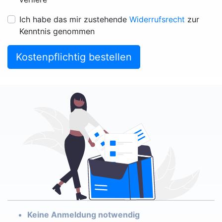
Ich habe das mir zustehende
Widerrufsrecht
zur
Kenntnis genommen
Kostenpflichtig bestellen
Keine Anmeldung notwendig