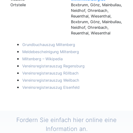
Ortsteile
Boxbrunn, Gönz, Mainbullau,
Neidhof, Ohrenbach,
Reuenthal, Wiesenthal,
Boxbrunn, Gönz, Mainbullau,
Neidhof, Ohrenbach,
Reuenthal, Wiesenthal
Grundbuchauszug Miltenberg
Meldebescheinigung Miltenberg
Miltenberg – Wikipedia
Vereinsregisterauszug Regensburg
Vereinsregisterauszug Röllbach
Vereinsregisterauszug Weilbach
Vereinsregisterauszug Elsenfeld
Fordern Sie einfach hier online eine
Information an.