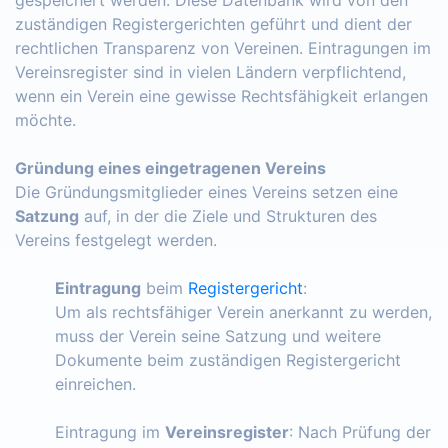
zuständigen Registergerichten geführt und dient der
rechtlichen Transparenz von Vereinen. Eintragungen im
Vereinsregister sind in vielen Ländern verpflichtend,
wenn ein Verein eine gewisse Rechtsfähigkeit erlangen
möchte.
Gründung eines eingetragenen Vereins
Die Gründungsmitglieder eines Vereins setzen eine
Satzung
auf, in der die Ziele und Strukturen des
Vereins festgelegt werden.
Eintragung
beim
Registergericht
:
Um als rechtsfähiger Verein anerkannt zu werden,
muss der Verein seine Satzung und weitere
Dokumente beim zuständigen Registergericht
einreichen.
Eintragung im
Vereinsregister
: Nach Prüfung der