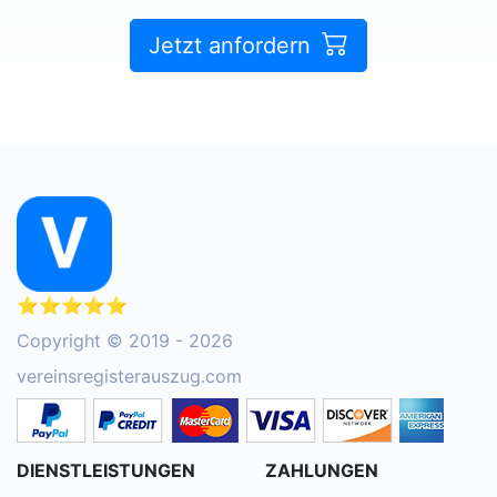
Jetzt anfordern
⭐⭐⭐⭐⭐
Copyright © 2019 - 2026
vereinsregisterauszug.com
DIENSTLEISTUNGEN
ZAHLUNGEN