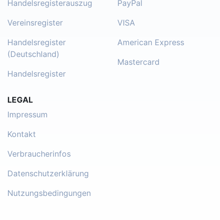
Handelsregisterauszug
PayPal
Vereinsregister
VISA
Handelsregister
American Express
(Deutschland)
Mastercard
Handelsregister
LEGAL
Impressum
Kontakt
Verbraucherinfos
Datenschutzerklärung
Nutzungsbedingungen