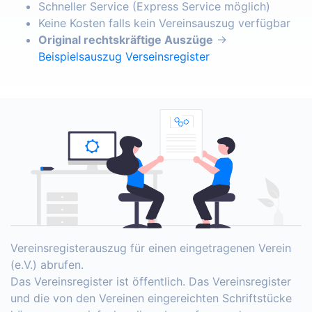
Schneller Service (Express Service möglich)
Keine Kosten falls kein Vereinsauszug verfügbar
Original rechtskräftige Auszüge
→
Beispielsauszug Verseinsregister
Vereinsregisterauszug für einen eingetragenen Verein
(e.V.) abrufen.
Das Vereinsregister ist öffentlich. Das Vereinsregister
und die von den Vereinen eingereichten Schriftstücke