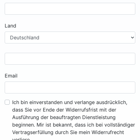
Land
Email
Ich bin einverstanden und verlange ausdrücklich,
dass Sie vor Ende der Widerrufsfrist mit der
Ausführung der beauftragten Dienstleistung
beginnen. Mir ist bekannt, dass ich bei vollständiger
Vertragserfüllung durch Sie mein Widerrufrecht
verliere