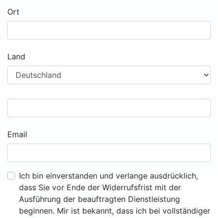
Ort
Land
Email
Ich bin einverstanden und verlange ausdrücklich,
dass Sie vor Ende der Widerrufsfrist mit der
Ausführung der beauftragten Dienstleistung
beginnen. Mir ist bekannt, dass ich bei vollständiger