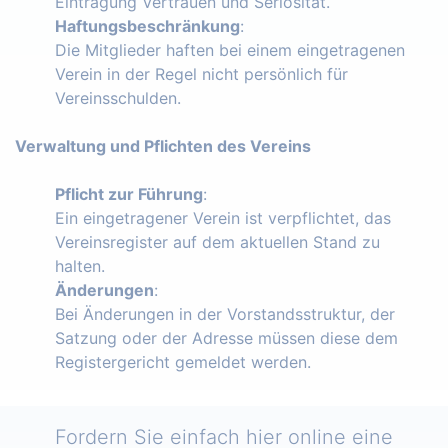
Eintragung Vertrauen und Seriosität.
Haftungsbeschränkung
:
Die Mitglieder haften bei einem eingetragenen
Verein in der Regel nicht persönlich für
Vereinsschulden.
Verwaltung und Pflichten des Vereins
Pflicht zur Führung
:
Ein eingetragener Verein ist verpflichtet, das
Vereinsregister auf dem aktuellen Stand zu
halten.
Änderungen
:
Bei Änderungen in der Vorstandsstruktur, der
Satzung oder der Adresse müssen diese dem
Registergericht gemeldet werden.
Fordern Sie einfach hier online eine