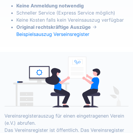
Keine Anmeldung notwendig
Schneller Service (Express Service möglich)
Keine Kosten falls kein Vereinsauszug verfügbar
Original rechtskräftige Auszüge
→
Beispielsauszug Verseinsregister
Vereinsregisterauszug für einen eingetragenen Verein
(e.V.) abrufen.
Das Vereinsregister ist öffentlich. Das Vereinsregister