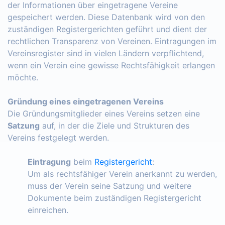
der Informationen über eingetragene Vereine
gespeichert werden. Diese Datenbank wird von den
zuständigen Registergerichten geführt und dient der
rechtlichen Transparenz von Vereinen. Eintragungen im
Vereinsregister sind in vielen Ländern verpflichtend,
wenn ein Verein eine gewisse Rechtsfähigkeit erlangen
möchte.
Gründung eines eingetragenen Vereins
Die Gründungsmitglieder eines Vereins setzen eine
Satzung
auf, in der die Ziele und Strukturen des
Vereins festgelegt werden.
Eintragung
beim
Registergericht
:
Um als rechtsfähiger Verein anerkannt zu werden,
muss der Verein seine Satzung und weitere
Dokumente beim zuständigen Registergericht
einreichen.