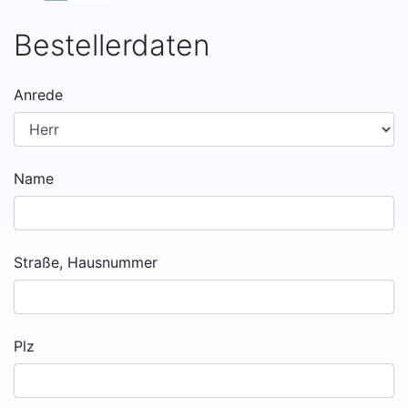
Bestellerdaten
Anrede
Name
Straße, Hausnummer
Plz