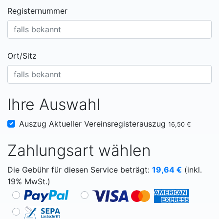
Registernummer
Ort/Sitz
Ihre Auswahl
Auszug Aktueller Vereinsregisterauszug
16,50 €
Zahlungsart wählen
Die Gebühr für diesen Service beträgt:
19,64
€
(inkl.
19% MwSt.)