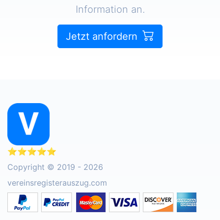
Information an.
Jetzt anfordern
⭐⭐⭐⭐⭐
Copyright © 2019 - 2026
vereinsregisterauszug.com