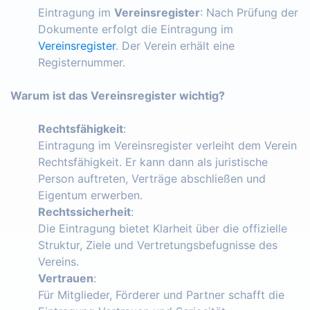
Eintragung im
Vereinsregister
: Nach Prüfung der
Dokumente erfolgt die Eintragung im
Vereinsregister
. Der Verein erhält eine
Registernummer.
Warum ist das Vereinsregister wichtig?
Rechtsfähigkeit
:
Eintragung im Vereinsregister verleiht dem Verein
Rechtsfähigkeit. Er kann dann als juristische
Person auftreten, Verträge abschließen und
Eigentum erwerben.
Rechtssicherheit
:
Die Eintragung bietet Klarheit über die offizielle
Struktur, Ziele und Vertretungsbefugnisse des
Vereins.
Vertrauen
:
Für Mitglieder, Förderer und Partner schafft die