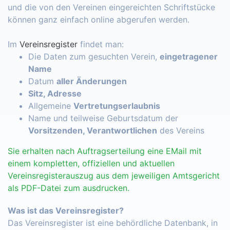
und die von den Vereinen eingereichten Schriftstücke
können ganz einfach online abgerufen werden.
Im
Vereinsregister
findet man:
Die Daten zum gesuchten Verein,
eingetragener
Name
Datum
aller Änderungen
Sitz, Adresse
Allgemeine
Vertretungserlaubnis
Name und teilweise Geburtsdatum der
Vorsitzenden, Verantwortlichen
des Vereins
Sie erhalten nach Auftragserteilung eine EMail mit
einem kompletten, offiziellen und aktuellen
Vereinsregisterauszug aus dem jeweiligen Amtsgericht
als PDF-Datei zum ausdrucken.
Was ist das Vereinsregister?
Das Vereinsregister ist eine behördliche Datenbank, in