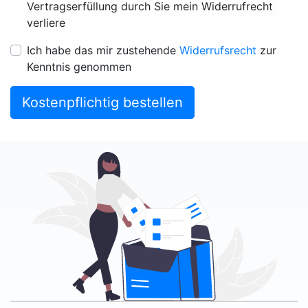
Vertragserfüllung durch Sie mein Widerrufrecht
verliere
Ich habe das mir zustehende
Widerrufsrecht
zur
Kenntnis genommen
Kostenpflichtig bestellen