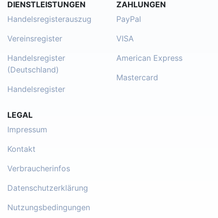
DIENSTLEISTUNGEN
ZAHLUNGEN
Handelsregisterauszug
PayPal
Vereinsregister
VISA
Handelsregister
American Express
(Deutschland)
Mastercard
Handelsregister
LEGAL
Impressum
Kontakt
Verbraucherinfos
Datenschutzerklärung
Nutzungsbedingungen