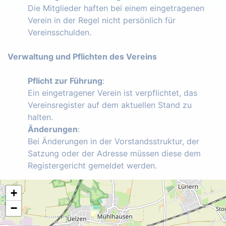
Die Mitglieder haften bei einem eingetragenen
Verein in der Regel nicht persönlich für
Vereinsschulden.
Verwaltung und Pflichten des Vereins
Pflicht zur Führung
:
Ein eingetragener Verein ist verpflichtet, das
Vereinsregister auf dem aktuellen Stand zu
halten.
Änderungen
:
Bei Änderungen in der Vorstandsstruktur, der
Satzung oder der Adresse müssen diese dem
Registergericht gemeldet werden.
+
−