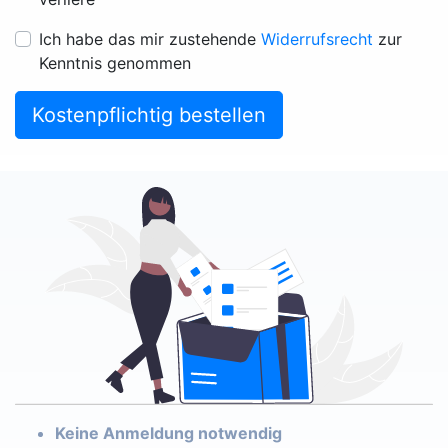
Ich habe das mir zustehende
Widerrufsrecht
zur
Kenntnis genommen
Kostenpflichtig bestellen
Keine Anmeldung notwendig