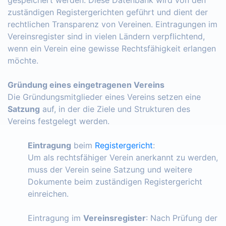
zuständigen Registergerichten geführt und dient der
rechtlichen Transparenz von Vereinen. Eintragungen im
Vereinsregister sind in vielen Ländern verpflichtend,
wenn ein Verein eine gewisse Rechtsfähigkeit erlangen
möchte.
Gründung eines eingetragenen Vereins
Die Gründungsmitglieder eines Vereins setzen eine
Satzung
auf, in der die Ziele und Strukturen des
Vereins festgelegt werden.
Eintragung
beim
Registergericht
:
Um als rechtsfähiger Verein anerkannt zu werden,
muss der Verein seine Satzung und weitere
Dokumente beim zuständigen Registergericht
einreichen.
Eintragung im
Vereinsregister
: Nach Prüfung der