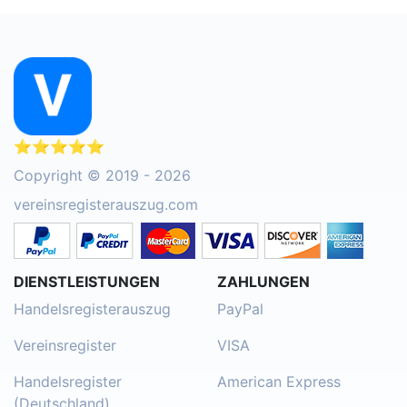
⭐⭐⭐⭐⭐
Copyright © 2019 - 2026
vereinsregisterauszug.com
DIENSTLEISTUNGEN
ZAHLUNGEN
Handelsregisterauszug
PayPal
Vereinsregister
VISA
Handelsregister
American Express
(Deutschland)