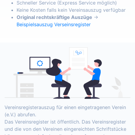
Schneller Service (Express Service möglich)
Keine Kosten falls kein Vereinsauszug verfügbar
Original rechtskräftige Auszüge
→
Beispielsauszug Verseinsregister
Vereinsregisterauszug für einen eingetragenen Verein
(e.V.) abrufen.
Das Vereinsregister ist öffentlich. Das Vereinsregister
und die von den Vereinen eingereichten Schriftstücke