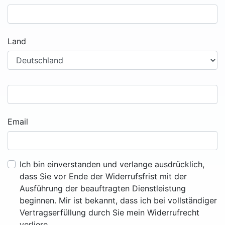
Land
Email
Ich bin einverstanden und verlange ausdrücklich,
dass Sie vor Ende der Widerrufsfrist mit der
Ausführung der beauftragten Dienstleistung
beginnen. Mir ist bekannt, dass ich bei vollständiger
Vertragserfüllung durch Sie mein Widerrufrecht
verliere