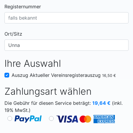
Registernummer
Ort/Sitz
Ihre Auswahl
Auszug Aktueller Vereinsregisterauszug
16,50 €
Zahlungsart wählen
Die Gebühr für diesen Service beträgt:
19,64
€
(inkl.
19% MwSt.)