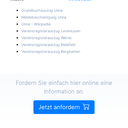
Grundbuchauszug Unna
Meldebescheinigung Unna
Unna – Wikipedia
Vereinsregisterauszug Leverkusen
Vereinsregisterauszug Werne
Vereinsregisterauszug Bielefeld
Vereinsregisterauszug Bergkamen
Fordern Sie einfach hier online eine
Information an.
Jetzt anfordern