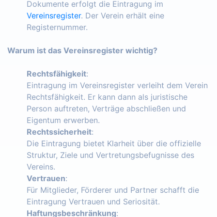
Dokumente erfolgt die Eintragung im
Vereinsregister
. Der Verein erhält eine
Registernummer.
Warum ist das Vereinsregister wichtig?
Rechtsfähigkeit
:
Eintragung im Vereinsregister verleiht dem Verein
Rechtsfähigkeit. Er kann dann als juristische
Person auftreten, Verträge abschließen und
Eigentum erwerben.
Rechtssicherheit
:
Die Eintragung bietet Klarheit über die offizielle
Struktur, Ziele und Vertretungsbefugnisse des
Vereins.
Vertrauen
:
Für Mitglieder, Förderer und Partner schafft die
Eintragung Vertrauen und Seriosität.
Haftungsbeschränkung
: