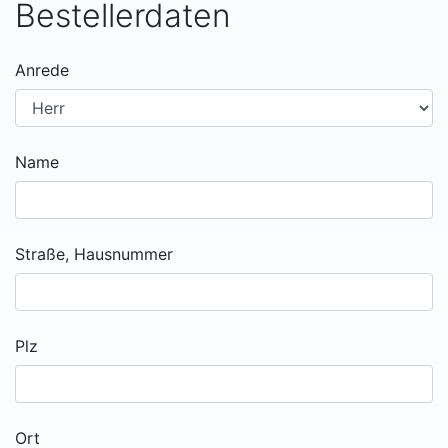
Bestellerdaten
Anrede
Name
Straße, Hausnummer
Plz
Ort