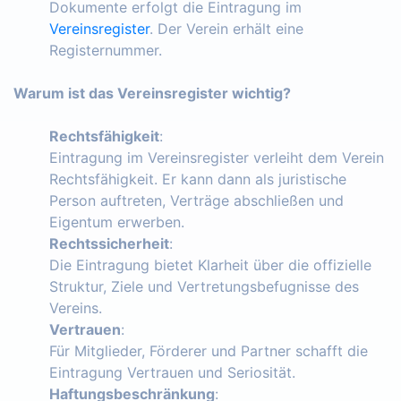
Dokumente erfolgt die Eintragung im
Vereinsregister
. Der Verein erhält eine
Registernummer.
Warum ist das Vereinsregister wichtig?
Rechtsfähigkeit
:
Eintragung im Vereinsregister verleiht dem Verein
Rechtsfähigkeit. Er kann dann als juristische
Person auftreten, Verträge abschließen und
Eigentum erwerben.
Rechtssicherheit
:
Die Eintragung bietet Klarheit über die offizielle
Struktur, Ziele und Vertretungsbefugnisse des
Vereins.
Vertrauen
:
Für Mitglieder, Förderer und Partner schafft die
Eintragung Vertrauen und Seriosität.
Haftungsbeschränkung
: