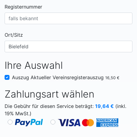
Registernummer
Ort/Sitz
Ihre Auswahl
Auszug Aktueller Vereinsregisterauszug
16,50 €
Zahlungsart wählen
Die Gebühr für diesen Service beträgt:
19,64
€
(inkl.
19% MwSt.)