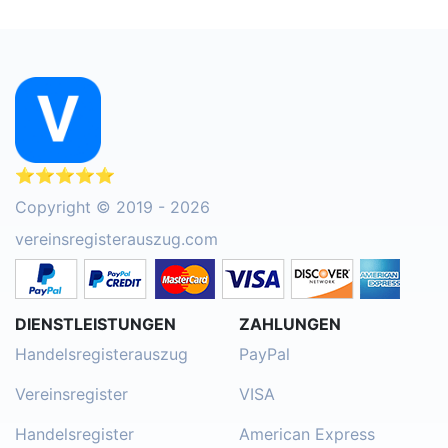
⭐⭐⭐⭐⭐
Copyright © 2019 - 2026
vereinsregisterauszug.com
DIENSTLEISTUNGEN
ZAHLUNGEN
Handelsregisterauszug
PayPal
Vereinsregister
VISA
Handelsregister
American Express