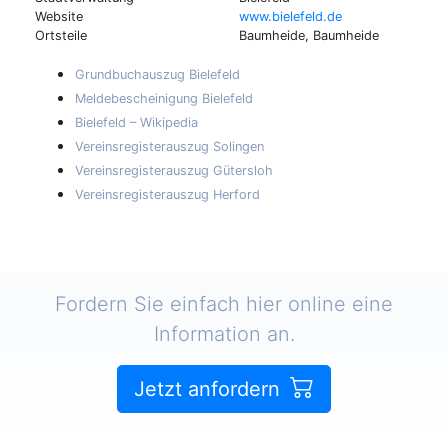
Website
www.bielefeld.de
Ortsteile
Baumheide, Baumheide
Grundbuchauszug Bielefeld
Meldebescheinigung Bielefeld
Bielefeld – Wikipedia
Vereinsregisterauszug Solingen
Vereinsregisterauszug Gütersloh
Vereinsregisterauszug Herford
Fordern Sie einfach hier online eine
Information an.
Jetzt anfordern