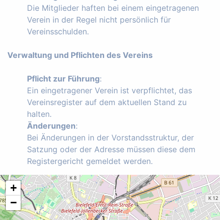
Die Mitglieder haften bei einem eingetragenen
Verein in der Regel nicht persönlich für
Vereinsschulden.
Verwaltung und Pflichten des Vereins
Pflicht zur Führung
:
Ein eingetragener Verein ist verpflichtet, das
Vereinsregister auf dem aktuellen Stand zu
halten.
Änderungen
:
Bei Änderungen in der Vorstandsstruktur, der
Satzung oder der Adresse müssen diese dem
Registergericht gemeldet werden.
+
−