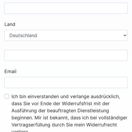
Land
Email
Ich bin einverstanden und verlange ausdrücklich,
dass Sie vor Ende der Widerrufsfrist mit der
Ausführung der beauftragten Dienstleistung
beginnen. Mir ist bekannt, dass ich bei vollständiger
Vertragserfüllung durch Sie mein Widerrufrecht
verliere