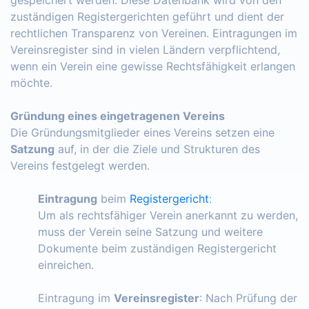
zuständigen Registergerichten geführt und dient der
rechtlichen Transparenz von Vereinen. Eintragungen im
Vereinsregister sind in vielen Ländern verpflichtend,
wenn ein Verein eine gewisse Rechtsfähigkeit erlangen
möchte.
Gründung eines eingetragenen Vereins
Die Gründungsmitglieder eines Vereins setzen eine
Satzung
auf, in der die Ziele und Strukturen des
Vereins festgelegt werden.
Eintragung
beim
Registergericht
:
Um als rechtsfähiger Verein anerkannt zu werden,
muss der Verein seine Satzung und weitere
Dokumente beim zuständigen Registergericht
einreichen.
Eintragung im
Vereinsregister
: Nach Prüfung der