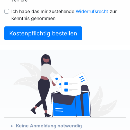
Ich habe das mir zustehende
Widerrufsrecht
zur
Kenntnis genommen
Kostenpflichtig bestellen
Keine Anmeldung notwendig