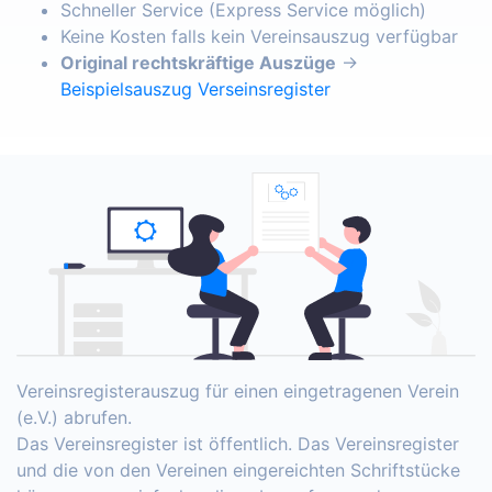
Schneller Service (Express Service möglich)
Keine Kosten falls kein Vereinsauszug verfügbar
Original rechtskräftige Auszüge
→
Beispielsauszug Verseinsregister
Vereinsregisterauszug für einen eingetragenen Verein
(e.V.) abrufen.
Das Vereinsregister ist öffentlich. Das Vereinsregister
und die von den Vereinen eingereichten Schriftstücke