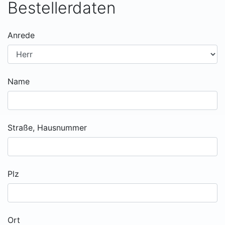
Bestellerdaten
Anrede
Name
Straße, Hausnummer
Plz
Ort