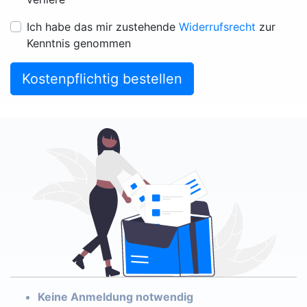
Ich habe das mir zustehende
Widerrufsrecht
zur
Kenntnis genommen
Kostenpflichtig bestellen
Keine Anmeldung notwendig