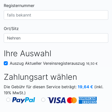
Registernummer
Ort/Sitz
Ihre Auswahl
Auszug Aktueller Vereinsregisterauszug
16,50 €
Zahlungsart wählen
Die Gebühr für diesen Service beträgt:
19,64
€
(inkl.
19% MwSt.)