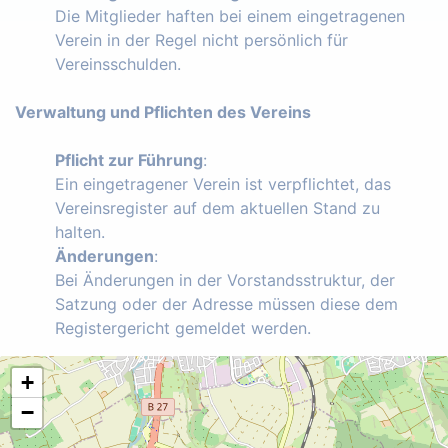
Die Mitglieder haften bei einem eingetragenen
Verein in der Regel nicht persönlich für
Vereinsschulden.
Verwaltung und Pflichten des Vereins
Pflicht zur Führung
:
Ein eingetragener Verein ist verpflichtet, das
Vereinsregister auf dem aktuellen Stand zu
halten.
Änderungen
:
Bei Änderungen in der Vorstandsstruktur, der
Satzung oder der Adresse müssen diese dem
Registergericht gemeldet werden.
+
−