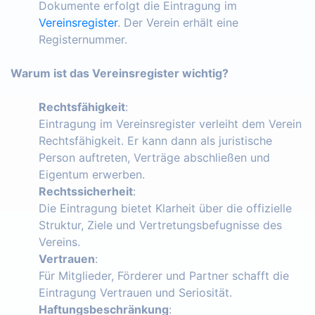
Dokumente erfolgt die Eintragung im
Vereinsregister
. Der Verein erhält eine
Registernummer.
Warum ist das Vereinsregister wichtig?
Rechtsfähigkeit
:
Eintragung im Vereinsregister verleiht dem Verein
Rechtsfähigkeit. Er kann dann als juristische
Person auftreten, Verträge abschließen und
Eigentum erwerben.
Rechtssicherheit
:
Die Eintragung bietet Klarheit über die offizielle
Struktur, Ziele und Vertretungsbefugnisse des
Vereins.
Vertrauen
:
Für Mitglieder, Förderer und Partner schafft die
Eintragung Vertrauen und Seriosität.
Haftungsbeschränkung
: