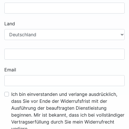
Land
Email
Ich bin einverstanden und verlange ausdrücklich,
dass Sie vor Ende der Widerrufsfrist mit der
Ausführung der beauftragten Dienstleistung
beginnen. Mir ist bekannt, dass ich bei vollständiger
Vertragserfüllung durch Sie mein Widerrufrecht
verliere