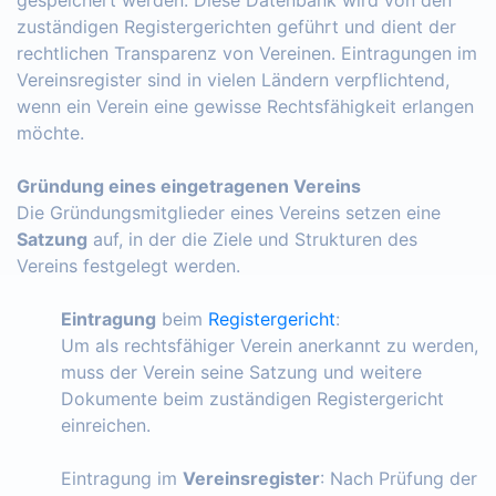
zuständigen Registergerichten geführt und dient der
rechtlichen Transparenz von Vereinen. Eintragungen im
Vereinsregister sind in vielen Ländern verpflichtend,
wenn ein Verein eine gewisse Rechtsfähigkeit erlangen
möchte.
Gründung eines eingetragenen Vereins
Die Gründungsmitglieder eines Vereins setzen eine
Satzung
auf, in der die Ziele und Strukturen des
Vereins festgelegt werden.
Eintragung
beim
Registergericht
:
Um als rechtsfähiger Verein anerkannt zu werden,
muss der Verein seine Satzung und weitere
Dokumente beim zuständigen Registergericht
einreichen.
Eintragung im
Vereinsregister
: Nach Prüfung der