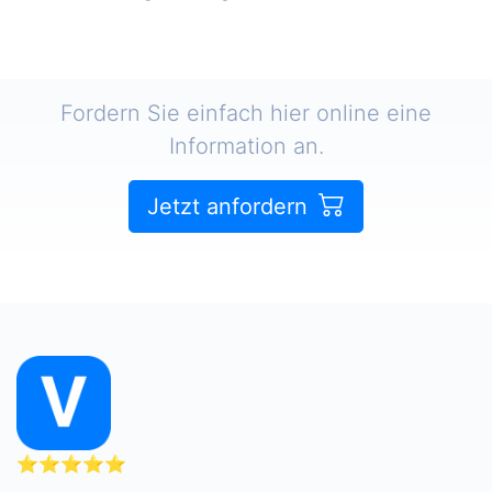
Fordern Sie einfach hier online eine
Information an.
Jetzt anfordern
⭐⭐⭐⭐⭐