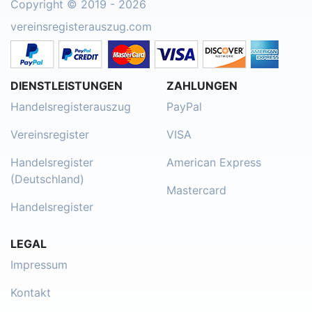
Copyright © 2019 - 2026
vereinsregisterauszug.com
DIENSTLEISTUNGEN
ZAHLUNGEN
Handelsregisterauszug
PayPal
Vereinsregister
VISA
Handelsregister
American Express
(Deutschland)
Mastercard
Handelsregister
LEGAL
Impressum
Kontakt