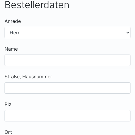
Bestellerdaten
Anrede
Name
Straße, Hausnummer
Plz
Ort