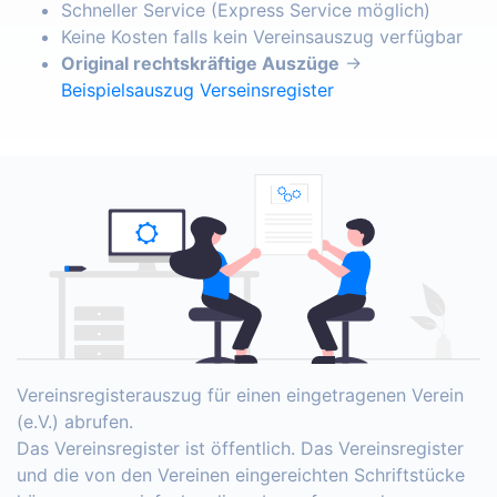
Schneller Service (Express Service möglich)
Keine Kosten falls kein Vereinsauszug verfügbar
Original rechtskräftige Auszüge
→
Beispielsauszug Verseinsregister
Vereinsregisterauszug für einen eingetragenen Verein
(e.V.) abrufen.
Das Vereinsregister ist öffentlich. Das Vereinsregister
und die von den Vereinen eingereichten Schriftstücke