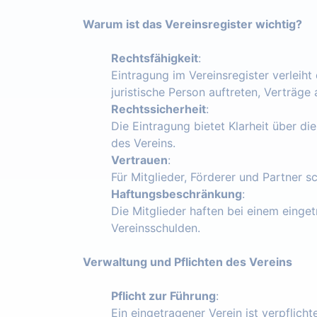
Warum ist das Vereinsregister wichtig?
Rechtsfähigkeit
:
Eintragung im Vereinsregister verleiht
juristische Person auftreten, Verträg
Rechtssicherheit
:
Die Eintragung bietet Klarheit über die
des Vereins.
Vertrauen
:
Für Mitglieder, Förderer und Partner s
Haftungsbeschränkung
:
Die Mitglieder haften bei einem einget
Vereinsschulden.
Verwaltung und Pflichten des Vereins
Pflicht zur Führung
:
Ein eingetragener Verein ist verpflich