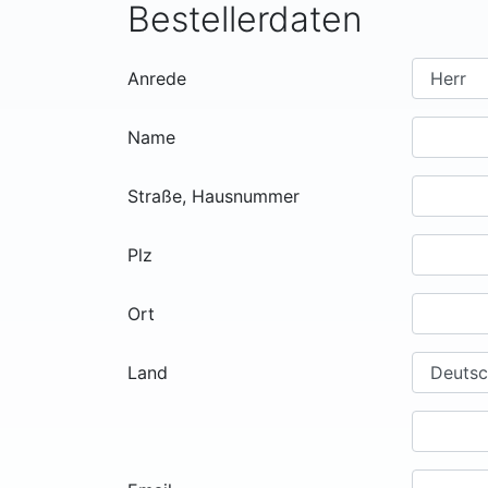
Bestellerdaten
Anrede
Name
Straße, Hausnummer
Plz
Ort
Land