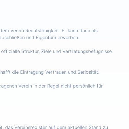
 dem Verein Rechtsfähigkeit. Er kann dann als
e abschließen und Eigentum erwerben.
 offizielle Struktur, Ziele und Vertretungsbefugnisse
chafft die Eintragung Vertrauen und Seriosität.
ragenen Verein in der Regel nicht persönlich für
tet, das Vereinsregister auf dem aktuellen Stand zu