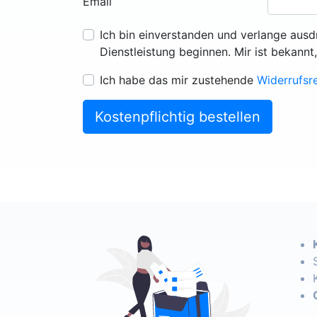
Email
Ich bin einverstanden und verlange ausd
Dienstleistung beginnen. Mir ist bekannt
Ich habe das mir zustehende
Widerrufsr
Kostenpflichtig bestellen