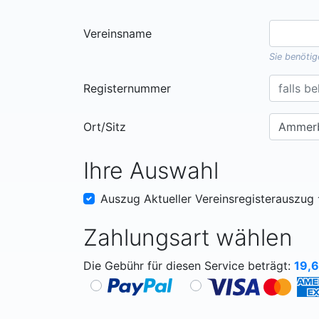
Vereinsname
Sie benöti
Registernummer
Ort/Sitz
Ihre Auswahl
Auszug Aktueller Vereinsregisterauszug
Zahlungsart wählen
Die Gebühr für diesen Service beträgt:
19,