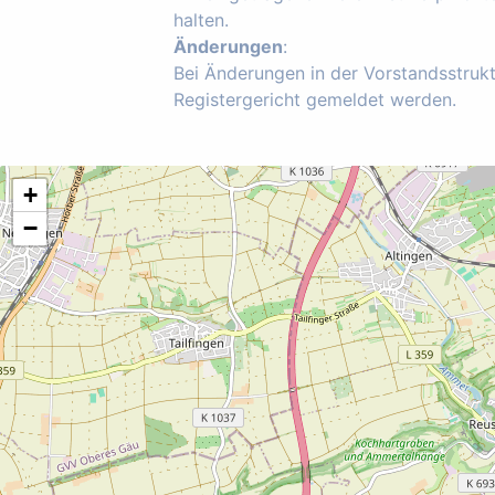
halten.
Änderungen
:
Bei Änderungen in der Vorstandsstruk
Registergericht gemeldet werden.
+
−