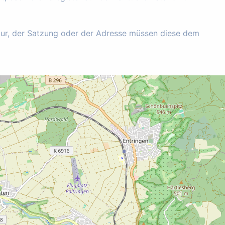
tur, der Satzung oder der Adresse müssen diese dem