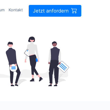
sum
Kontakt
Jetzt anfordern