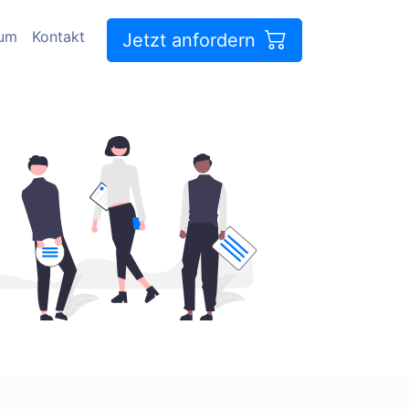
sum
Kontakt
Jetzt anfordern