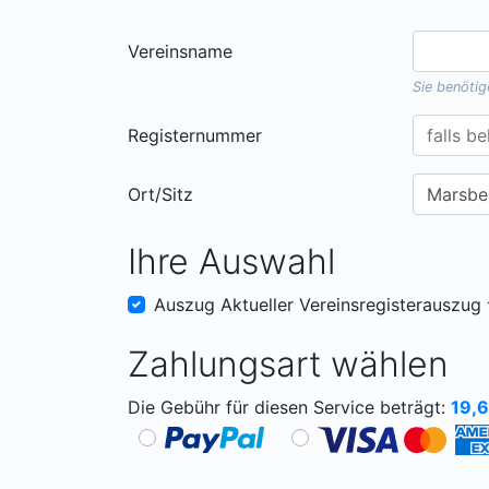
Vereinsname
Sie benöti
Registernummer
Ort/Sitz
Ihre Auswahl
Auszug Aktueller Vereinsregisterauszug
Zahlungsart wählen
Die Gebühr für diesen Service beträgt:
19,