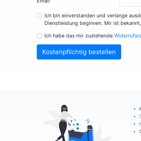
Email
Ich bin einverstanden und verlange ausd
Dienstleistung beginnen. Mir ist bekannt
Ich habe das mir zustehende
Widerrufsr
Kostenpflichtig bestellen