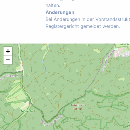
halten.
Änderungen
:
Bei Änderungen in der Vorstandsstruk
Registergericht gemeldet werden.
+
−