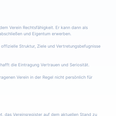
 dem Verein Rechtsfähigkeit. Er kann dann als
e abschließen und Eigentum erwerben.
 offizielle Struktur, Ziele und Vertretungsbefugnisse
chafft die Eintragung Vertrauen und Seriosität.
ragenen Verein in der Regel nicht persönlich für
tet, das Vereinsregister auf dem aktuellen Stand zu