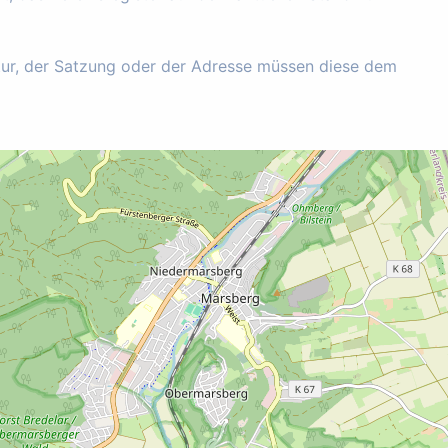
tur, der Satzung oder der Adresse müssen diese dem