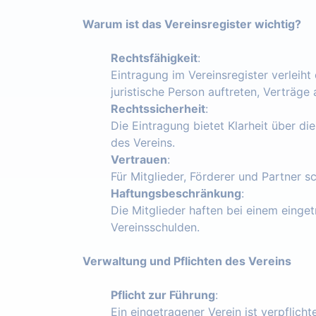
Warum ist das Vereinsregister wichtig?
Rechtsfähigkeit
:
Eintragung im Vereinsregister verleiht
juristische Person auftreten, Verträg
Rechtssicherheit
:
Die Eintragung bietet Klarheit über die
des Vereins.
Vertrauen
:
Für Mitglieder, Förderer und Partner s
Haftungsbeschränkung
:
Die Mitglieder haften bei einem einget
Vereinsschulden.
Verwaltung und Pflichten des Vereins
Pflicht zur Führung
:
Ein eingetragener Verein ist verpflich