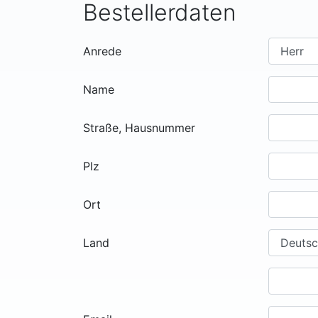
Bestellerdaten
Anrede
Name
Straße, Hausnummer
Plz
Ort
Land