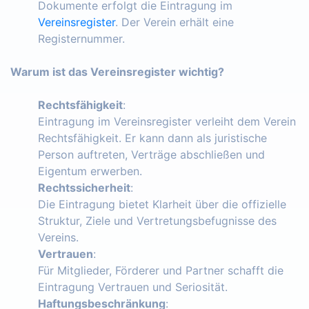
Dokumente erfolgt die Eintragung im
Vereinsregister
. Der Verein erhält eine
Registernummer.
Warum ist das Vereinsregister wichtig?
Rechtsfähigkeit
:
Eintragung im Vereinsregister verleiht dem Verein
Rechtsfähigkeit. Er kann dann als juristische
Person auftreten, Verträge abschließen und
Eigentum erwerben.
Rechtssicherheit
:
Die Eintragung bietet Klarheit über die offizielle
Struktur, Ziele und Vertretungsbefugnisse des
Vereins.
Vertrauen
:
Für Mitglieder, Förderer und Partner schafft die
Eintragung Vertrauen und Seriosität.
Haftungsbeschränkung
: