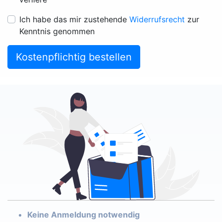
Ich habe das mir zustehende
Widerrufsrecht
zur
Kenntnis genommen
Kostenpflichtig bestellen
Keine Anmeldung notwendig