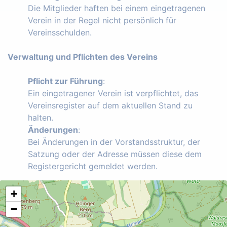
Die Mitglieder haften bei einem eingetragenen
Verein in der Regel nicht persönlich für
Vereinsschulden.
Verwaltung und Pflichten des Vereins
Pflicht zur Führung
:
Ein eingetragener Verein ist verpflichtet, das
Vereinsregister auf dem aktuellen Stand zu
halten.
Änderungen
:
Bei Änderungen in der Vorstandsstruktur, der
Satzung oder der Adresse müssen diese dem
Registergericht gemeldet werden.
+
−