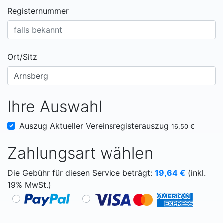
Registernummer
Ort/Sitz
Ihre Auswahl
Auszug Aktueller Vereinsregisterauszug
16,50 €
Zahlungsart wählen
Die Gebühr für diesen Service beträgt:
19,64
€
(inkl.
19% MwSt.)