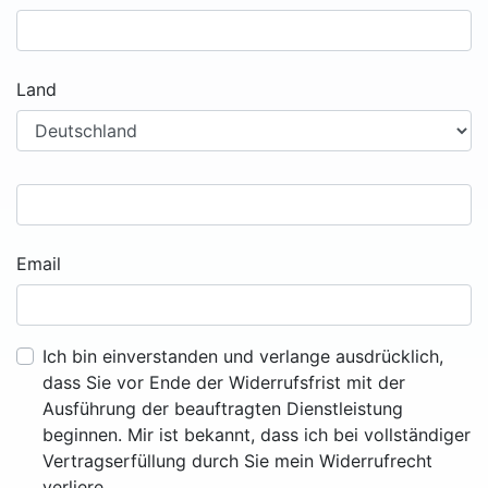
Land
Email
Ich bin einverstanden und verlange ausdrücklich,
dass Sie vor Ende der Widerrufsfrist mit der
Ausführung der beauftragten Dienstleistung
beginnen. Mir ist bekannt, dass ich bei vollständiger
Vertragserfüllung durch Sie mein Widerrufrecht
verliere