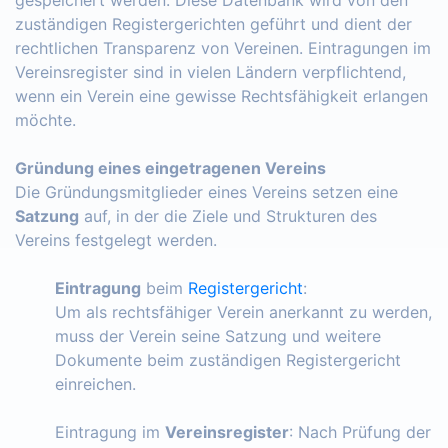
zuständigen Registergerichten geführt und dient der
rechtlichen Transparenz von Vereinen. Eintragungen im
Vereinsregister sind in vielen Ländern verpflichtend,
wenn ein Verein eine gewisse Rechtsfähigkeit erlangen
möchte.
Gründung eines eingetragenen Vereins
Die Gründungsmitglieder eines Vereins setzen eine
Satzung
auf, in der die Ziele und Strukturen des
Vereins festgelegt werden.
Eintragung
beim
Registergericht
:
Um als rechtsfähiger Verein anerkannt zu werden,
muss der Verein seine Satzung und weitere
Dokumente beim zuständigen Registergericht
einreichen.
Eintragung im
Vereinsregister
: Nach Prüfung der