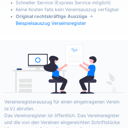
Schneller Service (Express Service möglich)
Keine Kosten falls kein Vereinsauszug verfügbar
Original rechtskräftige Auszüge
→
Beispielsauszug Verseinsregister
Vereinsregisterauszug für einen eingetragenen Verein
(e.V.) abrufen.
Das Vereinsregister ist öffentlich. Das Vereinsregister
und die von den Vereinen eingereichten Schriftstücke