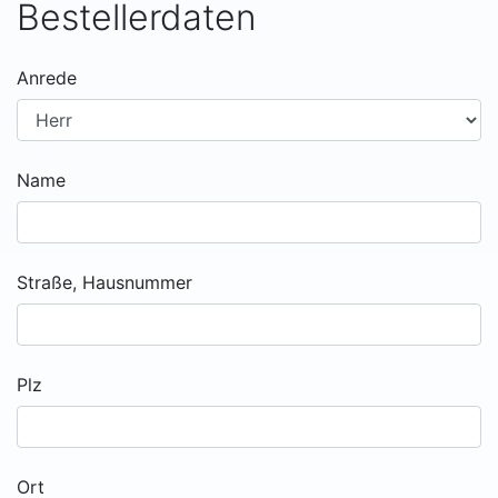
Bestellerdaten
Anrede
Name
Straße, Hausnummer
Plz
Ort