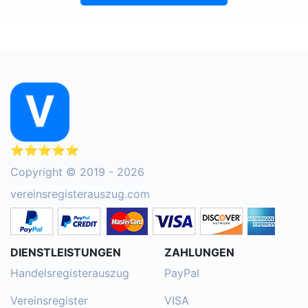
⭐⭐⭐⭐⭐
Copyright © 2019 - 2026
vereinsregisterauszug.com
DIENSTLEISTUNGEN
ZAHLUNGEN
Handelsregisterauszug
PayPal
Vereinsregister
VISA