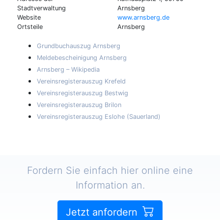
Stadtverwaltung
Arnsberg
Website
www.arnsberg.de
Ortsteile
Arnsberg
Grundbuchauszug Arnsberg
Meldebescheinigung Arnsberg
Arnsberg – Wikipedia
Vereinsregisterauszug Krefeld
Vereinsregisterauszug Bestwig
Vereinsregisterauszug Brilon
Vereinsregisterauszug Eslohe (Sauerland)
Fordern Sie einfach hier online eine
Information an.
Jetzt anfordern