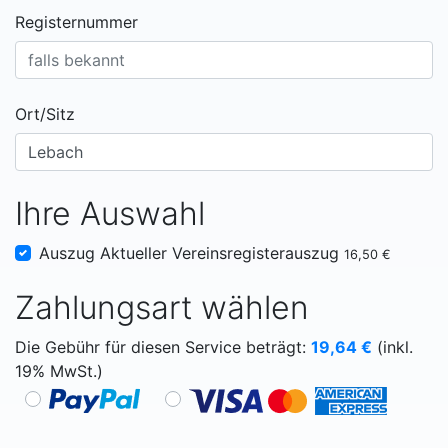
Registernummer
Ort/Sitz
Ihre Auswahl
Auszug Aktueller Vereinsregisterauszug
16,50 €
Zahlungsart wählen
Die Gebühr für diesen Service beträgt:
19,64
€
(inkl.
19% MwSt.)