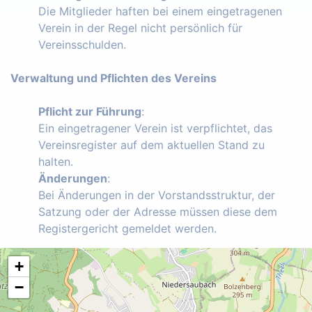
Die Mitglieder haften bei einem eingetragenen
Verein in der Regel nicht persönlich für
Vereinsschulden.
Verwaltung und Pflichten des Vereins
Pflicht zur Führung
:
Ein eingetragener Verein ist verpflichtet, das
Vereinsregister auf dem aktuellen Stand zu
halten.
Änderungen
:
Bei Änderungen in der Vorstandsstruktur, der
Satzung oder der Adresse müssen diese dem
Registergericht gemeldet werden.
+
−