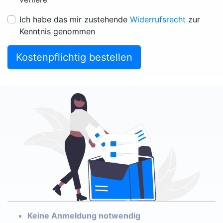
Ich habe das mir zustehende
Widerrufsrecht
zur
Kenntnis genommen
Kostenpflichtig bestellen
Keine Anmeldung notwendig