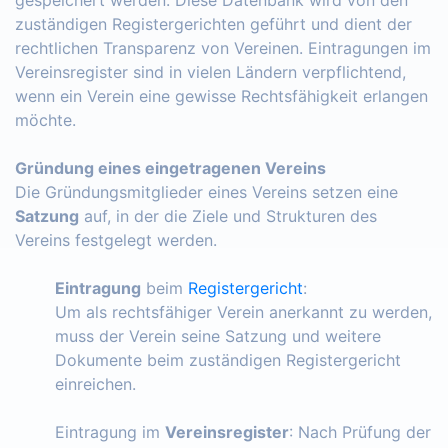
zuständigen Registergerichten geführt und dient der
rechtlichen Transparenz von Vereinen. Eintragungen im
Vereinsregister sind in vielen Ländern verpflichtend,
wenn ein Verein eine gewisse Rechtsfähigkeit erlangen
möchte.
Gründung eines eingetragenen Vereins
Die Gründungsmitglieder eines Vereins setzen eine
Satzung
auf, in der die Ziele und Strukturen des
Vereins festgelegt werden.
Eintragung
beim
Registergericht
:
Um als rechtsfähiger Verein anerkannt zu werden,
muss der Verein seine Satzung und weitere
Dokumente beim zuständigen Registergericht
einreichen.
Eintragung im
Vereinsregister
: Nach Prüfung der