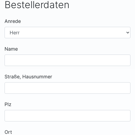
Bestellerdaten
Anrede
Name
Straße, Hausnummer
Plz
Ort