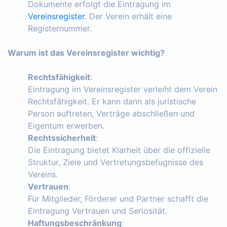
Dokumente erfolgt die Eintragung im
Vereinsregister
. Der Verein erhält eine
Registernummer.
Warum ist das Vereinsregister wichtig?
Rechtsfähigkeit
:
Eintragung im Vereinsregister verleiht dem Verein
Rechtsfähigkeit. Er kann dann als juristische
Person auftreten, Verträge abschließen und
Eigentum erwerben.
Rechtssicherheit
:
Die Eintragung bietet Klarheit über die offizielle
Struktur, Ziele und Vertretungsbefugnisse des
Vereins.
Vertrauen
:
Für Mitglieder, Förderer und Partner schafft die
Eintragung Vertrauen und Seriosität.
Haftungsbeschränkung
: