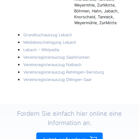
Weyermhle, ZurMotte,
Böhmen, Hahn, Jabach,
Knorscheid, Tanneck,
Weyermühle, ZurMotte
Grundbuchauszug Lebach
Meldebescheinigung Lebach
Lebach – Wikipedia
Vereinsregisterauszug Saarbrücken
Vereinsregisterauszug Nalbach
Vereinsregisterauszug Rehlingen-Siersburg
Vereinsregisterauszug Dillingen-Saar
Fordern Sie einfach hier online eine
Information an.