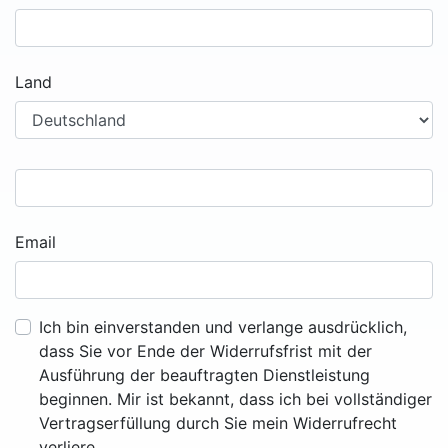
Land
Email
Ich bin einverstanden und verlange ausdrücklich,
dass Sie vor Ende der Widerrufsfrist mit der
Ausführung der beauftragten Dienstleistung
beginnen. Mir ist bekannt, dass ich bei vollständiger
Vertragserfüllung durch Sie mein Widerrufrecht
verliere