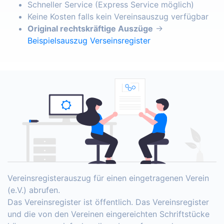
Schneller Service (Express Service möglich)
Keine Kosten falls kein Vereinsauszug verfügbar
Original rechtskräftige Auszüge
→
Beispielsauszug Verseinsregister
Vereinsregisterauszug für einen eingetragenen Verein
(e.V.) abrufen.
Das Vereinsregister ist öffentlich. Das Vereinsregister
und die von den Vereinen eingereichten Schriftstücke