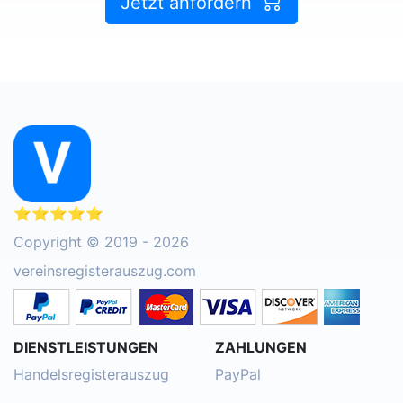
Jetzt anfordern
⭐⭐⭐⭐⭐
Copyright © 2019 - 2026
vereinsregisterauszug.com
DIENSTLEISTUNGEN
ZAHLUNGEN
Handelsregisterauszug
PayPal