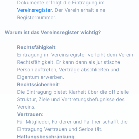
Dokumente erfolgt die Eintragung im
Vereinsregister
. Der Verein erhält eine
Registernummer.
Warum ist das Vereinsregister wichtig?
Rechtsfähigkeit
:
Eintragung im Vereinsregister verleiht dem Verein
Rechtsfähigkeit. Er kann dann als juristische
Person auftreten, Verträge abschließen und
Eigentum erwerben.
Rechtssicherheit
:
Die Eintragung bietet Klarheit über die offizielle
Struktur, Ziele und Vertretungsbefugnisse des
Vereins.
Vertrauen
:
Für Mitglieder, Förderer und Partner schafft die
Eintragung Vertrauen und Seriosität.
Haftungsbeschränkung
: