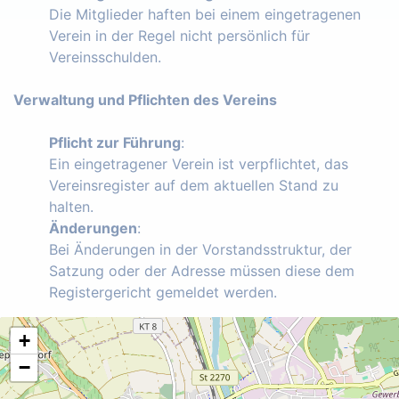
Die Mitglieder haften bei einem eingetragenen
Verein in der Regel nicht persönlich für
Vereinsschulden.
Verwaltung und Pflichten des Vereins
Pflicht zur Führung
:
Ein eingetragener Verein ist verpflichtet, das
Vereinsregister auf dem aktuellen Stand zu
halten.
Änderungen
:
Bei Änderungen in der Vorstandsstruktur, der
Satzung oder der Adresse müssen diese dem
Registergericht gemeldet werden.
+
−