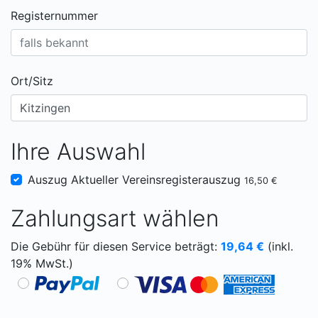
Registernummer
Ort/Sitz
Ihre Auswahl
Auszug Aktueller Vereinsregisterauszug
16,50 €
Zahlungsart wählen
Die Gebühr für diesen Service beträgt:
19,64
€
(inkl.
19% MwSt.)