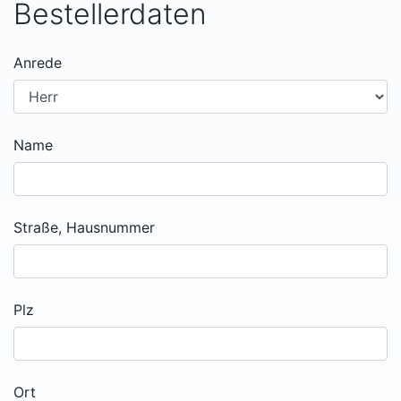
Bestellerdaten
Anrede
Name
Straße, Hausnummer
Plz
Ort