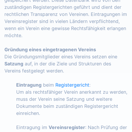
zuständigen Registergerichten geführt und dient der
rechtlichen Transparenz von Vereinen. Eintragungen im
Vereinsregister sind in vielen Ländern verpflichtend,
wenn ein Verein eine gewisse Rechtsfähigkeit erlangen
möchte.
Gründung eines eingetragenen Vereins
Die Gründungsmitglieder eines Vereins setzen eine
Satzung
auf, in der die Ziele und Strukturen des
Vereins festgelegt werden.
Eintragung
beim
Registergericht
:
Um als rechtsfähiger Verein anerkannt zu werden,
muss der Verein seine Satzung und weitere
Dokumente beim zuständigen Registergericht
einreichen.
Eintragung im
Vereinsregister
: Nach Prüfung der