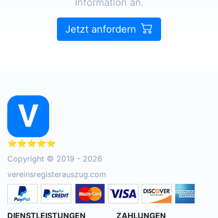
Information an.
Jetzt anfordern
⭐⭐⭐⭐⭐
Copyright © 2019 - 2026
vereinsregisterauszug.com
DIENSTLEISTUNGEN
ZAHLUNGEN