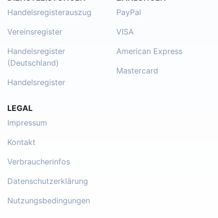
Handelsregisterauszug
PayPal
Vereinsregister
VISA
Handelsregister
American Express
(Deutschland)
Mastercard
Handelsregister
LEGAL
Impressum
Kontakt
Verbraucherinfos
Datenschutzerklärung
Nutzungsbedingungen