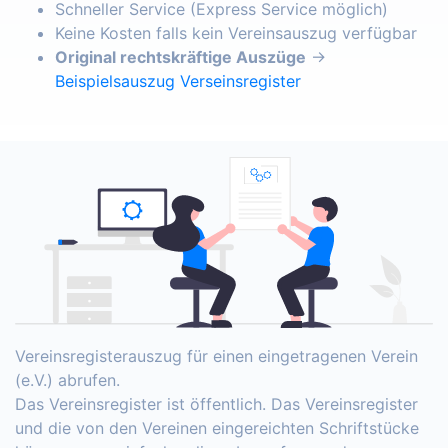
Schneller Service (Express Service möglich)
Keine Kosten falls kein Vereinsauszug verfügbar
Original rechtskräftige Auszüge
→
Beispielsauszug Verseinsregister
Vereinsregisterauszug für einen eingetragenen Verein
(e.V.) abrufen.
Das Vereinsregister ist öffentlich. Das Vereinsregister
und die von den Vereinen eingereichten Schriftstücke