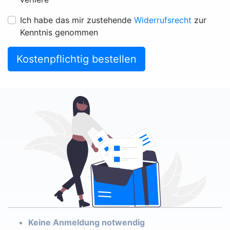
Ich habe das mir zustehende
Widerrufsrecht
zur
Kenntnis genommen
Kostenpflichtig bestellen
Keine Anmeldung notwendig