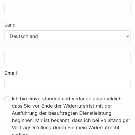
Land
Email
Ich bin einverstanden und verlange ausdrücklich,
dass Sie vor Ende der Widerrufsfrist mit der
Ausführung der beauftragten Dienstleistung
beginnen. Mir ist bekannt, dass ich bei vollständiger
Vertragserfüllung durch Sie mein Widerrufrecht
verliere