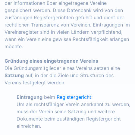
der Informationen über eingetragene Vereine
gespeichert werden. Diese Datenbank wird von den
zuständigen Registergerichten geführt und dient der
rechtlichen Transparenz von Vereinen. Eintragungen im
Vereinsregister sind in vielen Ländern verpflichtend,
wenn ein Verein eine gewisse Rechtsfähigkeit erlangen
möchte.
Gründung eines eingetragenen Vereins
Die Gründungsmitglieder eines Vereins setzen eine
Satzung
auf, in der die Ziele und Strukturen des
Vereins festgelegt werden.
Eintragung
beim
Registergericht
:
Um als rechtsfähiger Verein anerkannt zu werden,
muss der Verein seine Satzung und weitere
Dokumente beim zuständigen Registergericht
einreichen.