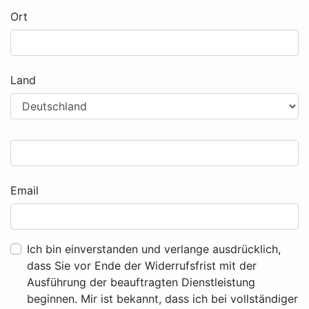
Ort
Land
Email
Ich bin einverstanden und verlange ausdrücklich,
dass Sie vor Ende der Widerrufsfrist mit der
Ausführung der beauftragten Dienstleistung
beginnen. Mir ist bekannt, dass ich bei vollständiger