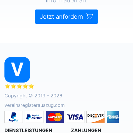
Information an.
Jetzt anfordern
⭐⭐⭐⭐⭐
Copyright © 2019 - 2026
vereinsregisterauszug.com
DIENSTLEISTUNGEN
ZAHLUNGEN