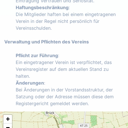
Eintragung Vertrauen und Seriosität.
Haftungsbeschränkung
:
Die Mitglieder haften bei einem eingetragenen
Verein in der Regel nicht persönlich für
Vereinsschulden.
Verwaltung und Pflichten des Vereins
Pflicht zur Führung
:
Ein eingetragener Verein ist verpflichtet, das
Vereinsregister auf dem aktuellen Stand zu
halten.
Änderungen
:
Bei Änderungen in der Vorstandsstruktur, der
Satzung oder der Adresse müssen diese dem
Registergericht gemeldet werden.
+
−