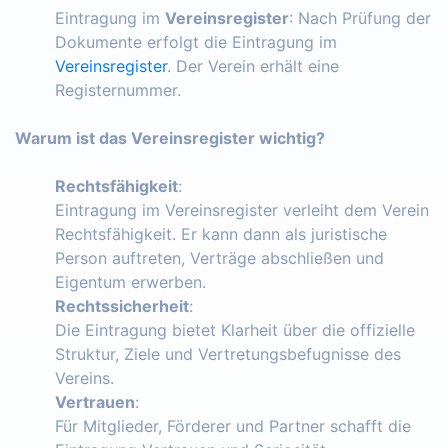
Eintragung im
Vereinsregister
: Nach Prüfung der
Dokumente erfolgt die Eintragung im
Vereinsregister
. Der Verein erhält eine
Registernummer.
Warum ist das Vereinsregister wichtig?
Rechtsfähigkeit
:
Eintragung im Vereinsregister verleiht dem Verein
Rechtsfähigkeit. Er kann dann als juristische
Person auftreten, Verträge abschließen und
Eigentum erwerben.
Rechtssicherheit
:
Die Eintragung bietet Klarheit über die offizielle
Struktur, Ziele und Vertretungsbefugnisse des
Vereins.
Vertrauen
:
Für Mitglieder, Förderer und Partner schafft die