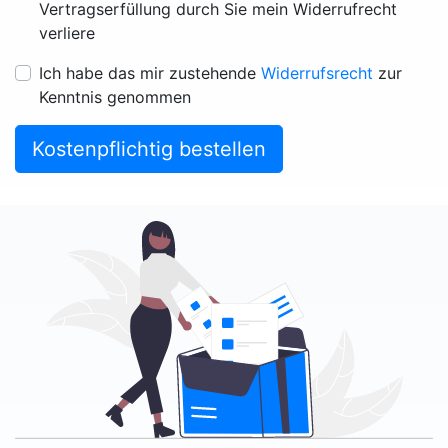
Vertragserfüllung durch Sie mein Widerrufrecht
verliere
Ich habe das mir zustehende
Widerrufsrecht
zur
Kenntnis genommen
Kostenpflichtig bestellen