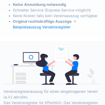
Keine Anmeldung notwendig
Schneller Service (Express Service möglich)
Keine Kosten falls kein Vereinsauszug verfügbar
Original rechtskräftige Auszüge
→
Beispielsauszug Verseinsregister
Vereinsregisterauszug für einen eingetragenen Verein
(e.V.) abrufen.
Das Vereinsregister ist öffentlich. Das Vereinsregister