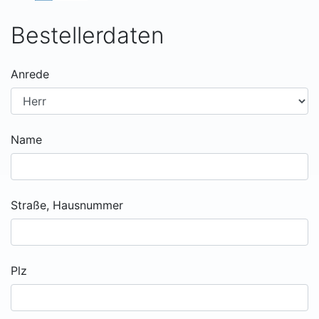
Bestellerdaten
Anrede
Name
Straße, Hausnummer
Plz