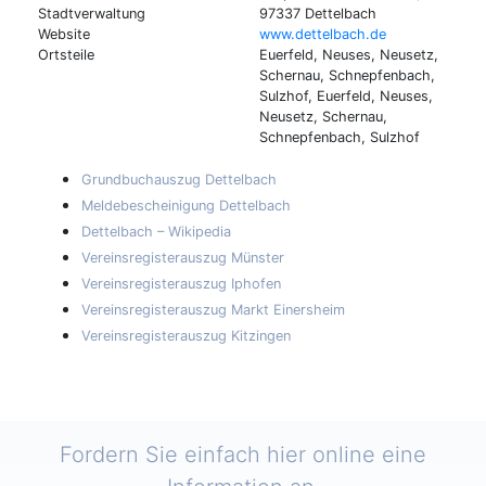
Stadtverwaltung
97337 Dettelbach
Website
www.dettelbach.de
Ortsteile
Euerfeld, Neuses, Neusetz,
Schernau, Schnepfenbach,
Sulzhof, Euerfeld, Neuses,
Neusetz, Schernau,
Schnepfenbach, Sulzhof
Grundbuchauszug Dettelbach
Meldebescheinigung Dettelbach
Dettelbach – Wikipedia
Vereinsregisterauszug Münster
Vereinsregisterauszug Iphofen
Vereinsregisterauszug Markt Einersheim
Vereinsregisterauszug Kitzingen
Fordern Sie einfach hier online eine