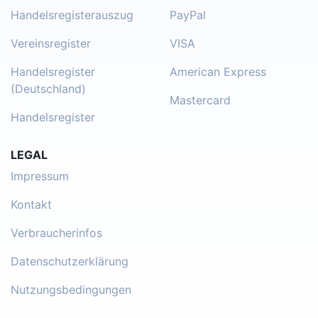
Handelsregisterauszug
PayPal
Vereinsregister
VISA
Handelsregister
American Express
(Deutschland)
Mastercard
Handelsregister
LEGAL
Impressum
Kontakt
Verbraucherinfos
Datenschutzerklärung
Nutzungsbedingungen