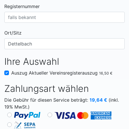
Registernummer
Ort/Sitz
Ihre Auswahl
Auszug Aktueller Vereinsregisterauszug
16,50 €
Zahlungsart wählen
Die Gebühr für diesen Service beträgt:
19,64
€
(inkl.
19% MwSt.)