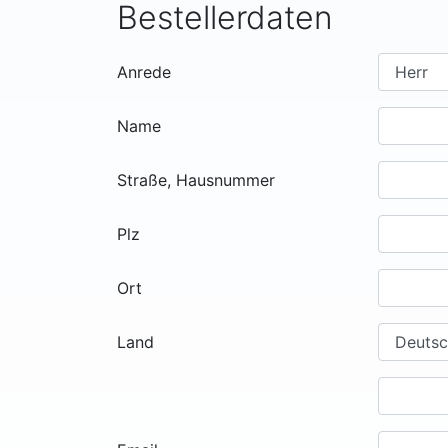
Bestellerdaten
Anrede
Name
Straße, Hausnummer
Plz
Ort
Land