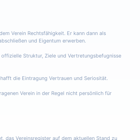
 dem Verein Rechtsfähigkeit. Er kann dann als
e abschließen und Eigentum erwerben.
 offizielle Struktur, Ziele und Vertretungsbefugnisse
chafft die Eintragung Vertrauen und Seriosität.
ragenen Verein in der Regel nicht persönlich für
tet, das Vereinsregister auf dem aktuellen Stand zu