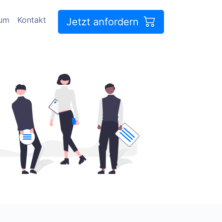
sum
Kontakt
Jetzt anfordern