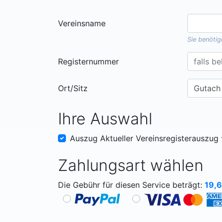
Vereinsname
Sie benöti
Registernummer
Ort/Sitz
Ihre Auswahl
Auszug Aktueller Vereinsregisterauszug
Zahlungsart wählen
Die Gebühr für diesen Service beträgt:
19,