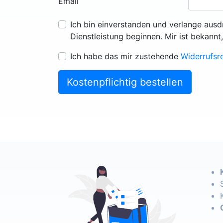
Email
Ich bin einverstanden und verlange ausd
Dienstleistung beginnen. Mir ist bekannt
Ich habe das mir zustehende
Widerrufsr
Kostenpflichtig bestellen