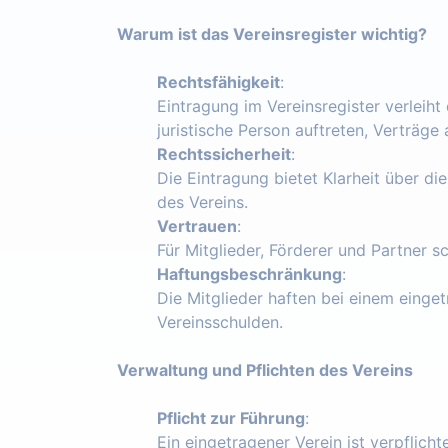
Warum ist das Vereinsregister wichtig?
Rechtsfähigkeit
:
Eintragung im Vereinsregister verleiht
juristische Person auftreten, Verträg
Rechtssicherheit
:
Die Eintragung bietet Klarheit über die
des Vereins.
Vertrauen
:
Für Mitglieder, Förderer und Partner s
Haftungsbeschränkung
:
Die Mitglieder haften bei einem einget
Vereinsschulden.
Verwaltung und Pflichten des Vereins
Pflicht zur Führung
:
Ein eingetragener Verein ist verpflich