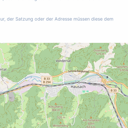
tur, der Satzung oder der Adresse müssen diese dem