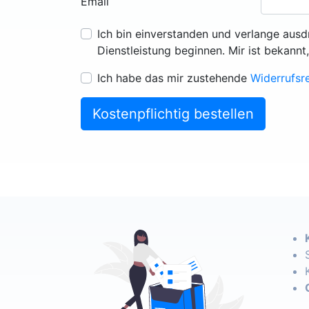
Email
Ich bin einverstanden und verlange ausd
Dienstleistung beginnen. Mir ist bekannt
Ich habe das mir zustehende
Widerrufsr
Kostenpflichtig bestellen