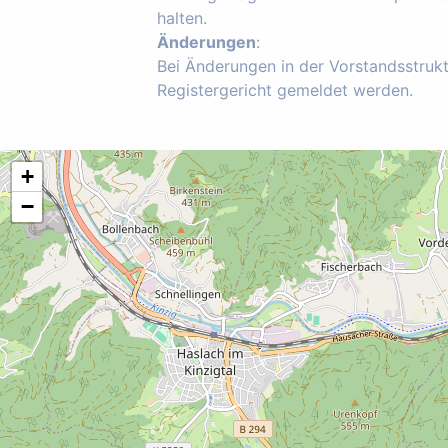
halten.
Änderungen
:
Bei Änderungen in der Vorstandsstruk
Registergericht gemeldet werden.
+
−