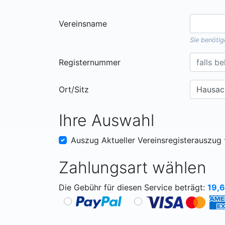
Vereinsname
Sie benöti
Registernummer
Ort/Sitz
Ihre Auswahl
Auszug Aktueller Vereinsregisterauszug
Zahlungsart wählen
Die Gebühr für diesen Service beträgt:
19,