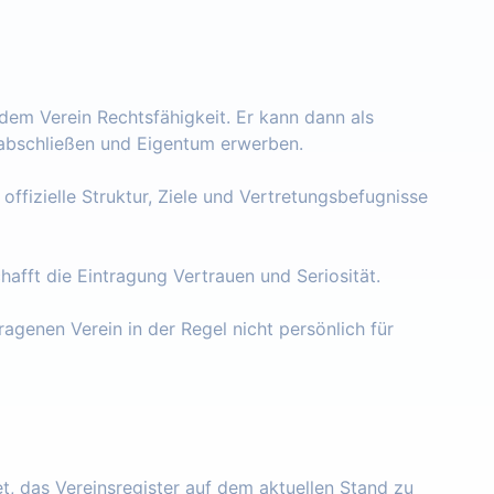
 dem Verein Rechtsfähigkeit. Er kann dann als
e abschließen und Eigentum erwerben.
 offizielle Struktur, Ziele und Vertretungsbefugnisse
chafft die Eintragung Vertrauen und Seriosität.
ragenen Verein in der Regel nicht persönlich für
tet, das Vereinsregister auf dem aktuellen Stand zu