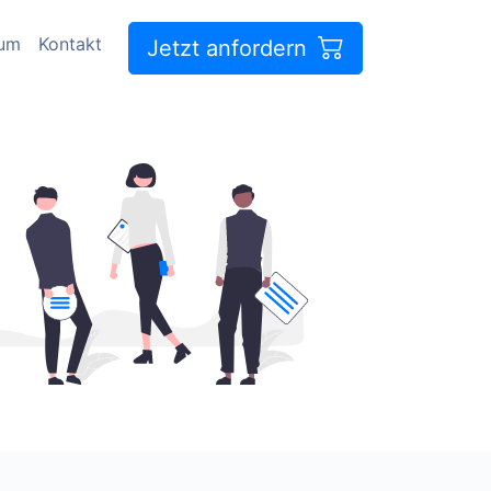
sum
Kontakt
Jetzt anfordern