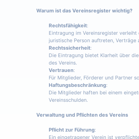
Warum ist das Vereinsregister wichtig?
Rechtsfähigkeit
:
Eintragung im Vereinsregister verleiht
juristische Person auftreten, Verträg
Rechtssicherheit
:
Die Eintragung bietet Klarheit über die
des Vereins.
Vertrauen
:
Für Mitglieder, Förderer und Partner s
Haftungsbeschränkung
:
Die Mitglieder haften bei einem einget
Vereinsschulden.
Verwaltung und Pflichten des Vereins
Pflicht zur Führung
:
Ein eingetragener Verein ist verpflich