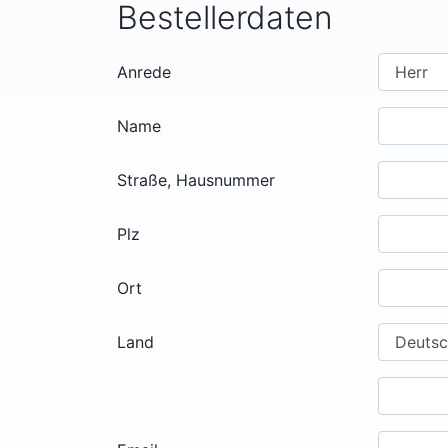
Bestellerdaten
Anrede
Name
Straße, Hausnummer
Plz
Ort
Land