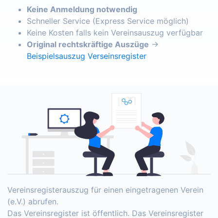
Keine Anmeldung notwendig
Schneller Service (Express Service möglich)
Keine Kosten falls kein Vereinsauszug verfügbar
Original rechtskräftige Auszüge
→
Beispielsauszug Verseinsregister
Vereinsregisterauszug für einen eingetragenen Verein
(e.V.) abrufen.
Das Vereinsregister ist öffentlich. Das Vereinsregister