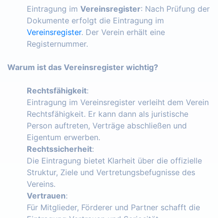
Eintragung im
Vereinsregister
: Nach Prüfung der
Dokumente erfolgt die Eintragung im
Vereinsregister
. Der Verein erhält eine
Registernummer.
Warum ist das Vereinsregister wichtig?
Rechtsfähigkeit
:
Eintragung im Vereinsregister verleiht dem Verein
Rechtsfähigkeit. Er kann dann als juristische
Person auftreten, Verträge abschließen und
Eigentum erwerben.
Rechtssicherheit
:
Die Eintragung bietet Klarheit über die offizielle
Struktur, Ziele und Vertretungsbefugnisse des
Vereins.
Vertrauen
:
Für Mitglieder, Förderer und Partner schafft die