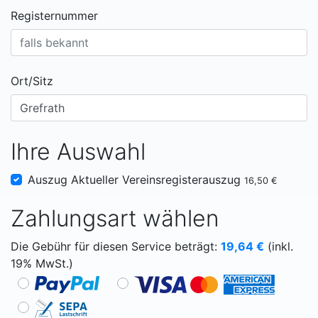
Registernummer
Ort/Sitz
Ihre Auswahl
Auszug Aktueller Vereinsregisterauszug
16,50 €
Zahlungsart wählen
Die Gebühr für diesen Service beträgt:
19,64
€
(inkl.
19% MwSt.)