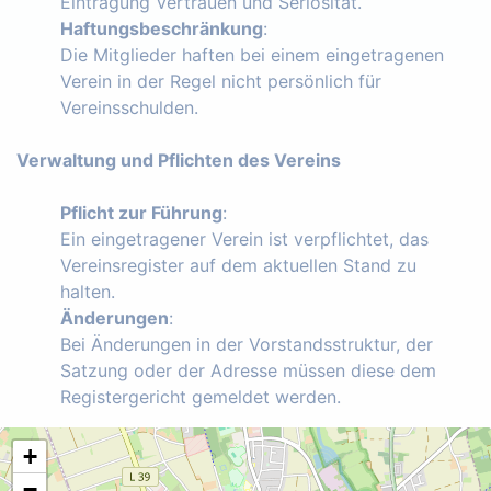
Eintragung Vertrauen und Seriosität.
Haftungsbeschränkung
:
Die Mitglieder haften bei einem eingetragenen
Verein in der Regel nicht persönlich für
Vereinsschulden.
Verwaltung und Pflichten des Vereins
Pflicht zur Führung
:
Ein eingetragener Verein ist verpflichtet, das
Vereinsregister auf dem aktuellen Stand zu
halten.
Änderungen
:
Bei Änderungen in der Vorstandsstruktur, der
Satzung oder der Adresse müssen diese dem
Registergericht gemeldet werden.
+
−