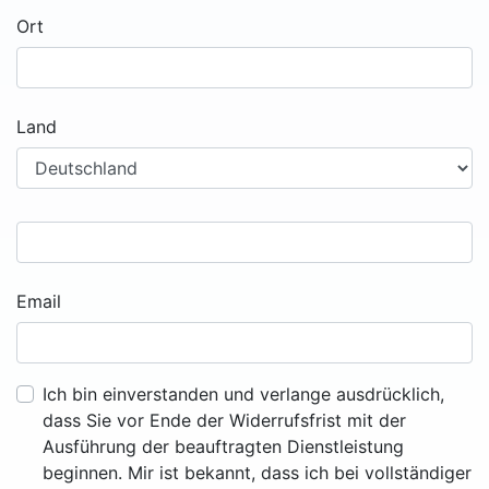
Ort
Land
Email
Ich bin einverstanden und verlange ausdrücklich,
dass Sie vor Ende der Widerrufsfrist mit der
Ausführung der beauftragten Dienstleistung
beginnen. Mir ist bekannt, dass ich bei vollständiger