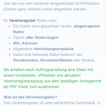
und die von den Vereinen eingereichten Schriftstücke
können ganz einfach online abgerufen werden.
Im
Vereinsregister
findet man:
Die Daten zum gesuchten Verein,
eingetragener
Name
Datum
aller Änderungen
Sitz, Adresse
Allgemeine
Vertretungserlaubnis
Name und teilweise Geburtsdatum der
Vorsitzenden, Verantwortlichen
des Vereins
Sie erhalten nach Auftragserteilung eine EMail mit
einem kompletten, offiziellen und aktuellen
Vereinsregisterauszug aus dem jeweiligen Amtsgericht
als PDF-Datei zum ausdrucken.
Was ist das Vereinsregister?
Das Vereinsregister ist eine behördliche Datenbank, in