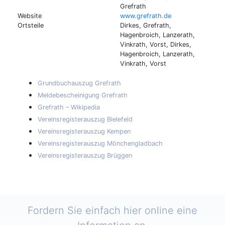
Grefrath
Website
www.grefrath.de
Ortsteile
Dirkes, Grefrath,
Hagenbroich, Lanzerath,
Vinkrath, Vorst, Dirkes,
Hagenbroich, Lanzerath,
Vinkrath, Vorst
Grundbuchauszug Grefrath
Meldebescheinigung Grefrath
Grefrath – Wikipedia
Vereinsregisterauszug Bielefeld
Vereinsregisterauszug Kempen
Vereinsregisterauszug Mönchengladbach
Vereinsregisterauszug Brüggen
Fordern Sie einfach hier online eine