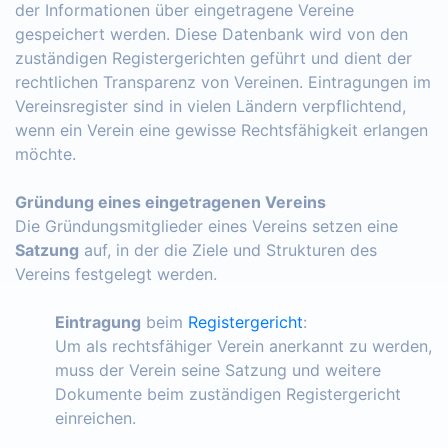
der Informationen über eingetragene Vereine
gespeichert werden. Diese Datenbank wird von den
zuständigen Registergerichten geführt und dient der
rechtlichen Transparenz von Vereinen. Eintragungen im
Vereinsregister sind in vielen Ländern verpflichtend,
wenn ein Verein eine gewisse Rechtsfähigkeit erlangen
möchte.
Gründung eines eingetragenen Vereins
Die Gründungsmitglieder eines Vereins setzen eine
Satzung
auf, in der die Ziele und Strukturen des
Vereins festgelegt werden.
Eintragung
beim
Registergericht
:
Um als rechtsfähiger Verein anerkannt zu werden,
muss der Verein seine Satzung und weitere
Dokumente beim zuständigen Registergericht
einreichen.