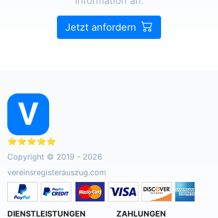
Information an.
Jetzt anfordern
⭐⭐⭐⭐⭐
Copyright © 2019 - 2026
vereinsregisterauszug.com
DIENSTLEISTUNGEN
ZAHLUNGEN