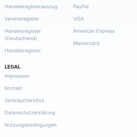
Handelsregisterauszug
PayPal
Vereinsregister
VISA
Handelsregister
American Express
(Deutschland)
Mastercard
Handelsregister
LEGAL
Impressum
Kontakt
Verbraucherinfos
Datenschutzerklärung
Nutzungsbedingungen