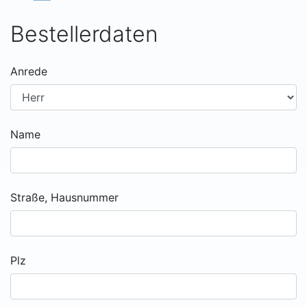
Bestellerdaten
Anrede
Name
Straße, Hausnummer
Plz