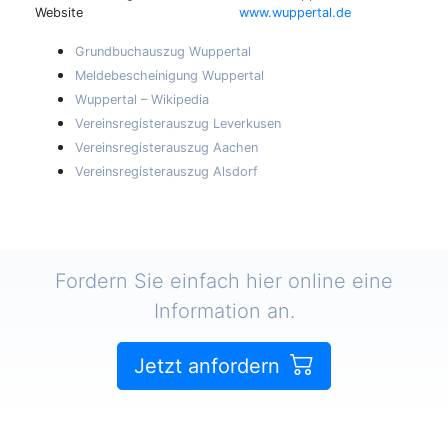
Website
www.wuppertal.de
Grundbuchauszug Wuppertal
Meldebescheinigung Wuppertal
Wuppertal – Wikipedia
Vereinsregisterauszug Leverkusen
Vereinsregisterauszug Aachen
Vereinsregisterauszug Alsdorf
Fordern Sie einfach hier online eine
Information an.
Jetzt anfordern