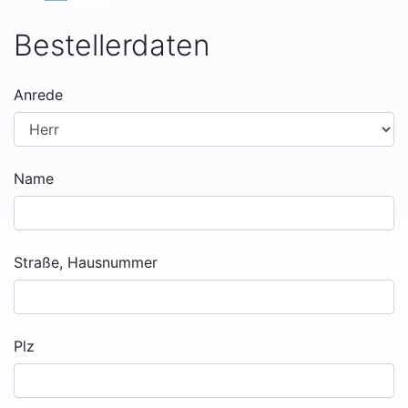
Bestellerdaten
Anrede
Name
Straße, Hausnummer
Plz