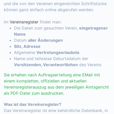
und die von den Vereinen eingereichten Schriftstücke
können ganz einfach online abgerufen werden.
Im
Vereinsregister
findet man:
Die Daten zum gesuchten Verein,
eingetragener
Name
Datum
aller Änderungen
Sitz, Adresse
Allgemeine
Vertretungserlaubnis
Name und teilweise Geburtsdatum der
Vorsitzenden, Verantwortlichen
des Vereins
Sie erhalten nach Auftragserteilung eine EMail mit
einem kompletten, offiziellen und aktuellen
Vereinsregisterauszug aus dem jeweiligen Amtsgericht
als PDF-Datei zum ausdrucken.
Was ist das Vereinsregister?
Das Vereinsregister ist eine behördliche Datenbank, in