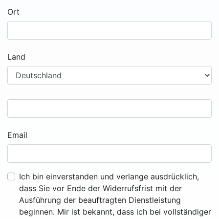
Ort
Land
Email
Ich bin einverstanden und verlange ausdrücklich,
dass Sie vor Ende der Widerrufsfrist mit der
Ausführung der beauftragten Dienstleistung
beginnen. Mir ist bekannt, dass ich bei vollständiger