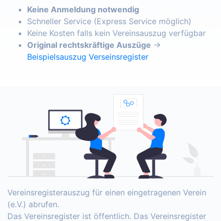
Keine Anmeldung notwendig
Schneller Service (Express Service möglich)
Keine Kosten falls kein Vereinsauszug verfügbar
Original rechtskräftige Auszüge
→
Beispielsauszug Verseinsregister
Vereinsregisterauszug für einen eingetragenen Verein
(e.V.) abrufen.
Das Vereinsregister ist öffentlich. Das Vereinsregister