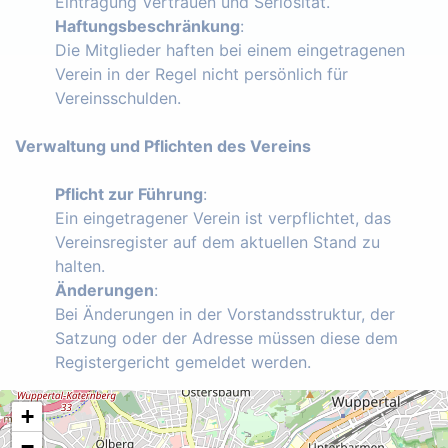
Eintragung Vertrauen und Seriosität.
Haftungsbeschränkung
:
Die Mitglieder haften bei einem eingetragenen
Verein in der Regel nicht persönlich für
Vereinsschulden.
Verwaltung und Pflichten des Vereins
Pflicht zur Führung
:
Ein eingetragener Verein ist verpflichtet, das
Vereinsregister auf dem aktuellen Stand zu
halten.
Änderungen
:
Bei Änderungen in der Vorstandsstruktur, der
Satzung oder der Adresse müssen diese dem
Registergericht gemeldet werden.
+
−