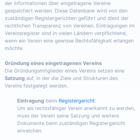
der Informationen über eingetragene Vereine
gespeichert werden. Diese Datenbank wird von den
zuständigen Registergerichten geführt und dient der
rechtlichen Transparenz von Vereinen. Eintragungen im
Vereinsregister sind in vielen Ländern verpflichtend,
wenn ein Verein eine gewisse Rechtsfähigkeit erlangen
möchte.
Gründung eines eingetragenen Vereins
Die Gründungsmitglieder eines Vereins setzen eine
Satzung
auf, in der die Ziele und Strukturen des
Vereins festgelegt werden.
Eintragung
beim
Registergericht
:
Um als rechtsfähiger Verein anerkannt zu werden,
muss der Verein seine Satzung und weitere
Dokumente beim zuständigen Registergericht
einreichen.