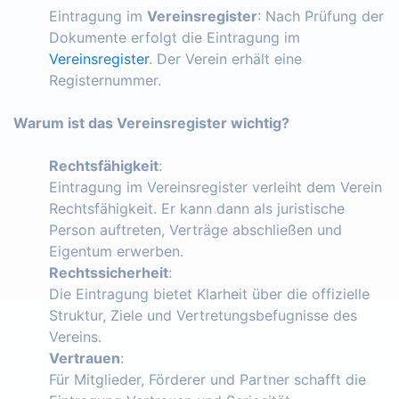
Eintragung im
Vereinsregister
: Nach Prüfung der
Dokumente erfolgt die Eintragung im
Vereinsregister
. Der Verein erhält eine
Registernummer.
Warum ist das Vereinsregister wichtig?
Rechtsfähigkeit
:
Eintragung im Vereinsregister verleiht dem Verein
Rechtsfähigkeit. Er kann dann als juristische
Person auftreten, Verträge abschließen und
Eigentum erwerben.
Rechtssicherheit
:
Die Eintragung bietet Klarheit über die offizielle
Struktur, Ziele und Vertretungsbefugnisse des
Vereins.
Vertrauen
:
Für Mitglieder, Förderer und Partner schafft die