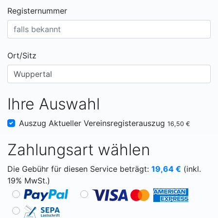
Registernummer
Ort/Sitz
Ihre Auswahl
Auszug Aktueller Vereinsregisterauszug
16,50 €
Zahlungsart wählen
Die Gebühr für diesen Service beträgt:
19,64
€
(inkl.
19% MwSt.)