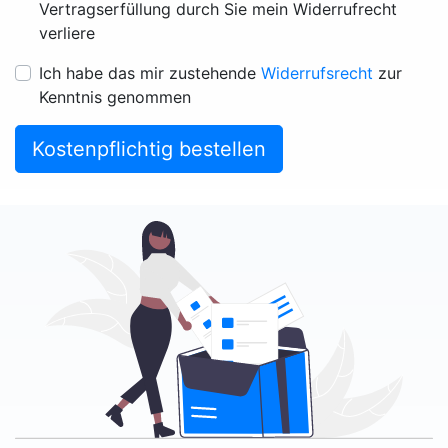
Vertragserfüllung durch Sie mein Widerrufrecht
verliere
Ich habe das mir zustehende
Widerrufsrecht
zur
Kenntnis genommen
Kostenpflichtig bestellen