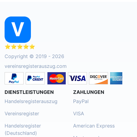
⭐⭐⭐⭐⭐
Copyright © 2019 - 2026
vereinsregisterauszug.com
DIENSTLEISTUNGEN
ZAHLUNGEN
Handelsregisterauszug
PayPal
Vereinsregister
VISA
Handelsregister
American Express
(Deutschland)