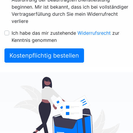
beginnen. Mir ist bekannt, dass ich bei vollständiger
Vertragserfüllung durch Sie mein Widerrufrecht
verliere
Ich habe das mir zustehende
Widerrufsrecht
zur
Kenntnis genommen
Kostenpflichtig bestellen