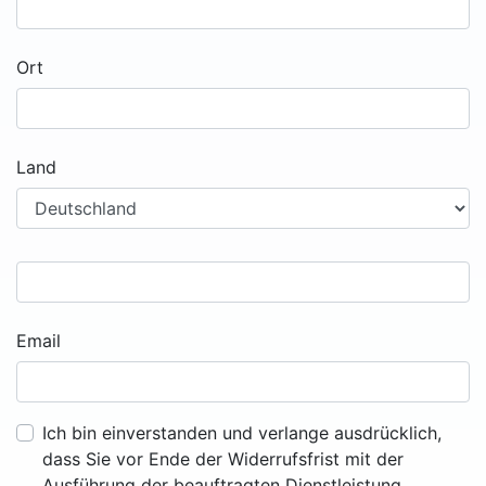
Ort
Land
Email
Ich bin einverstanden und verlange ausdrücklich,
dass Sie vor Ende der Widerrufsfrist mit der
Ausführung der beauftragten Dienstleistung