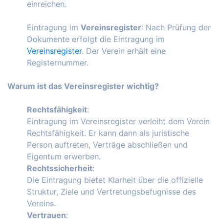
einreichen.
Eintragung im
Vereinsregister
: Nach Prüfung der
Dokumente erfolgt die Eintragung im
Vereinsregister
. Der Verein erhält eine
Registernummer.
Warum ist das Vereinsregister wichtig?
Rechtsfähigkeit
:
Eintragung im Vereinsregister verleiht dem Verein
Rechtsfähigkeit. Er kann dann als juristische
Person auftreten, Verträge abschließen und
Eigentum erwerben.
Rechtssicherheit
:
Die Eintragung bietet Klarheit über die offizielle
Struktur, Ziele und Vertretungsbefugnisse des
Vereins.
Vertrauen
: