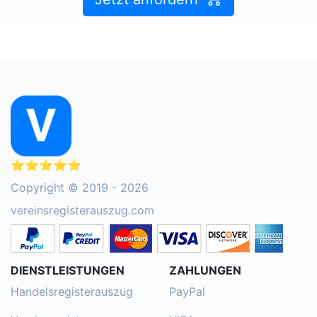
⭐⭐⭐⭐⭐
Copyright © 2019 - 2026
vereinsregisterauszug.com
DIENSTLEISTUNGEN
ZAHLUNGEN
Handelsregisterauszug
PayPal