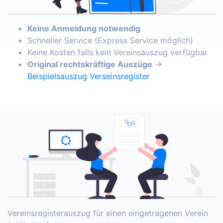
Keine Anmeldung notwendig
Schneller Service (Express Service möglich)
Keine Kosten falls kein Vereinsauszug verfügbar
Original rechtskräftige Auszüge
→
Beispielsauszug Verseinsregister
Vereinsregisterauszug für einen eingetragenen Verein