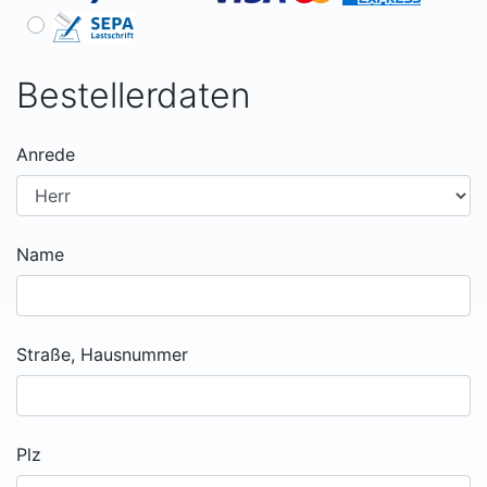
Bestellerdaten
Anrede
Name
Straße, Hausnummer
Plz