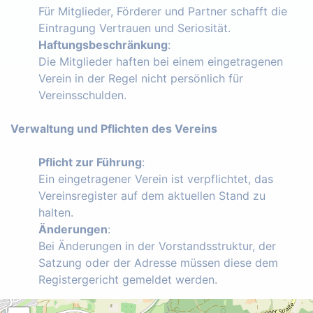
Für Mitglieder, Förderer und Partner schafft die
Eintragung Vertrauen und Seriosität.
Haftungsbeschränkung
:
Die Mitglieder haften bei einem eingetragenen
Verein in der Regel nicht persönlich für
Vereinsschulden.
Verwaltung und Pflichten des Vereins
Pflicht zur Führung
:
Ein eingetragener Verein ist verpflichtet, das
Vereinsregister auf dem aktuellen Stand zu
halten.
Änderungen
:
Bei Änderungen in der Vorstandsstruktur, der
Satzung oder der Adresse müssen diese dem
Registergericht gemeldet werden.