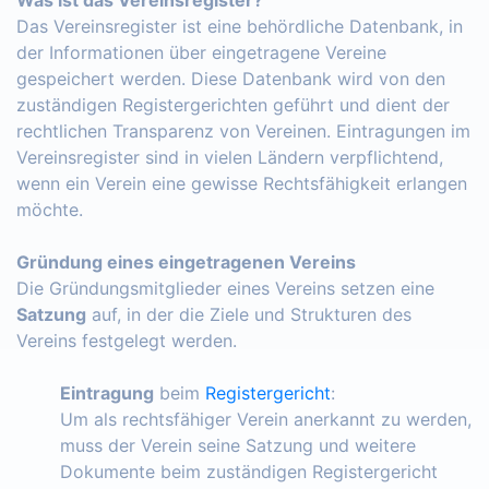
Das Vereinsregister ist eine behördliche Datenbank, in
der Informationen über eingetragene Vereine
gespeichert werden. Diese Datenbank wird von den
zuständigen Registergerichten geführt und dient der
rechtlichen Transparenz von Vereinen. Eintragungen im
Vereinsregister sind in vielen Ländern verpflichtend,
wenn ein Verein eine gewisse Rechtsfähigkeit erlangen
möchte.
Gründung eines eingetragenen Vereins
Die Gründungsmitglieder eines Vereins setzen eine
Satzung
auf, in der die Ziele und Strukturen des
Vereins festgelegt werden.
Eintragung
beim
Registergericht
:
Um als rechtsfähiger Verein anerkannt zu werden,
muss der Verein seine Satzung und weitere
Dokumente beim zuständigen Registergericht