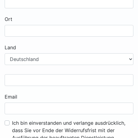
Ort
Land
Email
Ich bin einverstanden und verlange ausdrücklich,
dass Sie vor Ende der Widerrufsfrist mit der
Ausführung der beauftragten Dienstleistung