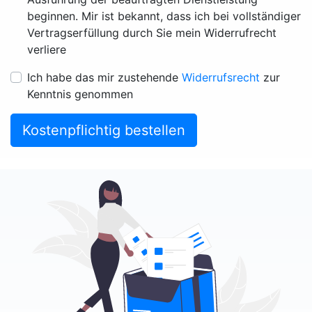
beginnen. Mir ist bekannt, dass ich bei vollständiger
Vertragserfüllung durch Sie mein Widerrufrecht
verliere
Ich habe das mir zustehende
Widerrufsrecht
zur
Kenntnis genommen
Kostenpflichtig bestellen