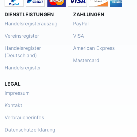
DIENSTLEISTUNGEN
ZAHLUNGEN
Handelsregisterauszug
PayPal
Vereinsregister
VISA
Handelsregister
American Express
(Deutschland)
Mastercard
Handelsregister
LEGAL
Impressum
Kontakt
Verbraucherinfos
Datenschutzerklärung