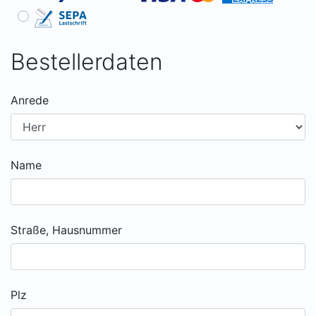
Bestellerdaten
Anrede
Name
Straße, Hausnummer
Plz