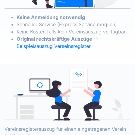
Keine Anmeldung notwendig
Schneller Service (Express Service möglich)
Keine Kosten falls kein Vereinsauszug verfügbar
Original rechtskräftige Auszüge
→
Beispielsauszug Verseinsregister
Vereinsregisterauszug für einen eingetragenen Verein