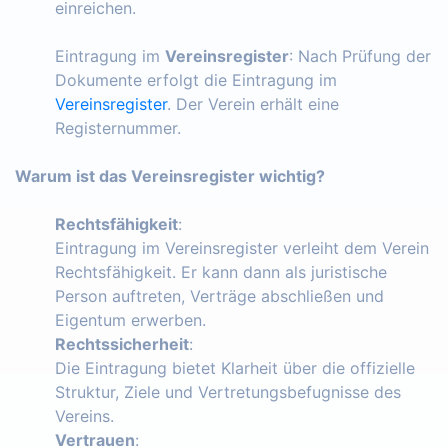
einreichen.
Eintragung im
Vereinsregister
: Nach Prüfung der
Dokumente erfolgt die Eintragung im
Vereinsregister
. Der Verein erhält eine
Registernummer.
Warum ist das Vereinsregister wichtig?
Rechtsfähigkeit
:
Eintragung im Vereinsregister verleiht dem Verein
Rechtsfähigkeit. Er kann dann als juristische
Person auftreten, Verträge abschließen und
Eigentum erwerben.
Rechtssicherheit
:
Die Eintragung bietet Klarheit über die offizielle
Struktur, Ziele und Vertretungsbefugnisse des
Vereins.
Vertrauen
: