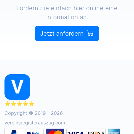
Fordern Sie einfach hier online eine
Information an.
Jetzt anfordern
⭐⭐⭐⭐⭐
Copyright © 2019 - 2026
vereinsregisterauszug.com