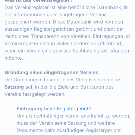
Das Vereinsregister ist eine behördliche Datenbank, in
der Informationen über eingetragene Vereine
gespeichert werden. Diese Datenbank wird von den
zuständigen Registergerichten geführt und dient der
rechtlichen Transparenz von Vereinen. Eintragungen im
Vereinsregister sind in vielen Ländern verpflichtend,
wenn ein Verein eine gewisse Rechtsfähigkeit erlangen
möchte.
Gründung eines eingetragenen Vereins
Die Gründungsmitglieder eines Vereins setzen eine
Satzung
auf, in der die Ziele und Strukturen des
Vereins festgelegt werden.
Eintragung
beim
Registergericht
:
Um als rechtsfähiger Verein anerkannt zu werden,
muss der Verein seine Satzung und weitere
Dokumente beim zuständigen Registergericht