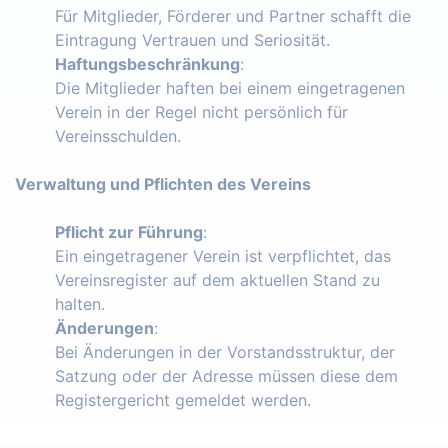
Für Mitglieder, Förderer und Partner schafft die
Eintragung Vertrauen und Seriosität.
Haftungsbeschränkung
:
Die Mitglieder haften bei einem eingetragenen
Verein in der Regel nicht persönlich für
Vereinsschulden.
Verwaltung und Pflichten des Vereins
Pflicht zur Führung
:
Ein eingetragener Verein ist verpflichtet, das
Vereinsregister auf dem aktuellen Stand zu
halten.
Änderungen
:
Bei Änderungen in der Vorstandsstruktur, der
Satzung oder der Adresse müssen diese dem
Registergericht gemeldet werden.