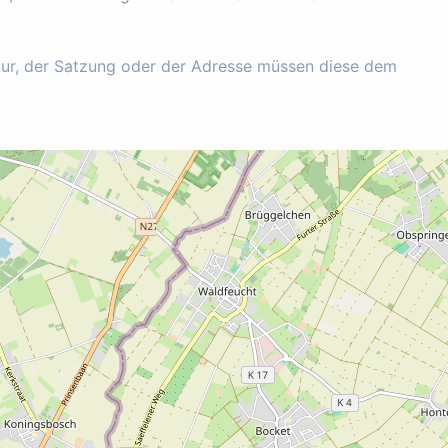
tur, der Satzung oder der Adresse müssen diese dem