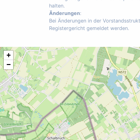
halten.
Änderungen
:
Bei Änderungen in der Vorstandsstruk
Registergericht gemeldet werden.
+
−