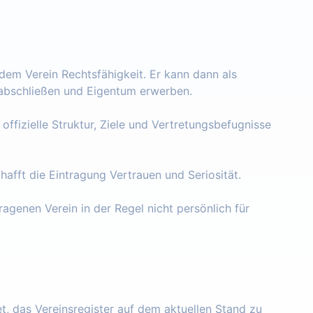
 dem Verein Rechtsfähigkeit. Er kann dann als
e abschließen und Eigentum erwerben.
 offizielle Struktur, Ziele und Vertretungsbefugnisse
chafft die Eintragung Vertrauen und Seriosität.
ragenen Verein in der Regel nicht persönlich für
tet, das Vereinsregister auf dem aktuellen Stand zu