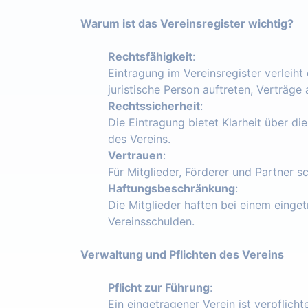
Warum ist das Vereinsregister wichtig?
Rechtsfähigkeit
:
Eintragung im Vereinsregister verleiht
juristische Person auftreten, Verträg
Rechtssicherheit
:
Die Eintragung bietet Klarheit über die
des Vereins.
Vertrauen
:
Für Mitglieder, Förderer und Partner s
Haftungsbeschränkung
:
Die Mitglieder haften bei einem einget
Vereinsschulden.
Verwaltung und Pflichten des Vereins
Pflicht zur Führung
:
Ein eingetragener Verein ist verpflich