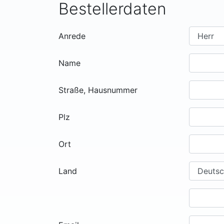
Bestellerdaten
Anrede
Name
Straße, Hausnummer
Plz
Ort
Land