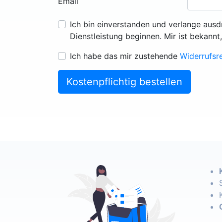
Email
Ich bin einverstanden und verlange ausd
Dienstleistung beginnen. Mir ist bekannt
Ich habe das mir zustehende
Widerrufsr
Kostenpflichtig bestellen