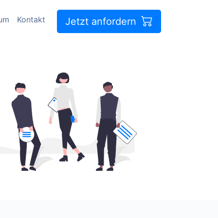
sum
Kontakt
Jetzt anfordern