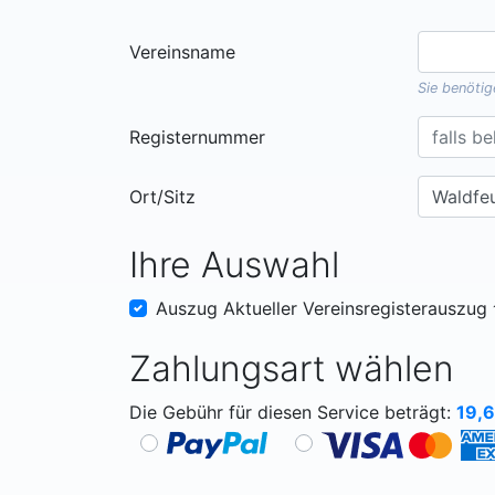
Vereinsname
Sie benöti
Registernummer
Ort/Sitz
Ihre Auswahl
Auszug Aktueller Vereinsregisterauszug
Zahlungsart wählen
Die Gebühr für diesen Service beträgt:
19,