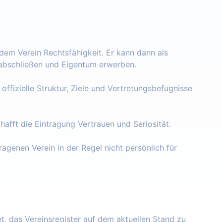
 dem Verein Rechtsfähigkeit. Er kann dann als
e abschließen und Eigentum erwerben.
 offizielle Struktur, Ziele und Vertretungsbefugnisse
chafft die Eintragung Vertrauen und Seriosität.
ragenen Verein in der Regel nicht persönlich für
tet, das Vereinsregister auf dem aktuellen Stand zu