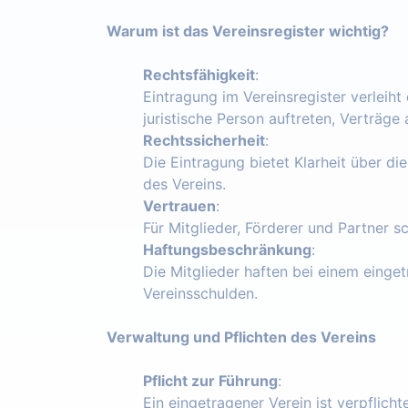
Warum ist das Vereinsregister wichtig?
Rechtsfähigkeit
:
Eintragung im Vereinsregister verleiht
juristische Person auftreten, Verträg
Rechtssicherheit
:
Die Eintragung bietet Klarheit über die
des Vereins.
Vertrauen
:
Für Mitglieder, Förderer und Partner s
Haftungsbeschränkung
:
Die Mitglieder haften bei einem einget
Vereinsschulden.
Verwaltung und Pflichten des Vereins
Pflicht zur Führung
:
Ein eingetragener Verein ist verpflich