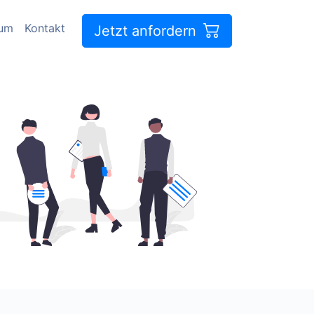
sum
Kontakt
Jetzt anfordern