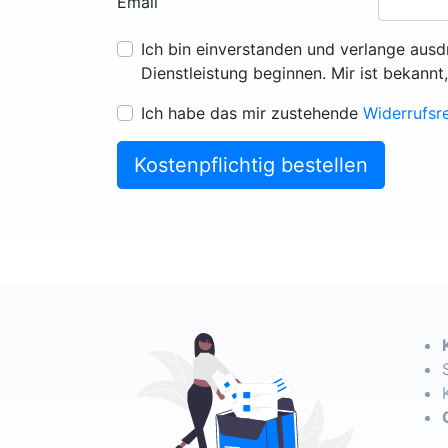
Email
Ich bin einverstanden und verlange ausd
Dienstleistung beginnen. Mir ist bekannt
Ich habe das mir zustehende
Widerrufsr
Kostenpflichtig bestellen