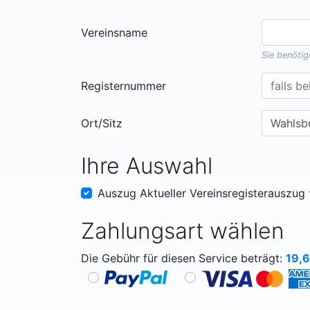
Vereinsname
Sie benöti
Registernummer
Ort/Sitz
Ihre Auswahl
Auszug Aktueller Vereinsregisterauszug
Zahlungsart wählen
Die Gebühr für diesen Service beträgt:
19,