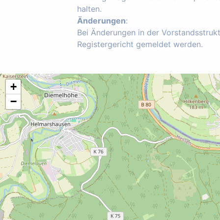
halten.
Änderungen
:
Bei Änderungen in der Vorstandsstruk
Registergericht gemeldet werden.
+
−