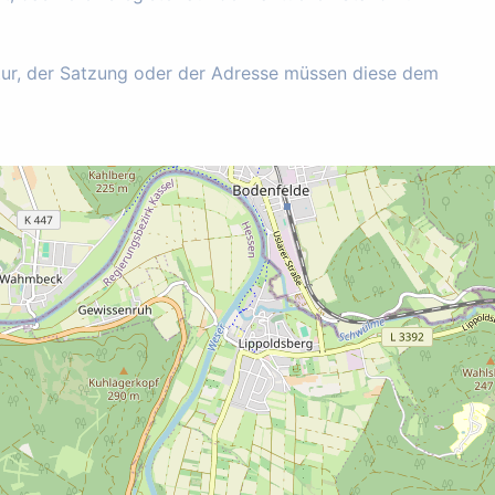
tur, der Satzung oder der Adresse müssen diese dem