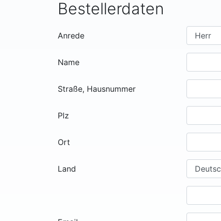
Bestellerdaten
Anrede
Name
Straße, Hausnummer
Plz
Ort
Land