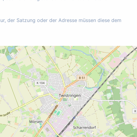
tur, der Satzung oder der Adresse müssen diese dem