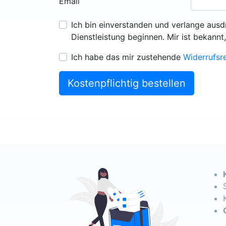
Email
Ich bin einverstanden und verlange ausd
Dienstleistung beginnen. Mir ist bekannt
Ich habe das mir zustehende
Widerrufsr
Kostenpflichtig bestellen