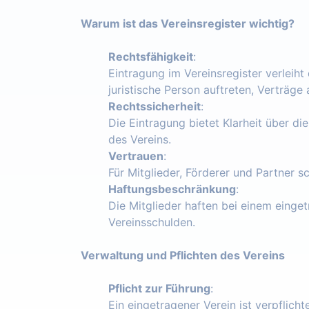
Warum ist das Vereinsregister wichtig?
Rechtsfähigkeit
:
Eintragung im Vereinsregister verleiht
juristische Person auftreten, Verträg
Rechtssicherheit
:
Die Eintragung bietet Klarheit über die
des Vereins.
Vertrauen
:
Für Mitglieder, Förderer und Partner s
Haftungsbeschränkung
:
Die Mitglieder haften bei einem einget
Vereinsschulden.
Verwaltung und Pflichten des Vereins
Pflicht zur Führung
:
Ein eingetragener Verein ist verpflich