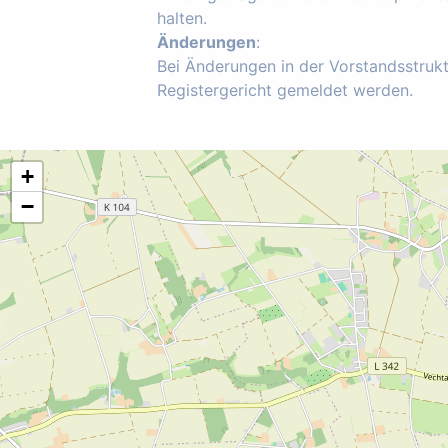
halten.
Änderungen
:
Bei Änderungen in der Vorstandsstruk
Registergericht gemeldet werden.
+
−