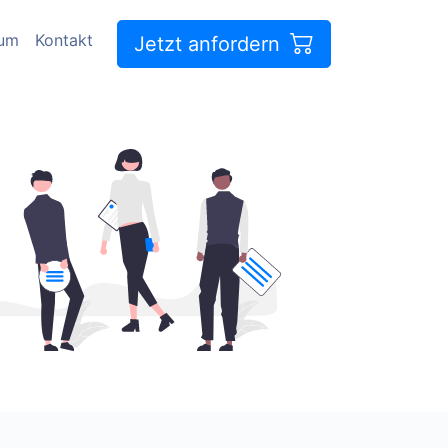
sum
Kontakt
Jetzt anfordern