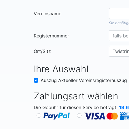
Vereinsname
Sie benöti
Registernummer
Ort/Sitz
Ihre Auswahl
Auszug Aktueller Vereinsregisterauszug
Zahlungsart wählen
Die Gebühr für diesen Service beträgt:
19,