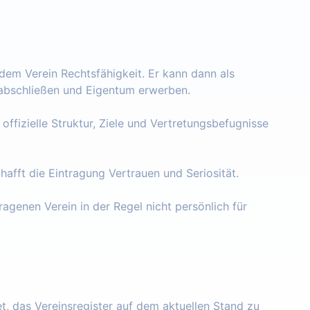
 dem Verein Rechtsfähigkeit. Er kann dann als
e abschließen und Eigentum erwerben.
 offizielle Struktur, Ziele und Vertretungsbefugnisse
chafft die Eintragung Vertrauen und Seriosität.
ragenen Verein in der Regel nicht persönlich für
tet, das Vereinsregister auf dem aktuellen Stand zu