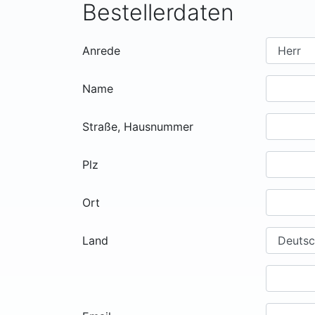
Bestellerdaten
Anrede
Name
Straße, Hausnummer
Plz
Ort
Land