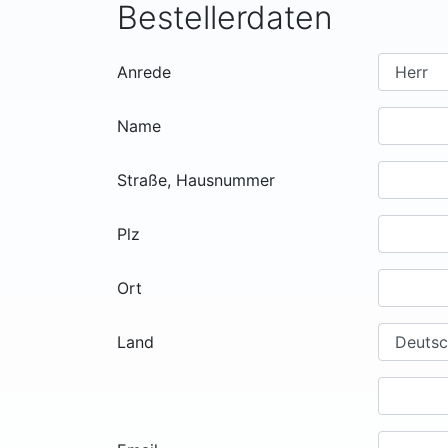
Bestellerdaten
Anrede
Name
Straße, Hausnummer
Plz
Ort
Land