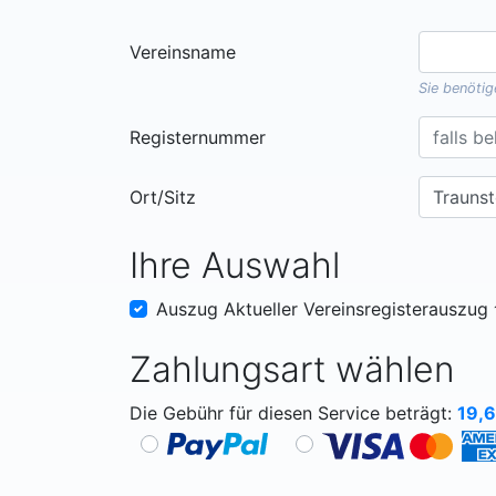
Vereinsname
Sie benöti
Registernummer
Ort/Sitz
Ihre Auswahl
Auszug Aktueller Vereinsregisterauszug
Zahlungsart wählen
Die Gebühr für diesen Service beträgt:
19,