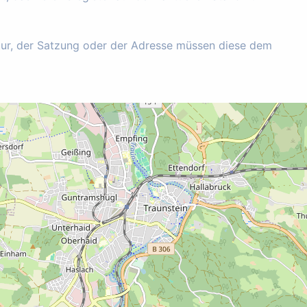
tur, der Satzung oder der Adresse müssen diese dem