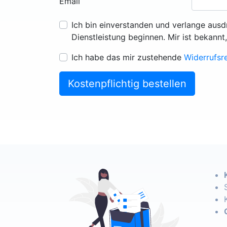
Email
Ich bin einverstanden und verlange ausd
Dienstleistung beginnen. Mir ist bekannt
Ich habe das mir zustehende
Widerrufsr
Kostenpflichtig bestellen