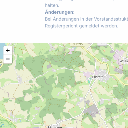
halten.
Änderungen
:
Bei Änderungen in der Vorstandsstruk
Registergericht gemeldet werden.
+
−