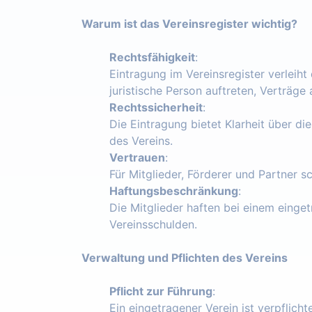
Warum ist das Vereinsregister wichtig?
Rechtsfähigkeit
:
Eintragung im Vereinsregister verleiht
juristische Person auftreten, Verträg
Rechtssicherheit
:
Die Eintragung bietet Klarheit über die
des Vereins.
Vertrauen
:
Für Mitglieder, Förderer und Partner s
Haftungsbeschränkung
:
Die Mitglieder haften bei einem einget
Vereinsschulden.
Verwaltung und Pflichten des Vereins
Pflicht zur Führung
:
Ein eingetragener Verein ist verpflich