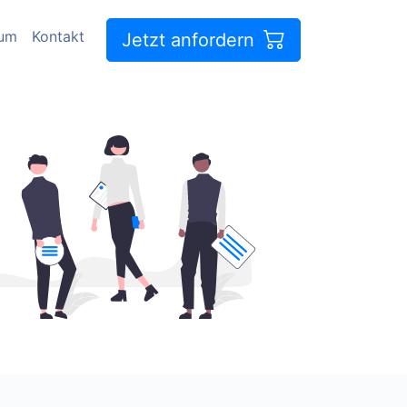
sum
Kontakt
Jetzt anfordern