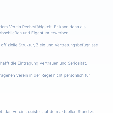
 dem Verein Rechtsfähigkeit. Er kann dann als
e abschließen und Eigentum erwerben.
 offizielle Struktur, Ziele und Vertretungsbefugnisse
chafft die Eintragung Vertrauen und Seriosität.
ragenen Verein in der Regel nicht persönlich für
tet, das Vereinsregister auf dem aktuellen Stand zu