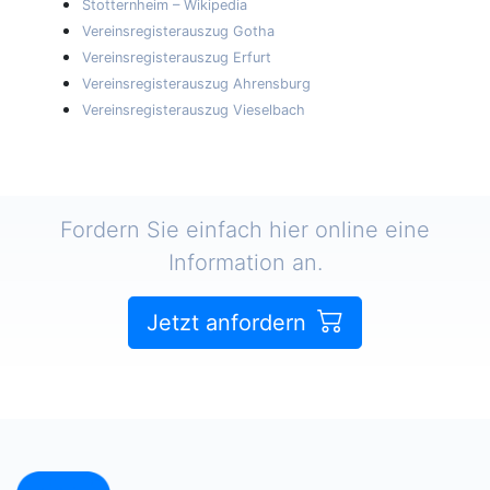
Stotternheim – Wikipedia
Vereinsregisterauszug Gotha
Vereinsregisterauszug Erfurt
Vereinsregisterauszug Ahrensburg
Vereinsregisterauszug Vieselbach
Fordern Sie einfach hier online eine
Information an.
Jetzt anfordern