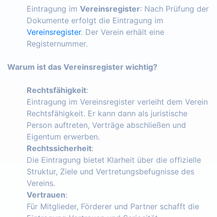
Eintragung im
Vereinsregister
: Nach Prüfung der
Dokumente erfolgt die Eintragung im
Vereinsregister
. Der Verein erhält eine
Registernummer.
Warum ist das Vereinsregister wichtig?
Rechtsfähigkeit
:
Eintragung im Vereinsregister verleiht dem Verein
Rechtsfähigkeit. Er kann dann als juristische
Person auftreten, Verträge abschließen und
Eigentum erwerben.
Rechtssicherheit
:
Die Eintragung bietet Klarheit über die offizielle
Struktur, Ziele und Vertretungsbefugnisse des
Vereins.
Vertrauen
:
Für Mitglieder, Förderer und Partner schafft die