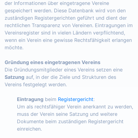
der Informationen über eingetragene Vereine
gespeichert werden. Diese Datenbank wird von den
zuständigen Registergerichten geführt und dient der
rechtlichen Transparenz von Vereinen. Eintragungen im
Vereinsregister sind in vielen Ländern verpflichtend,
wenn ein Verein eine gewisse Rechtsfähigkeit erlangen
möchte.
Gründung eines eingetragenen Vereins
Die Gründungsmitglieder eines Vereins setzen eine
Satzung
auf, in der die Ziele und Strukturen des
Vereins festgelegt werden.
Eintragung
beim
Registergericht
:
Um als rechtsfähiger Verein anerkannt zu werden,
muss der Verein seine Satzung und weitere
Dokumente beim zuständigen Registergericht
einreichen.