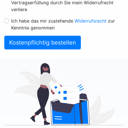
Vertragserfüllung durch Sie mein Widerrufrecht
verliere
Ich habe das mir zustehende
Widerrufsrecht
zur
Kenntnis genommen
Kostenpflichtig bestellen