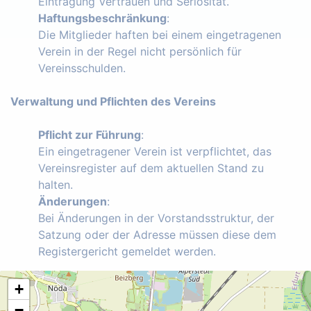
Eintragung Vertrauen und Seriosität.
Haftungsbeschränkung
:
Die Mitglieder haften bei einem eingetragenen
Verein in der Regel nicht persönlich für
Vereinsschulden.
Verwaltung und Pflichten des Vereins
Pflicht zur Führung
:
Ein eingetragener Verein ist verpflichtet, das
Vereinsregister auf dem aktuellen Stand zu
halten.
Änderungen
:
Bei Änderungen in der Vorstandsstruktur, der
Satzung oder der Adresse müssen diese dem
Registergericht gemeldet werden.
+
−