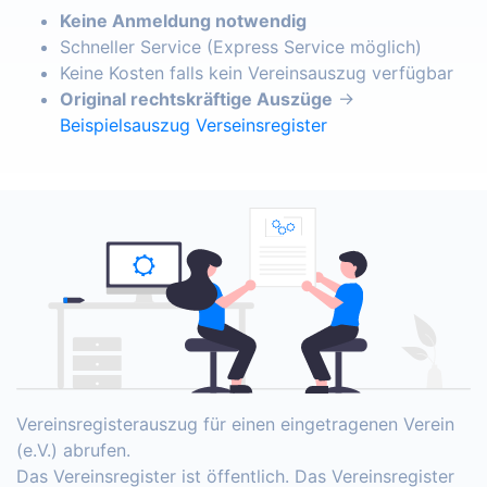
Keine Anmeldung notwendig
Schneller Service (Express Service möglich)
Keine Kosten falls kein Vereinsauszug verfügbar
Original rechtskräftige Auszüge
→
Beispielsauszug Verseinsregister
Vereinsregisterauszug für einen eingetragenen Verein
(e.V.) abrufen.
Das Vereinsregister ist öffentlich. Das Vereinsregister