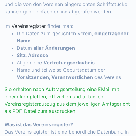
und die von den Vereinen eingereichten Schriftstücke
können ganz einfach online abgerufen werden.
Im
Vereinsregister
findet man:
Die Daten zum gesuchten Verein,
eingetragener
Name
Datum
aller Änderungen
Sitz, Adresse
Allgemeine
Vertretungserlaubnis
Name und teilweise Geburtsdatum der
Vorsitzenden, Verantwortlichen
des Vereins
Sie erhalten nach Auftragserteilung eine EMail mit
einem kompletten, offiziellen und aktuellen
Vereinsregisterauszug aus dem jeweiligen Amtsgericht
als PDF-Datei zum ausdrucken.
Was ist das Vereinsregister?
Das Vereinsregister ist eine behördliche Datenbank, in