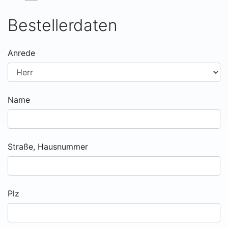
Bestellerdaten
Anrede
Name
Straße, Hausnummer
Plz