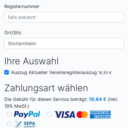
Registernummer
Ort/Sitz
Ihre Auswahl
Auszug Aktueller Vereinsregisterauszug
16,50 €
Zahlungsart wählen
Die Gebühr für diesen Service beträgt:
19,64
€
(inkl.
19% MwSt.)