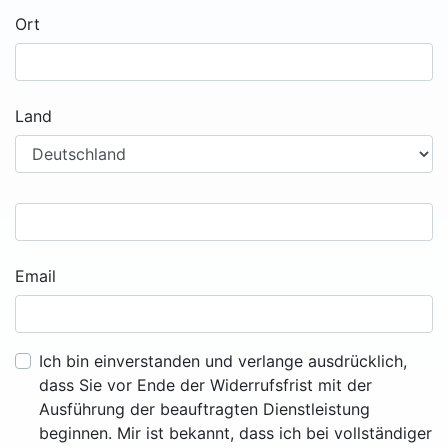
Ort
Land
Email
Ich bin einverstanden und verlange ausdrücklich,
dass Sie vor Ende der Widerrufsfrist mit der
Ausführung der beauftragten Dienstleistung
beginnen. Mir ist bekannt, dass ich bei vollständiger