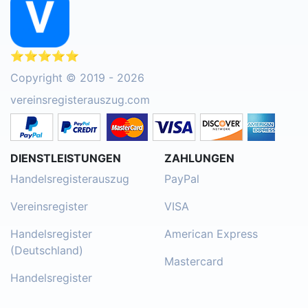
⭐⭐⭐⭐⭐
Copyright © 2019 - 2026
vereinsregisterauszug.com
DIENSTLEISTUNGEN
ZAHLUNGEN
Handelsregisterauszug
PayPal
Vereinsregister
VISA
Handelsregister
American Express
(Deutschland)
Mastercard
Handelsregister