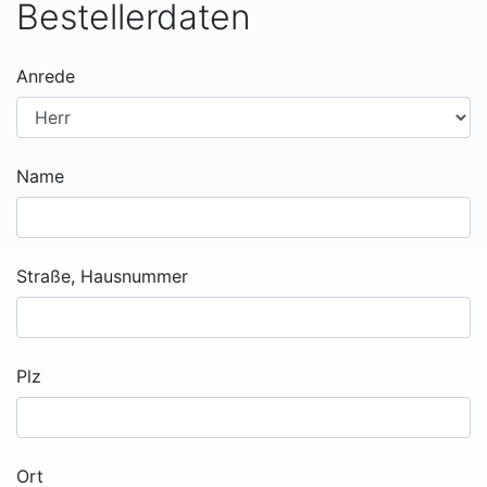
Bestellerdaten
Anrede
Name
Straße, Hausnummer
Plz
Ort