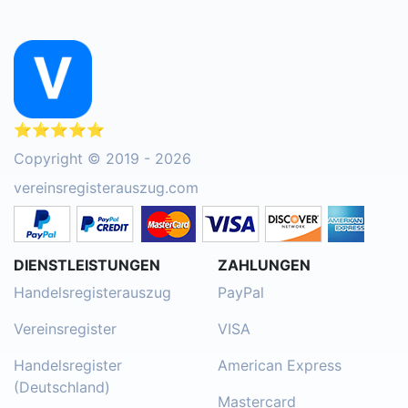
⭐⭐⭐⭐⭐
Copyright © 2019 - 2026
vereinsregisterauszug.com
DIENSTLEISTUNGEN
ZAHLUNGEN
Handelsregisterauszug
PayPal
Vereinsregister
VISA
Handelsregister
American Express
(Deutschland)
Mastercard