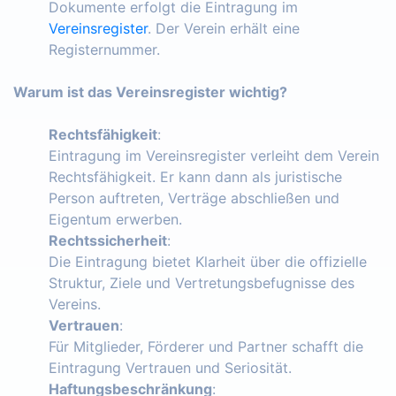
Dokumente erfolgt die Eintragung im
Vereinsregister
. Der Verein erhält eine
Registernummer.
Warum ist das Vereinsregister wichtig?
Rechtsfähigkeit
:
Eintragung im Vereinsregister verleiht dem Verein
Rechtsfähigkeit. Er kann dann als juristische
Person auftreten, Verträge abschließen und
Eigentum erwerben.
Rechtssicherheit
:
Die Eintragung bietet Klarheit über die offizielle
Struktur, Ziele und Vertretungsbefugnisse des
Vereins.
Vertrauen
:
Für Mitglieder, Förderer und Partner schafft die
Eintragung Vertrauen und Seriosität.
Haftungsbeschränkung
: