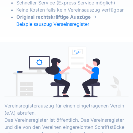
Schneller Service (Express Service möglich)
Keine Kosten falls kein Vereinsauszug verfügbar
Original rechtskräftige Auszüge
→
Beispielsauszug Verseinsregister
Vereinsregisterauszug für einen eingetragenen Verein
(e.V.) abrufen.
Das Vereinsregister ist öffentlich. Das Vereinsregister
und die von den Vereinen eingereichten Schriftstücke