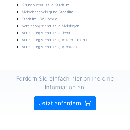
Grundbuchauszug Stadtilm
Meldebescheinigung Stadtilm
Stadtilm – Wikipedia
Vereinsregisterauszug Meiningen
Vereinsregisterauszug Jena
Vereinsregisterauszug Artern-Unstrut
Vereinsregisterauszug Arnstadt
Fordern Sie einfach hier online eine
Information an.
Jetzt anfordern