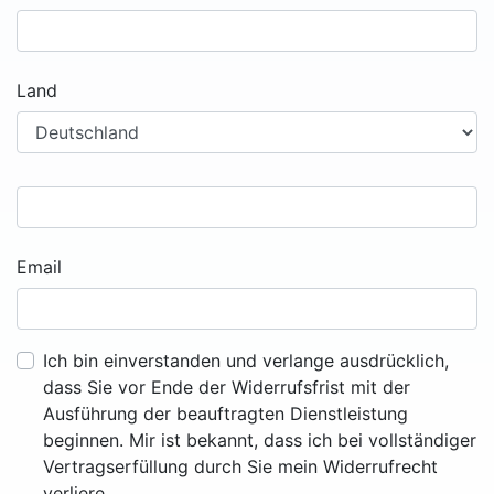
Land
Email
Ich bin einverstanden und verlange ausdrücklich,
dass Sie vor Ende der Widerrufsfrist mit der
Ausführung der beauftragten Dienstleistung
beginnen. Mir ist bekannt, dass ich bei vollständiger
Vertragserfüllung durch Sie mein Widerrufrecht
verliere