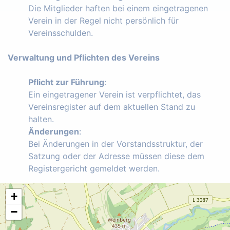
Die Mitglieder haften bei einem eingetragenen
Verein in der Regel nicht persönlich für
Vereinsschulden.
Verwaltung und Pflichten des Vereins
Pflicht zur Führung
:
Ein eingetragener Verein ist verpflichtet, das
Vereinsregister auf dem aktuellen Stand zu
halten.
Änderungen
:
Bei Änderungen in der Vorstandsstruktur, der
Satzung oder der Adresse müssen diese dem
Registergericht gemeldet werden.
+
−