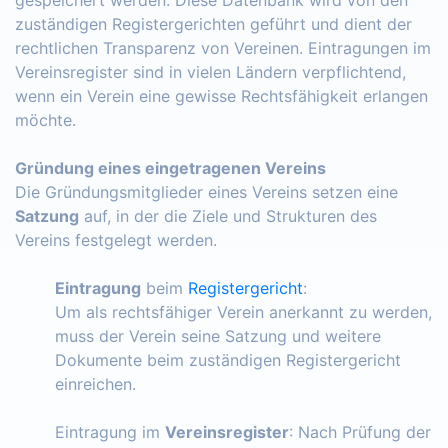
zuständigen Registergerichten geführt und dient der
rechtlichen Transparenz von Vereinen. Eintragungen im
Vereinsregister sind in vielen Ländern verpflichtend,
wenn ein Verein eine gewisse Rechtsfähigkeit erlangen
möchte.
Gründung eines eingetragenen Vereins
Die Gründungsmitglieder eines Vereins setzen eine
Satzung
auf, in der die Ziele und Strukturen des
Vereins festgelegt werden.
Eintragung
beim
Registergericht
:
Um als rechtsfähiger Verein anerkannt zu werden,
muss der Verein seine Satzung und weitere
Dokumente beim zuständigen Registergericht
einreichen.
Eintragung im
Vereinsregister
: Nach Prüfung der