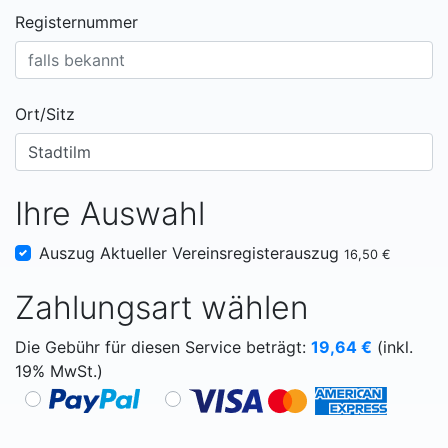
Registernummer
Ort/Sitz
Ihre Auswahl
Auszug Aktueller Vereinsregisterauszug
16,50 €
Zahlungsart wählen
Die Gebühr für diesen Service beträgt:
19,64
€
(inkl.
19% MwSt.)