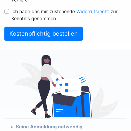
Ich habe das mir zustehende
Widerrufsrecht
zur
Kenntnis genommen
Kostenpflichtig bestellen
Keine Anmeldung notwendig