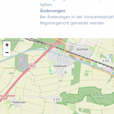
halten.
Änderungen
:
Bei Änderungen in der Vorstandsstruk
Registergericht gemeldet werden.
+
−