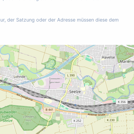
tur, der Satzung oder der Adresse müssen diese dem