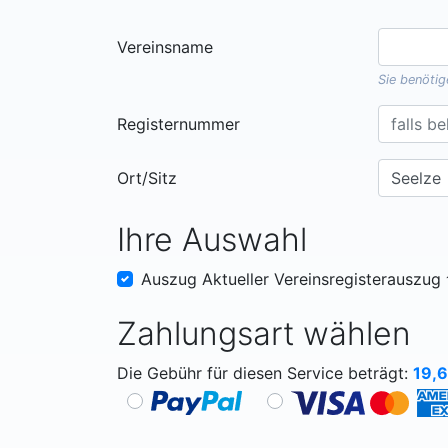
Vereinsname
Sie benöti
Registernummer
Ort/Sitz
Ihre Auswahl
Auszug Aktueller Vereinsregisterauszug
Zahlungsart wählen
Die Gebühr für diesen Service beträgt:
19,