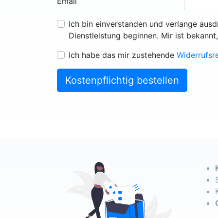
Email
Ich bin einverstanden und verlange ausd
Dienstleistung beginnen. Mir ist bekannt
Ich habe das mir zustehende
Widerrufsr
Kostenpflichtig bestellen