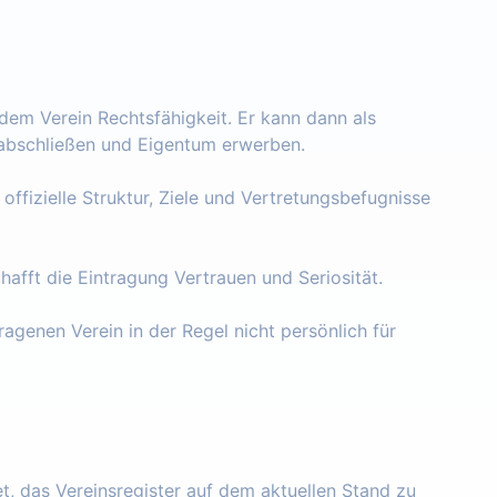
 dem Verein Rechtsfähigkeit. Er kann dann als
e abschließen und Eigentum erwerben.
 offizielle Struktur, Ziele und Vertretungsbefugnisse
chafft die Eintragung Vertrauen und Seriosität.
ragenen Verein in der Regel nicht persönlich für
tet, das Vereinsregister auf dem aktuellen Stand zu