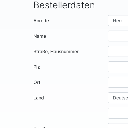
Bestellerdaten
Anrede
Name
Straße, Hausnummer
Plz
Ort
Land