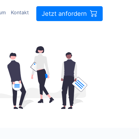
sum
Kontakt
Jetzt anfordern