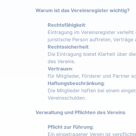
Warum ist das Vereinsregister wichtig?
Rechtsfähigkeit
:
Eintragung im Vereinsregister verleiht
juristische Person auftreten, Verträg
Rechtssicherheit
:
Die Eintragung bietet Klarheit über die
des Vereins.
Vertrauen
:
Für Mitglieder, Förderer und Partner s
Haftungsbeschränkung
:
Die Mitglieder haften bei einem einget
Vereinsschulden.
Verwaltung und Pflichten des Vereins
Pflicht zur Führung
:
Ein eingetragener Verein ist verpflich