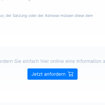
tur, der Satzung oder der Adresse müssen diese dem
ordern Sie einfach hier online eine Information a
Jetzt anfordern