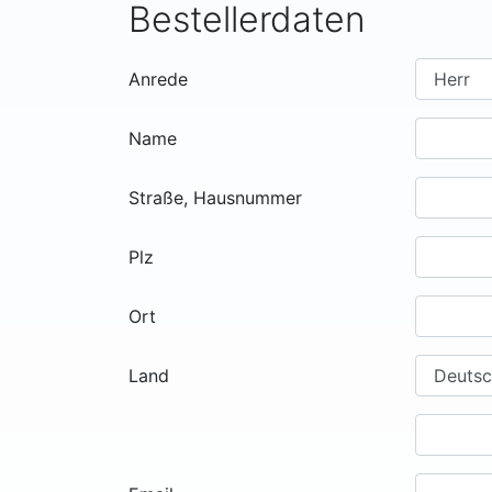
Bestellerdaten
Anrede
Name
Straße, Hausnummer
Plz
Ort
Land