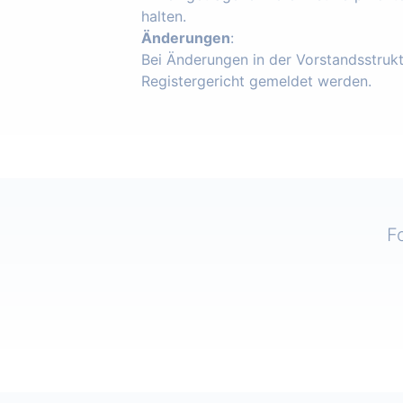
halten.
Änderungen
:
Bei Änderungen in der Vorstandsstruk
Registergericht gemeldet werden.
F