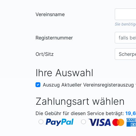
Vereinsname
Sie benöti
Registernummer
Ort/Sitz
Ihre Auswahl
Auszug Aktueller Vereinsregisterauszug
Zahlungsart wählen
Die Gebühr für diesen Service beträgt:
19,