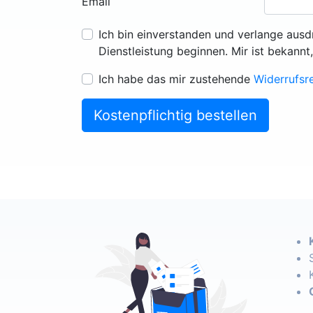
Email
Ich bin einverstanden und verlange ausd
Dienstleistung beginnen. Mir ist bekannt
Ich habe das mir zustehende
Widerrufsr
Kostenpflichtig bestellen