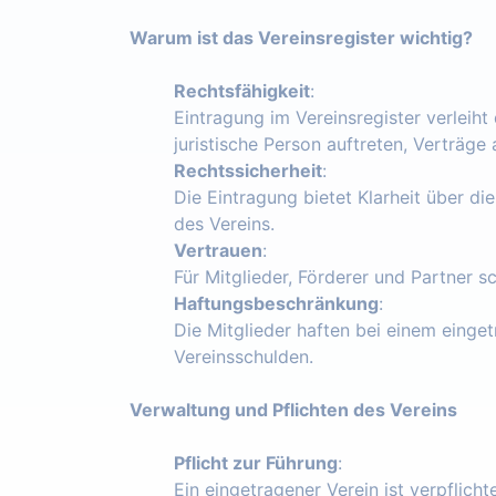
Warum ist das Vereinsregister wichtig?
Rechtsfähigkeit
:
Eintragung im Vereinsregister verleiht
juristische Person auftreten, Verträg
Rechtssicherheit
:
Die Eintragung bietet Klarheit über die
des Vereins.
Vertrauen
:
Für Mitglieder, Förderer und Partner s
Haftungsbeschränkung
:
Die Mitglieder haften bei einem einget
Vereinsschulden.
Verwaltung und Pflichten des Vereins
Pflicht zur Führung
:
Ein eingetragener Verein ist verpflich