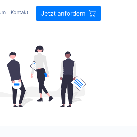
sum
Kontakt
Jetzt anfordern