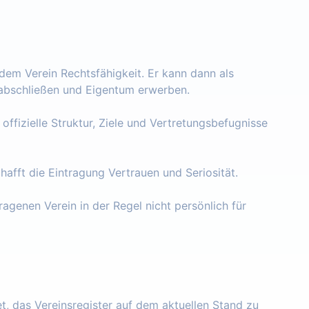
 dem Verein Rechtsfähigkeit. Er kann dann als
e abschließen und Eigentum erwerben.
 offizielle Struktur, Ziele und Vertretungsbefugnisse
chafft die Eintragung Vertrauen und Seriosität.
ragenen Verein in der Regel nicht persönlich für
tet, das Vereinsregister auf dem aktuellen Stand zu