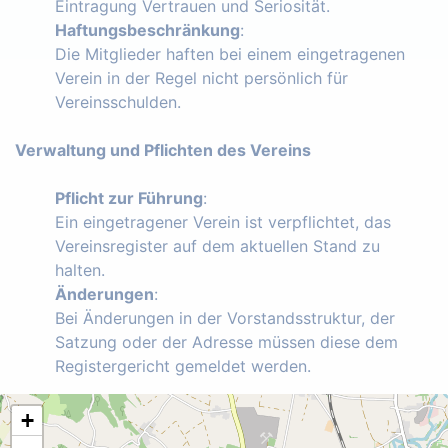
Eintragung Vertrauen und Seriosität.
Haftungsbeschränkung
:
Die Mitglieder haften bei einem eingetragenen
Verein in der Regel nicht persönlich für
Vereinsschulden.
Verwaltung und Pflichten des Vereins
Pflicht zur Führung
:
Ein eingetragener Verein ist verpflichtet, das
Vereinsregister auf dem aktuellen Stand zu
halten.
Änderungen
:
Bei Änderungen in der Vorstandsstruktur, der
Satzung oder der Adresse müssen diese dem
Registergericht gemeldet werden.
+