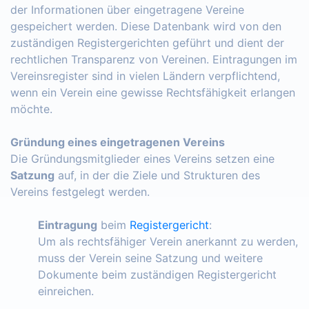
der Informationen über eingetragene Vereine
gespeichert werden. Diese Datenbank wird von den
zuständigen Registergerichten geführt und dient der
rechtlichen Transparenz von Vereinen. Eintragungen im
Vereinsregister sind in vielen Ländern verpflichtend,
wenn ein Verein eine gewisse Rechtsfähigkeit erlangen
möchte.
Gründung eines eingetragenen Vereins
Die Gründungsmitglieder eines Vereins setzen eine
Satzung
auf, in der die Ziele und Strukturen des
Vereins festgelegt werden.
Eintragung
beim
Registergericht
:
Um als rechtsfähiger Verein anerkannt zu werden,
muss der Verein seine Satzung und weitere
Dokumente beim zuständigen Registergericht
einreichen.