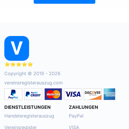
⭐⭐⭐⭐⭐
Copyright © 2019 - 2026
vereinsregisterauszug.com
DIENSTLEISTUNGEN
ZAHLUNGEN
Handelsregisterauszug
PayPal
Vereinsregister
VISA