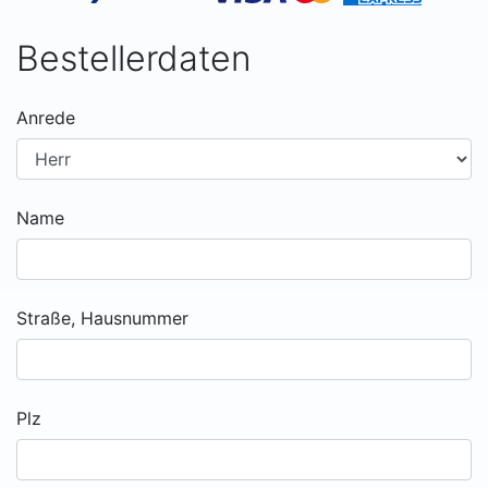
Bestellerdaten
Anrede
Name
Straße, Hausnummer
Plz