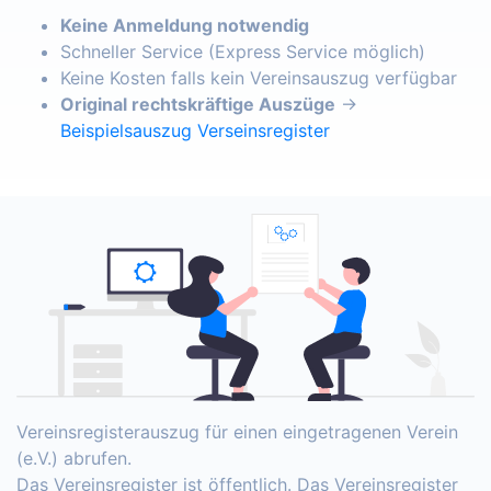
Keine Anmeldung notwendig
Schneller Service (Express Service möglich)
Keine Kosten falls kein Vereinsauszug verfügbar
Original rechtskräftige Auszüge
→
Beispielsauszug Verseinsregister
Vereinsregisterauszug für einen eingetragenen Verein
(e.V.) abrufen.
Das Vereinsregister ist öffentlich. Das Vereinsregister