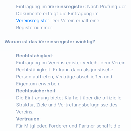
Eintragung im
Vereinsregister
: Nach Prüfung der
Dokumente erfolgt die Eintragung im
Vereinsregister
. Der Verein erhält eine
Registernummer.
Warum ist das Vereinsregister wichtig?
Rechtsfähigkeit
:
Eintragung im Vereinsregister verleiht dem Verein
Rechtsfähigkeit. Er kann dann als juristische
Person auftreten, Verträge abschließen und
Eigentum erwerben.
Rechtssicherheit
:
Die Eintragung bietet Klarheit über die offizielle
Struktur, Ziele und Vertretungsbefugnisse des
Vereins.
Vertrauen
:
Für Mitglieder, Förderer und Partner schafft die