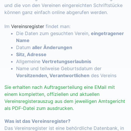
und die von den Vereinen eingereichten Schriftstücke
können ganz einfach online abgerufen werden.
Im
Vereinsregister
findet man:
Die Daten zum gesuchten Verein,
eingetragener
Name
Datum
aller Änderungen
Sitz, Adresse
Allgemeine
Vertretungserlaubnis
Name und teilweise Geburtsdatum der
Vorsitzenden, Verantwortlichen
des Vereins
Sie erhalten nach Auftragserteilung eine EMail mit
einem kompletten, offiziellen und aktuellen
Vereinsregisterauszug aus dem jeweiligen Amtsgericht
als PDF-Datei zum ausdrucken.
Was ist das Vereinsregister?
Das Vereinsregister ist eine behördliche Datenbank, in