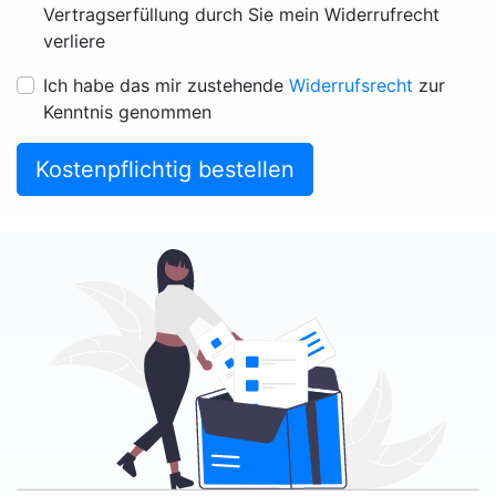
Vertragserfüllung durch Sie mein Widerrufrecht
verliere
Ich habe das mir zustehende
Widerrufsrecht
zur
Kenntnis genommen
Kostenpflichtig bestellen