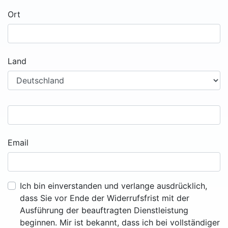
Ort
Land
Email
Ich bin einverstanden und verlange ausdrücklich,
dass Sie vor Ende der Widerrufsfrist mit der
Ausführung der beauftragten Dienstleistung
beginnen. Mir ist bekannt, dass ich bei vollständiger