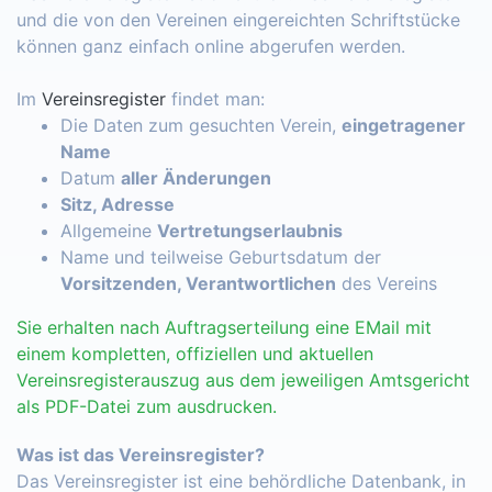
und die von den Vereinen eingereichten Schriftstücke
können ganz einfach online abgerufen werden.
Im
Vereinsregister
findet man:
Die Daten zum gesuchten Verein,
eingetragener
Name
Datum
aller Änderungen
Sitz, Adresse
Allgemeine
Vertretungserlaubnis
Name und teilweise Geburtsdatum der
Vorsitzenden, Verantwortlichen
des Vereins
Sie erhalten nach Auftragserteilung eine EMail mit
einem kompletten, offiziellen und aktuellen
Vereinsregisterauszug aus dem jeweiligen Amtsgericht
als PDF-Datei zum ausdrucken.
Was ist das Vereinsregister?
Das Vereinsregister ist eine behördliche Datenbank, in