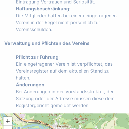
Eintragung Vertrauen und Seriosität.
Haftungsbeschränkung
:
Die Mitglieder haften bei einem eingetragenen
Verein in der Regel nicht persönlich für
Vereinsschulden.
Verwaltung und Pflichten des Vereins
Pflicht zur Führung
:
Ein eingetragener Verein ist verpflichtet, das
Vereinsregister auf dem aktuellen Stand zu
halten.
Änderungen
:
Bei Änderungen in der Vorstandsstruktur, der
Satzung oder der Adresse müssen diese dem
Registergericht gemeldet werden.
+