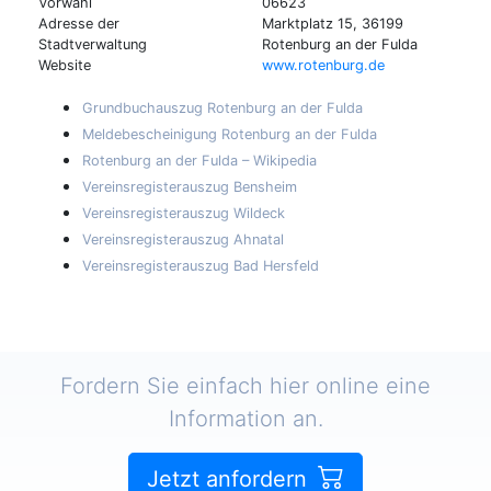
Vorwahl
06623
Adresse der
Marktplatz 15, 36199
Stadtverwaltung
Rotenburg an der Fulda
Website
www.rotenburg.de
Grundbuchauszug Rotenburg an der Fulda
Meldebescheinigung Rotenburg an der Fulda
Rotenburg an der Fulda – Wikipedia
Vereinsregisterauszug Bensheim
Vereinsregisterauszug Wildeck
Vereinsregisterauszug Ahnatal
Vereinsregisterauszug Bad Hersfeld
Fordern Sie einfach hier online eine
Information an.
Jetzt anfordern