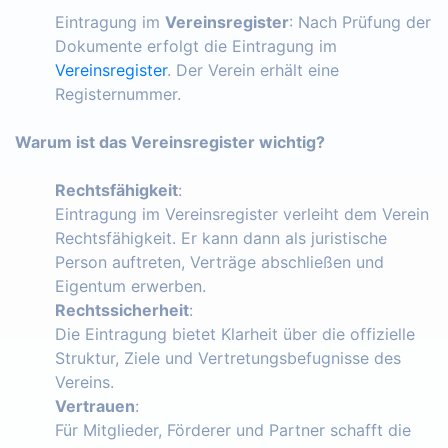
Eintragung im
Vereinsregister
: Nach Prüfung der
Dokumente erfolgt die Eintragung im
Vereinsregister
. Der Verein erhält eine
Registernummer.
Warum ist das Vereinsregister wichtig?
Rechtsfähigkeit
:
Eintragung im Vereinsregister verleiht dem Verein
Rechtsfähigkeit. Er kann dann als juristische
Person auftreten, Verträge abschließen und
Eigentum erwerben.
Rechtssicherheit
:
Die Eintragung bietet Klarheit über die offizielle
Struktur, Ziele und Vertretungsbefugnisse des
Vereins.
Vertrauen
:
Für Mitglieder, Förderer und Partner schafft die