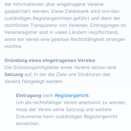
der Informationen über eingetragene Vereine
gespeichert werden. Diese Datenbank wird von den
zuständigen Registergerichten geführt und dient der
rechtlichen Transparenz von Vereinen. Eintragungen im
Vereinsregister sind in vielen Ländern verpflichtend,
wenn ein Verein eine gewisse Rechtsfähigkeit erlangen
möchte.
Gründung eines eingetragenen Vereins
Die Gründungsmitglieder eines Vereins setzen eine
Satzung
auf, in der die Ziele und Strukturen des
Vereins festgelegt werden.
Eintragung
beim
Registergericht
:
Um als rechtsfähiger Verein anerkannt zu werden,
muss der Verein seine Satzung und weitere
Dokumente beim zuständigen Registergericht
einreichen.