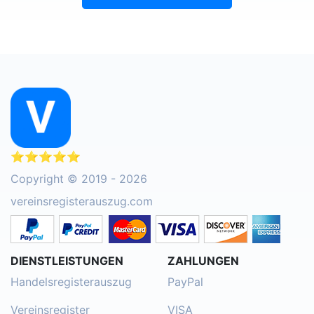
⭐⭐⭐⭐⭐
Copyright © 2019 - 2026
vereinsregisterauszug.com
DIENSTLEISTUNGEN
ZAHLUNGEN
Handelsregisterauszug
PayPal
Vereinsregister
VISA