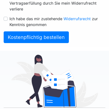
Vertragserfüllung durch Sie mein Widerrufrecht
verliere
Ich habe das mir zustehende
Widerrufsrecht
zur
Kenntnis genommen
Kostenpflichtig bestellen