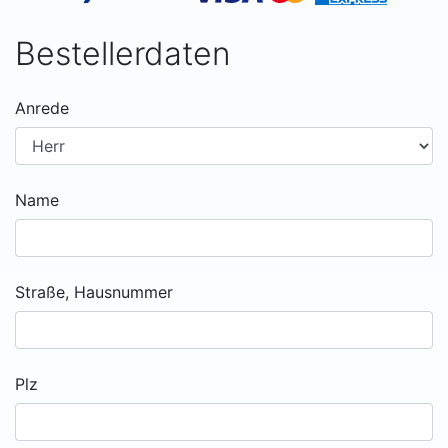
Bestellerdaten
Anrede
Name
Straße, Hausnummer
Plz