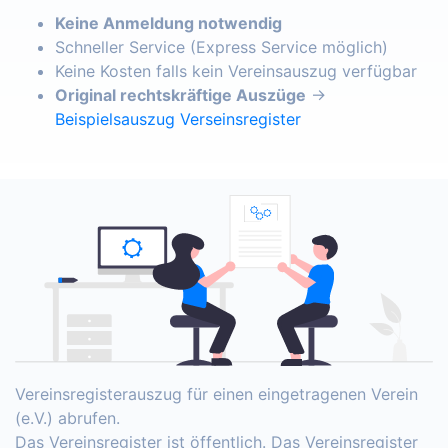
Keine Anmeldung notwendig
Schneller Service (Express Service möglich)
Keine Kosten falls kein Vereinsauszug verfügbar
Original rechtskräftige Auszüge
→
Beispielsauszug Verseinsregister
Vereinsregisterauszug für einen eingetragenen Verein
(e.V.) abrufen.
Das Vereinsregister ist öffentlich. Das Vereinsregister