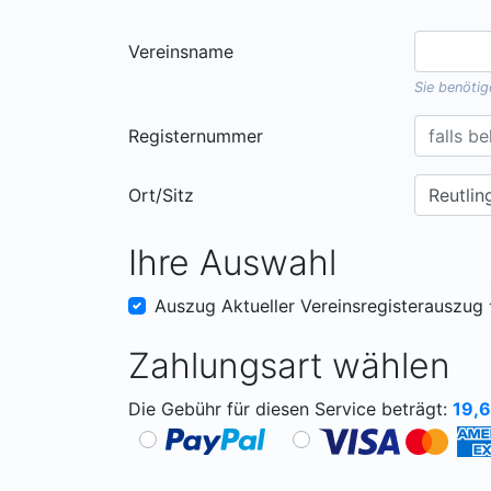
Vereinsname
Sie benöti
Registernummer
Ort/Sitz
Ihre Auswahl
Auszug Aktueller Vereinsregisterauszug
Zahlungsart wählen
Die Gebühr für diesen Service beträgt:
19,