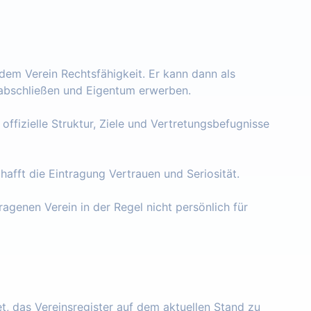
 dem Verein Rechtsfähigkeit. Er kann dann als
e abschließen und Eigentum erwerben.
 offizielle Struktur, Ziele und Vertretungsbefugnisse
chafft die Eintragung Vertrauen und Seriosität.
ragenen Verein in der Regel nicht persönlich für
tet, das Vereinsregister auf dem aktuellen Stand zu