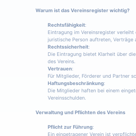
Warum ist das Vereinsregister wichtig?
Rechtsfähigkeit
:
Eintragung im Vereinsregister verleiht
juristische Person auftreten, Verträg
Rechtssicherheit
:
Die Eintragung bietet Klarheit über die
des Vereins.
Vertrauen
:
Für Mitglieder, Förderer und Partner s
Haftungsbeschränkung
:
Die Mitglieder haften bei einem einget
Vereinsschulden.
Verwaltung und Pflichten des Vereins
Pflicht zur Führung
:
Ein eingetragener Verein ist verpflich