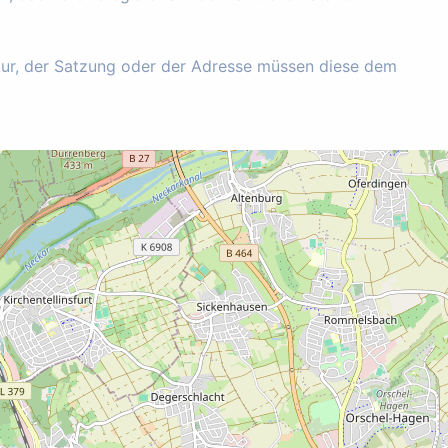
tur, der Satzung oder der Adresse müssen diese dem