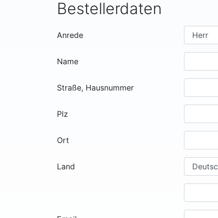
Bestellerdaten
Anrede
Name
Straße, Hausnummer
Plz
Ort
Land