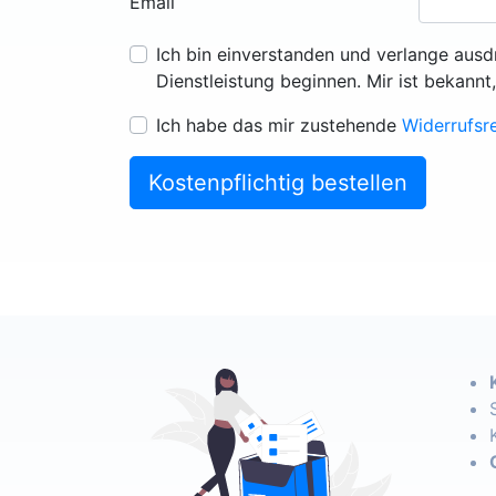
Email
Ich bin einverstanden und verlange ausd
Dienstleistung beginnen. Mir ist bekannt
Ich habe das mir zustehende
Widerrufsr
Kostenpflichtig bestellen