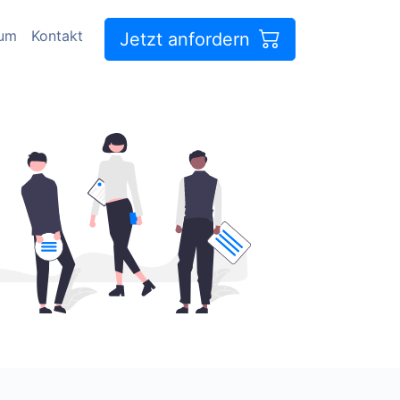
sum
Kontakt
Jetzt anfordern