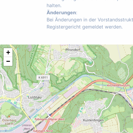
halten.
Änderungen
:
Bei Änderungen in der Vorstandsstruk
Registergericht gemeldet werden.
+
−