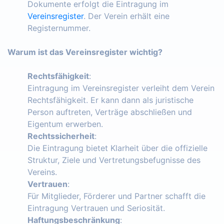
Dokumente erfolgt die Eintragung im
Vereinsregister
. Der Verein erhält eine
Registernummer.
Warum ist das Vereinsregister wichtig?
Rechtsfähigkeit
:
Eintragung im Vereinsregister verleiht dem Verein
Rechtsfähigkeit. Er kann dann als juristische
Person auftreten, Verträge abschließen und
Eigentum erwerben.
Rechtssicherheit
:
Die Eintragung bietet Klarheit über die offizielle
Struktur, Ziele und Vertretungsbefugnisse des
Vereins.
Vertrauen
:
Für Mitglieder, Förderer und Partner schafft die
Eintragung Vertrauen und Seriosität.
Haftungsbeschränkung
: