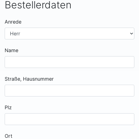
Bestellerdaten
Anrede
Name
Straße, Hausnummer
Plz
Ort