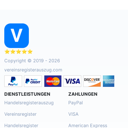
⭐⭐⭐⭐⭐
Copyright © 2019 - 2026
vereinsregisterauszug.com
DIENSTLEISTUNGEN
ZAHLUNGEN
Handelsregisterauszug
PayPal
Vereinsregister
VISA
Handelsregister
American Express