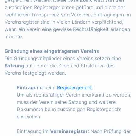
zuständigen Registergerichten geführt und dient der
rechtlichen Transparenz von Vereinen. Eintragungen im
Vereinsregister sind in vielen Ländern verpflichtend,
wenn ein Verein eine gewisse Rechtsfähigkeit erlangen
möchte.
Gründung eines eingetragenen Vereins
Die Gründungsmitglieder eines Vereins setzen eine
Satzung
auf, in der die Ziele und Strukturen des
Vereins festgelegt werden.
Eintragung
beim
Registergericht
:
Um als rechtsfähiger Verein anerkannt zu werden,
muss der Verein seine Satzung und weitere
Dokumente beim zuständigen Registergericht
einreichen.
Eintragung im
Vereinsregister
: Nach Prüfung der