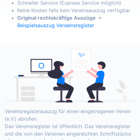
Schneller Service (Express Service möglich)
Keine Kosten falls kein Vereinsauszug verfügbar
Original rechtskräftige Auszüge
→
Beispielsauszug Verseinsregister
Vereinsregisterauszug für einen eingetragenen Verein
(e.V.) abrufen.
Das Vereinsregister ist öffentlich. Das Vereinsregister
und die von den Vereinen eingereichten Schriftstücke