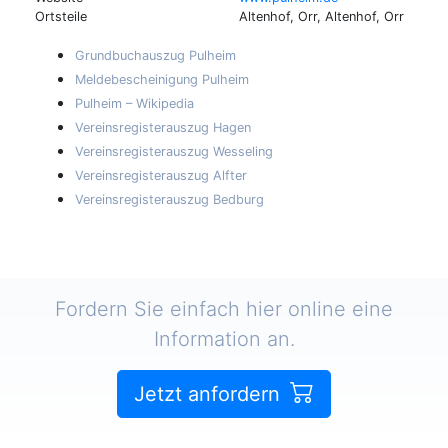
Ortsteile
Altenhof, Orr, Altenhof, Orr
Grundbuchauszug Pulheim
Meldebescheinigung Pulheim
Pulheim – Wikipedia
Vereinsregisterauszug Hagen
Vereinsregisterauszug Wesseling
Vereinsregisterauszug Alfter
Vereinsregisterauszug Bedburg
Fordern Sie einfach hier online eine
Information an.
Jetzt anfordern