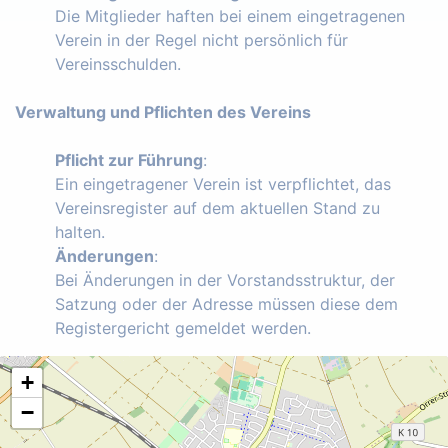
Die Mitglieder haften bei einem eingetragenen
Verein in der Regel nicht persönlich für
Vereinsschulden.
Verwaltung und Pflichten des Vereins
Pflicht zur Führung
:
Ein eingetragener Verein ist verpflichtet, das
Vereinsregister auf dem aktuellen Stand zu
halten.
Änderungen
:
Bei Änderungen in der Vorstandsstruktur, der
Satzung oder der Adresse müssen diese dem
Registergericht gemeldet werden.
+
−