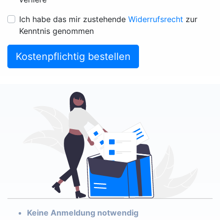
Ich habe das mir zustehende
Widerrufsrecht
zur
Kenntnis genommen
Kostenpflichtig bestellen
Keine Anmeldung notwendig