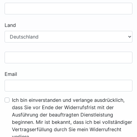
Land
Email
Ich bin einverstanden und verlange ausdrücklich,
dass Sie vor Ende der Widerrufsfrist mit der
Ausführung der beauftragten Dienstleistung
beginnen. Mir ist bekannt, dass ich bei vollständiger
Vertragserfüllung durch Sie mein Widerrufrecht
verliere