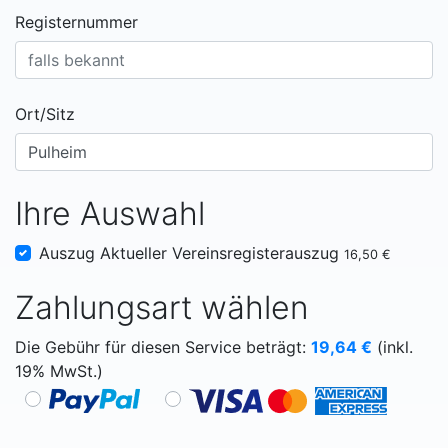
Registernummer
Ort/Sitz
Ihre Auswahl
Auszug Aktueller Vereinsregisterauszug
16,50 €
Zahlungsart wählen
Die Gebühr für diesen Service beträgt:
19,64
€
(inkl.
19% MwSt.)