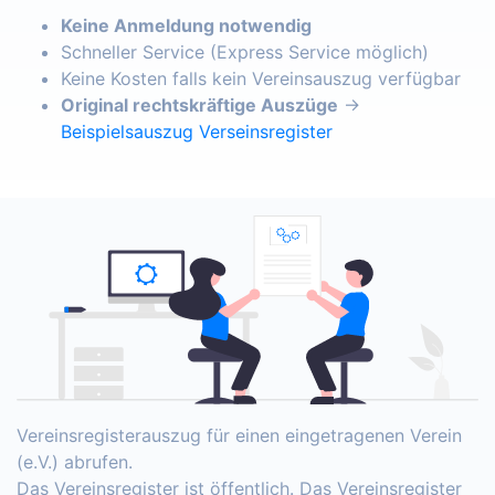
Keine Anmeldung notwendig
Schneller Service (Express Service möglich)
Keine Kosten falls kein Vereinsauszug verfügbar
Original rechtskräftige Auszüge
→
Beispielsauszug Verseinsregister
Vereinsregisterauszug für einen eingetragenen Verein
(e.V.) abrufen.
Das Vereinsregister ist öffentlich. Das Vereinsregister