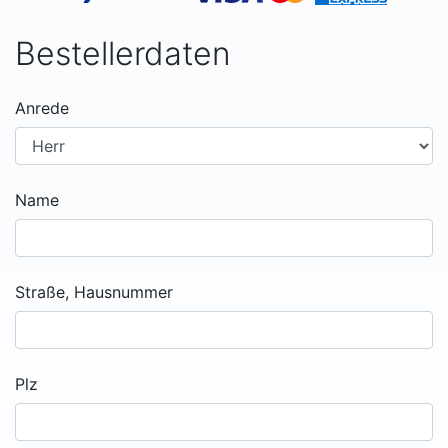
Bestellerdaten
Anrede
Name
Straße, Hausnummer
Plz