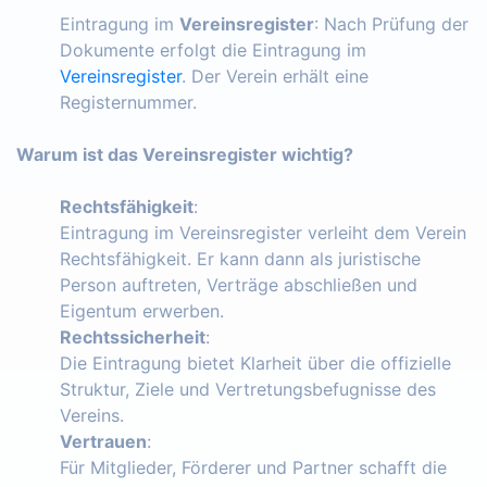
Eintragung im
Vereinsregister
: Nach Prüfung der
Dokumente erfolgt die Eintragung im
Vereinsregister
. Der Verein erhält eine
Registernummer.
Warum ist das Vereinsregister wichtig?
Rechtsfähigkeit
:
Eintragung im Vereinsregister verleiht dem Verein
Rechtsfähigkeit. Er kann dann als juristische
Person auftreten, Verträge abschließen und
Eigentum erwerben.
Rechtssicherheit
:
Die Eintragung bietet Klarheit über die offizielle
Struktur, Ziele und Vertretungsbefugnisse des
Vereins.
Vertrauen
:
Für Mitglieder, Förderer und Partner schafft die