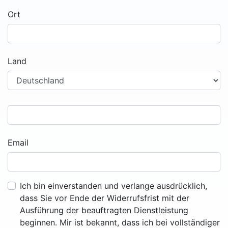
Ort
Land
Email
Ich bin einverstanden und verlange ausdrücklich,
dass Sie vor Ende der Widerrufsfrist mit der
Ausführung der beauftragten Dienstleistung
beginnen. Mir ist bekannt, dass ich bei vollständiger