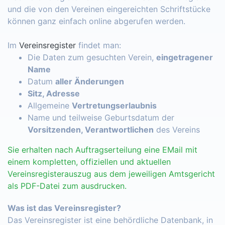
und die von den Vereinen eingereichten Schriftstücke
können ganz einfach online abgerufen werden.
Im
Vereinsregister
findet man:
Die Daten zum gesuchten Verein,
eingetragener
Name
Datum
aller Änderungen
Sitz, Adresse
Allgemeine
Vertretungserlaubnis
Name und teilweise Geburtsdatum der
Vorsitzenden, Verantwortlichen
des Vereins
Sie erhalten nach Auftragserteilung eine EMail mit
einem kompletten, offiziellen und aktuellen
Vereinsregisterauszug aus dem jeweiligen Amtsgericht
als PDF-Datei zum ausdrucken.
Was ist das Vereinsregister?
Das Vereinsregister ist eine behördliche Datenbank, in