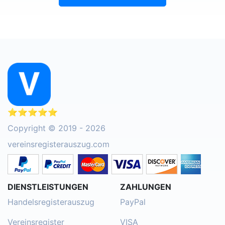
⭐⭐⭐⭐⭐
Copyright © 2019 - 2026
vereinsregisterauszug.com
DIENSTLEISTUNGEN
ZAHLUNGEN
Handelsregisterauszug
PayPal
Vereinsregister
VISA