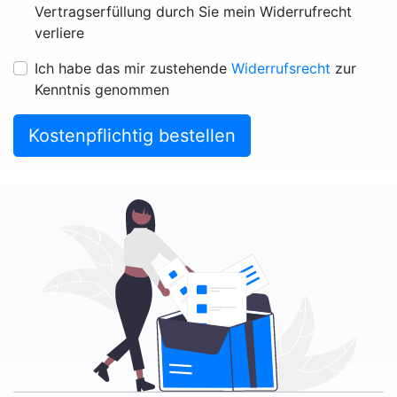
Vertragserfüllung durch Sie mein Widerrufrecht
verliere
Ich habe das mir zustehende
Widerrufsrecht
zur
Kenntnis genommen
Kostenpflichtig bestellen