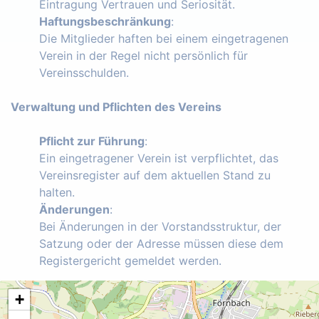
Eintragung Vertrauen und Seriosität.
Haftungsbeschränkung
:
Die Mitglieder haften bei einem eingetragenen
Verein in der Regel nicht persönlich für
Vereinsschulden.
Verwaltung und Pflichten des Vereins
Pflicht zur Führung
:
Ein eingetragener Verein ist verpflichtet, das
Vereinsregister auf dem aktuellen Stand zu
halten.
Änderungen
:
Bei Änderungen in der Vorstandsstruktur, der
Satzung oder der Adresse müssen diese dem
Registergericht gemeldet werden.
+