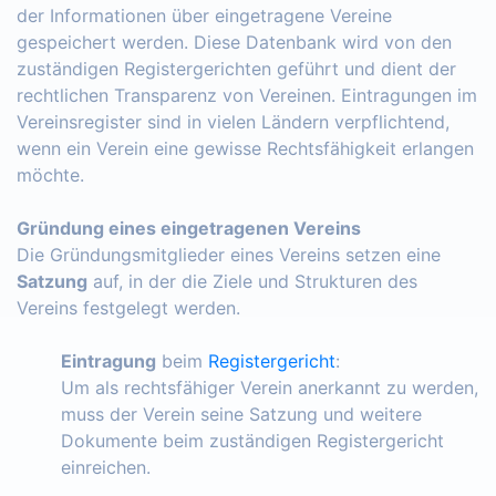
der Informationen über eingetragene Vereine
gespeichert werden. Diese Datenbank wird von den
zuständigen Registergerichten geführt und dient der
rechtlichen Transparenz von Vereinen. Eintragungen im
Vereinsregister sind in vielen Ländern verpflichtend,
wenn ein Verein eine gewisse Rechtsfähigkeit erlangen
möchte.
Gründung eines eingetragenen Vereins
Die Gründungsmitglieder eines Vereins setzen eine
Satzung
auf, in der die Ziele und Strukturen des
Vereins festgelegt werden.
Eintragung
beim
Registergericht
:
Um als rechtsfähiger Verein anerkannt zu werden,
muss der Verein seine Satzung und weitere
Dokumente beim zuständigen Registergericht
einreichen.