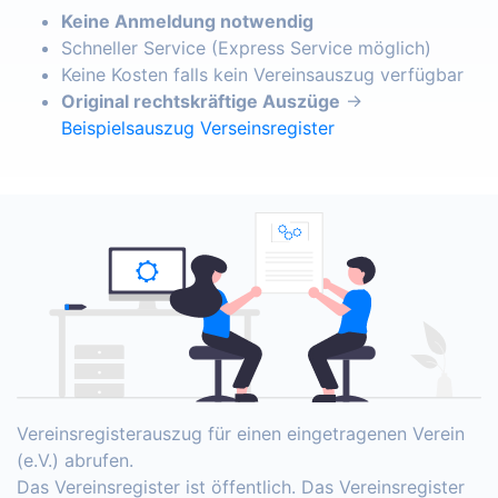
Keine Anmeldung notwendig
Schneller Service (Express Service möglich)
Keine Kosten falls kein Vereinsauszug verfügbar
Original rechtskräftige Auszüge
→
Beispielsauszug Verseinsregister
Vereinsregisterauszug für einen eingetragenen Verein
(e.V.) abrufen.
Das Vereinsregister ist öffentlich. Das Vereinsregister