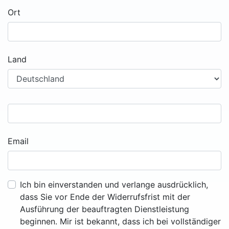
Ort
Land
Email
Ich bin einverstanden und verlange ausdrücklich,
dass Sie vor Ende der Widerrufsfrist mit der
Ausführung der beauftragten Dienstleistung
beginnen. Mir ist bekannt, dass ich bei vollständiger