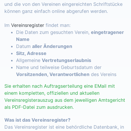
und die von den Vereinen eingereichten Schriftstücke
können ganz einfach online abgerufen werden.
Im
Vereinsregister
findet man:
Die Daten zum gesuchten Verein,
eingetragener
Name
Datum
aller Änderungen
Sitz, Adresse
Allgemeine
Vertretungserlaubnis
Name und teilweise Geburtsdatum der
Vorsitzenden, Verantwortlichen
des Vereins
Sie erhalten nach Auftragserteilung eine EMail mit
einem kompletten, offiziellen und aktuellen
Vereinsregisterauszug aus dem jeweiligen Amtsgericht
als PDF-Datei zum ausdrucken.
Was ist das Vereinsregister?
Das Vereinsregister ist eine behördliche Datenbank, in