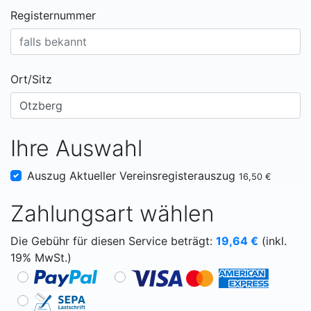
Registernummer
Ort/Sitz
Ihre Auswahl
Auszug Aktueller Vereinsregisterauszug
16,50 €
Zahlungsart wählen
Die Gebühr für diesen Service beträgt:
19,64
€
(inkl.
19% MwSt.)