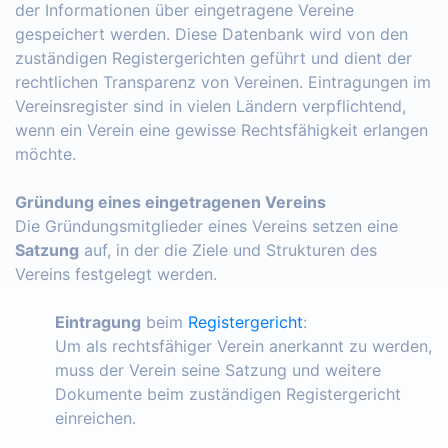
der Informationen über eingetragene Vereine
gespeichert werden. Diese Datenbank wird von den
zuständigen Registergerichten geführt und dient der
rechtlichen Transparenz von Vereinen. Eintragungen im
Vereinsregister sind in vielen Ländern verpflichtend,
wenn ein Verein eine gewisse Rechtsfähigkeit erlangen
möchte.
Gründung eines eingetragenen Vereins
Die Gründungsmitglieder eines Vereins setzen eine
Satzung
auf, in der die Ziele und Strukturen des
Vereins festgelegt werden.
Eintragung
beim
Registergericht
:
Um als rechtsfähiger Verein anerkannt zu werden,
muss der Verein seine Satzung und weitere
Dokumente beim zuständigen Registergericht
einreichen.