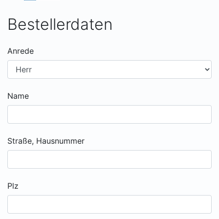
Bestellerdaten
Anrede
Name
Straße, Hausnummer
Plz