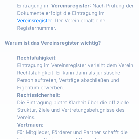
Eintragung im
Vereinsregister
: Nach Prüfung der
Dokumente erfolgt die Eintragung im
Vereinsregister
. Der Verein erhält eine
Registernummer.
Warum ist das Vereinsregister wichtig?
Rechtsfähigkeit
:
Eintragung im Vereinsregister verleiht dem Verein
Rechtsfähigkeit. Er kann dann als juristische
Person auftreten, Verträge abschließen und
Eigentum erwerben.
Rechtssicherheit
:
Die Eintragung bietet Klarheit über die offizielle
Struktur, Ziele und Vertretungsbefugnisse des
Vereins.
Vertrauen
:
Für Mitglieder, Förderer und Partner schafft die