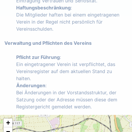
Eintragung Vertrauen und Seriosität.
Haftungsbeschränkung
:
Die Mitglieder haften bei einem eingetragenen
Verein in der Regel nicht persönlich für
Vereinsschulden.
Verwaltung und Pflichten des Vereins
Pflicht zur Führung
:
Ein eingetragener Verein ist verpflichtet, das
Vereinsregister auf dem aktuellen Stand zu
halten.
Änderungen
:
Bei Änderungen in der Vorstandsstruktur, der
Satzung oder der Adresse müssen diese dem
Registergericht gemeldet werden.
+
−