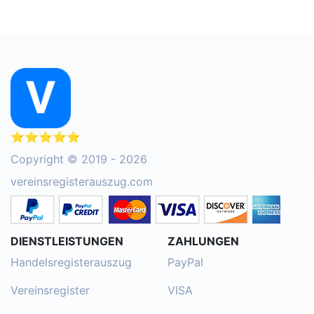
⭐⭐⭐⭐⭐
Copyright © 2019 - 2026
vereinsregisterauszug.com
DIENSTLEISTUNGEN
ZAHLUNGEN
Handelsregisterauszug
PayPal
Vereinsregister
VISA