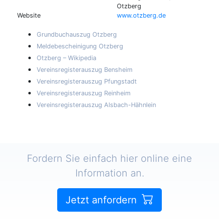
Otzberg
Website
www.otzberg.de
Grundbuchauszug Otzberg
Meldebescheinigung Otzberg
Otzberg – Wikipedia
Vereinsregisterauszug Bensheim
Vereinsregisterauszug Pfungstadt
Vereinsregisterauszug Reinheim
Vereinsregisterauszug Alsbach-Hähnlein
Fordern Sie einfach hier online eine
Information an.
Jetzt anfordern