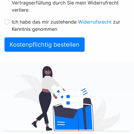
Vertragserfüllung durch Sie mein Widerrufrecht
verliere
Ich habe das mir zustehende
Widerrufsrecht
zur
Kenntnis genommen
Kostenpflichtig bestellen