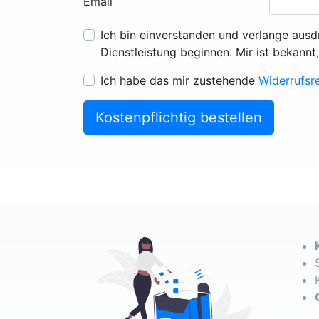
Email
Ich bin einverstanden und verlange ausd
Dienstleistung beginnen. Mir ist bekannt
Ich habe das mir zustehende
Widerrufsr
Kostenpflichtig bestellen