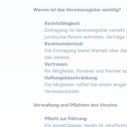
Warum ist das Vereinsregister wichtig?
Rechtsfähigkeit
:
Eintragung im Vereinsregister verleiht
juristische Person auftreten, Verträg
Rechtssicherheit
:
Die Eintragung bietet Klarheit über die
des Vereins.
Vertrauen
:
Für Mitglieder, Förderer und Partner s
Haftungsbeschränkung
:
Die Mitglieder haften bei einem einget
Vereinsschulden.
Verwaltung und Pflichten des Vereins
Pflicht zur Führung
:
Ein eingetragener Verein ist verpflich