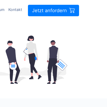
sum
Kontakt
Jetzt anfordern