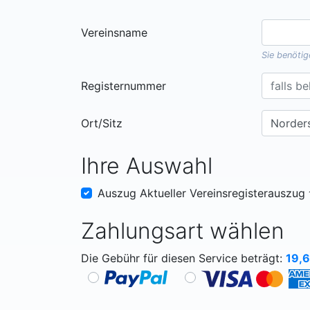
Vereinsname
Sie benöti
Registernummer
Ort/Sitz
Ihre Auswahl
Auszug Aktueller Vereinsregisterauszug
Zahlungsart wählen
Die Gebühr für diesen Service beträgt:
19,