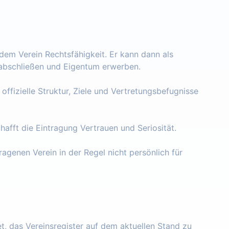
 dem Verein Rechtsfähigkeit. Er kann dann als
e abschließen und Eigentum erwerben.
 offizielle Struktur, Ziele und Vertretungsbefugnisse
chafft die Eintragung Vertrauen und Seriosität.
ragenen Verein in der Regel nicht persönlich für
tet, das Vereinsregister auf dem aktuellen Stand zu