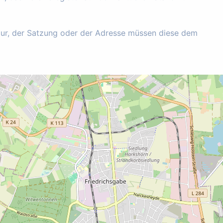
tur, der Satzung oder der Adresse müssen diese dem