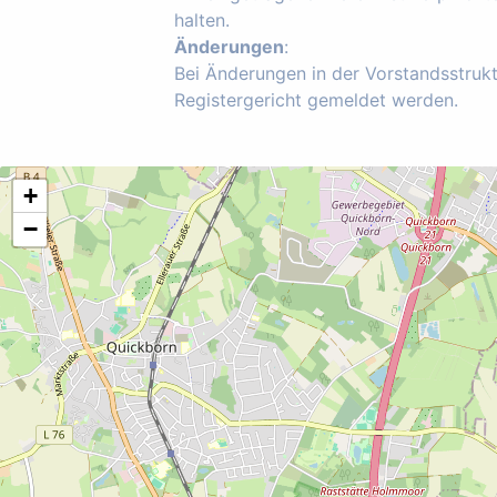
halten.
Änderungen
:
Bei Änderungen in der Vorstandsstruk
Registergericht gemeldet werden.
+
−