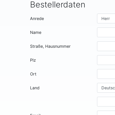
Bestellerdaten
Anrede
Name
Straße, Hausnummer
Plz
Ort
Land