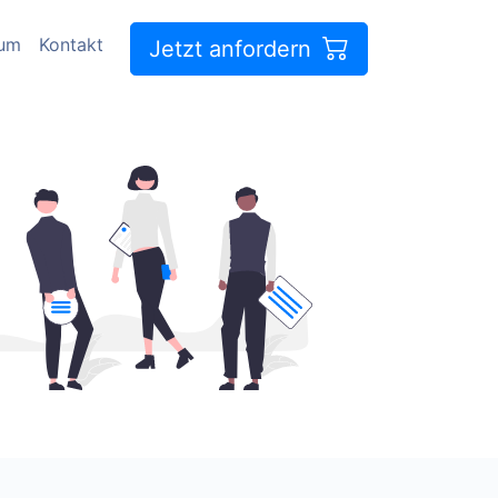
sum
Kontakt
Jetzt anfordern