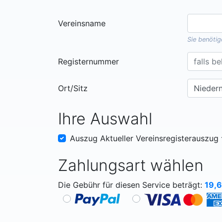
Vereinsname
Sie benöti
Registernummer
Ort/Sitz
Ihre Auswahl
Auszug Aktueller Vereinsregisterauszug
Zahlungsart wählen
Die Gebühr für diesen Service beträgt:
19,