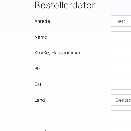
Bestellerdaten
Anrede
Name
Straße, Hausnummer
Plz
Ort
Land