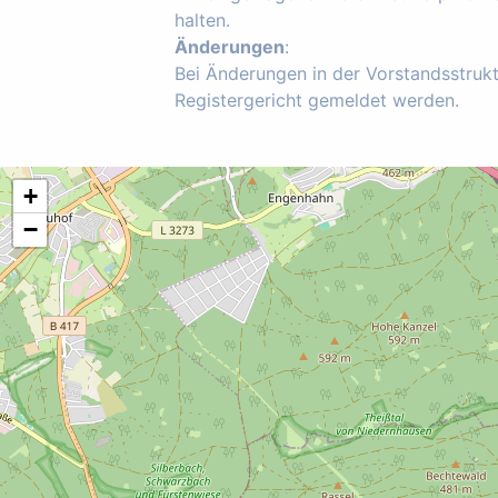
halten.
Änderungen
:
Bei Änderungen in der Vorstandsstruk
Registergericht gemeldet werden.
+
−