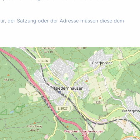
tur, der Satzung oder der Adresse müssen diese dem