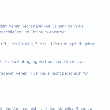
 dem Verein Rechtsfähigkeit. Er kann dann als
e abschließen und Eigentum erwerben.
 offizielle Struktur, Ziele und Vertretungsbefugnisse
chafft die Eintragung Vertrauen und Seriosität.
ragenen Verein in der Regel nicht persönlich für
tet, das Vereinsregister auf dem aktuellen Stand zu