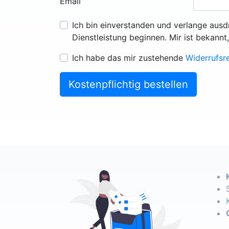
Email
Ich bin einverstanden und verlange ausd
Dienstleistung beginnen. Mir ist bekannt
Ich habe das mir zustehende
Widerrufsr
Kostenpflichtig bestellen