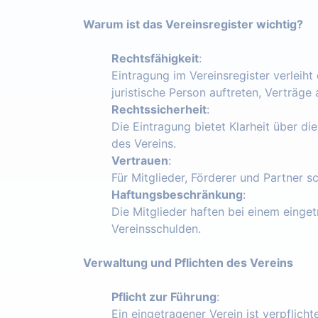
Warum ist das Vereinsregister wichtig?
Rechtsfähigkeit
:
Eintragung im Vereinsregister verleiht
juristische Person auftreten, Verträg
Rechtssicherheit
:
Die Eintragung bietet Klarheit über die
des Vereins.
Vertrauen
:
Für Mitglieder, Förderer und Partner s
Haftungsbeschränkung
:
Die Mitglieder haften bei einem einget
Vereinsschulden.
Verwaltung und Pflichten des Vereins
Pflicht zur Führung
:
Ein eingetragener Verein ist verpflich