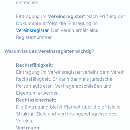
einreichen.
Eintragung im
Vereinsregister
: Nach Prüfung der
Dokumente erfolgt die Eintragung im
Vereinsregister
. Der Verein erhält eine
Registernummer.
Warum ist das Vereinsregister wichtig?
Rechtsfähigkeit
:
Eintragung im Vereinsregister verleiht dem Verein
Rechtsfähigkeit. Er kann dann als juristische
Person auftreten, Verträge abschließen und
Eigentum erwerben.
Rechtssicherheit
:
Die Eintragung bietet Klarheit über die offizielle
Struktur, Ziele und Vertretungsbefugnisse des
Vereins.
Vertrauen
: