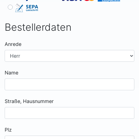
Bestellerdaten
Anrede
Name
Straße, Hausnummer
Plz