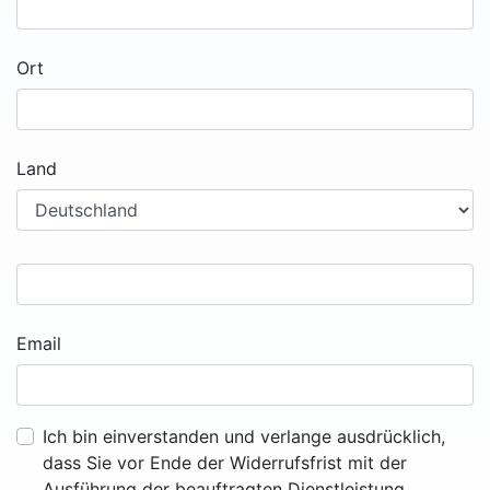
Ort
Land
Email
Ich bin einverstanden und verlange ausdrücklich,
dass Sie vor Ende der Widerrufsfrist mit der
Ausführung der beauftragten Dienstleistung