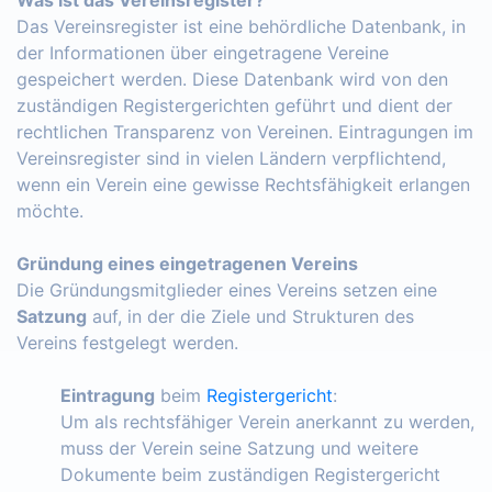
Das Vereinsregister ist eine behördliche Datenbank, in
der Informationen über eingetragene Vereine
gespeichert werden. Diese Datenbank wird von den
zuständigen Registergerichten geführt und dient der
rechtlichen Transparenz von Vereinen. Eintragungen im
Vereinsregister sind in vielen Ländern verpflichtend,
wenn ein Verein eine gewisse Rechtsfähigkeit erlangen
möchte.
Gründung eines eingetragenen Vereins
Die Gründungsmitglieder eines Vereins setzen eine
Satzung
auf, in der die Ziele und Strukturen des
Vereins festgelegt werden.
Eintragung
beim
Registergericht
:
Um als rechtsfähiger Verein anerkannt zu werden,
muss der Verein seine Satzung und weitere
Dokumente beim zuständigen Registergericht