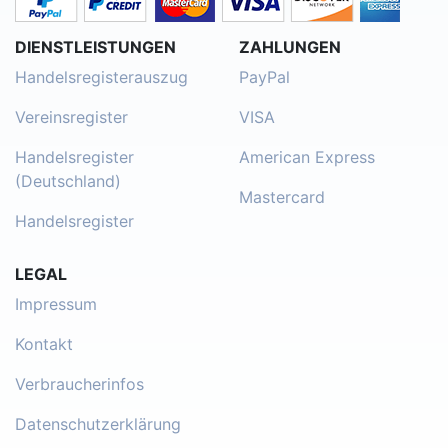
DIENSTLEISTUNGEN
ZAHLUNGEN
Handelsregisterauszug
PayPal
Vereinsregister
VISA
Handelsregister
American Express
(Deutschland)
Mastercard
Handelsregister
LEGAL
Impressum
Kontakt
Verbraucherinfos
Datenschutzerklärung