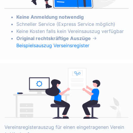
Keine Anmeldung notwendig
Schneller Service (Express Service möglich)
Keine Kosten falls kein Vereinsauszug verfügbar
Original rechtskräftige Auszüge
→
Beispielsauszug Verseinsregister
Vereinsregisterauszug für einen eingetragenen Verein