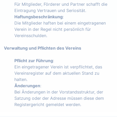
Für Mitglieder, Förderer und Partner schafft die
Eintragung Vertrauen und Seriosität.
Haftungsbeschränkung
:
Die Mitglieder haften bei einem eingetragenen
Verein in der Regel nicht persönlich für
Vereinsschulden.
Verwaltung und Pflichten des Vereins
Pflicht zur Führung
:
Ein eingetragener Verein ist verpflichtet, das
Vereinsregister auf dem aktuellen Stand zu
halten.
Änderungen
:
Bei Änderungen in der Vorstandsstruktur, der
Satzung oder der Adresse müssen diese dem
Registergericht gemeldet werden.