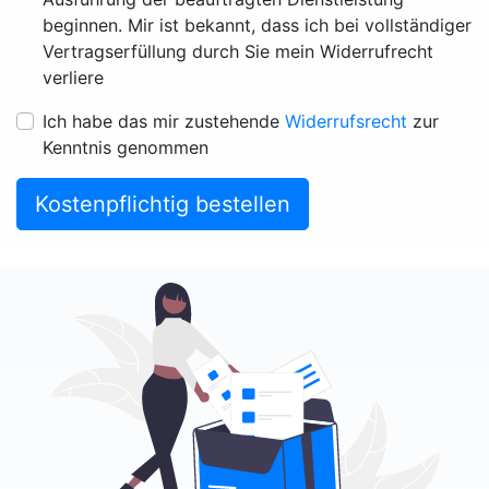
beginnen. Mir ist bekannt, dass ich bei vollständiger
Vertragserfüllung durch Sie mein Widerrufrecht
verliere
Ich habe das mir zustehende
Widerrufsrecht
zur
Kenntnis genommen
Kostenpflichtig bestellen