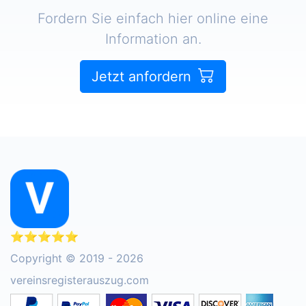
Fordern Sie einfach hier online eine
Information an.
Jetzt anfordern
⭐⭐⭐⭐⭐
Copyright © 2019 - 2026
vereinsregisterauszug.com