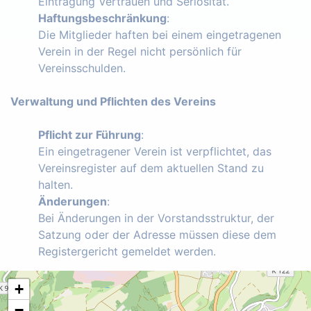
Eintragung Vertrauen und Seriosität.
Haftungsbeschränkung
:
Die Mitglieder haften bei einem eingetragenen
Verein in der Regel nicht persönlich für
Vereinsschulden.
Verwaltung und Pflichten des Vereins
Pflicht zur Führung
:
Ein eingetragener Verein ist verpflichtet, das
Vereinsregister auf dem aktuellen Stand zu
halten.
Änderungen
:
Bei Änderungen in der Vorstandsstruktur, der
Satzung oder der Adresse müssen diese dem
Registergericht gemeldet werden.
+
−