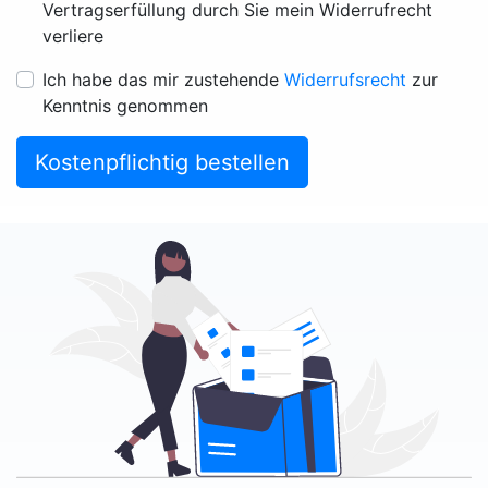
Vertragserfüllung durch Sie mein Widerrufrecht
verliere
Ich habe das mir zustehende
Widerrufsrecht
zur
Kenntnis genommen
Kostenpflichtig bestellen