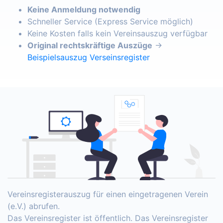
Keine Anmeldung notwendig
Schneller Service (Express Service möglich)
Keine Kosten falls kein Vereinsauszug verfügbar
Original rechtskräftige Auszüge
→
Beispielsauszug Verseinsregister
Vereinsregisterauszug für einen eingetragenen Verein
(e.V.) abrufen.
Das Vereinsregister ist öffentlich. Das Vereinsregister