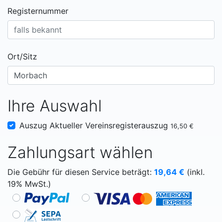
Registernummer
Ort/Sitz
Ihre Auswahl
Auszug Aktueller Vereinsregisterauszug
16,50 €
Zahlungsart wählen
Die Gebühr für diesen Service beträgt:
19,64
€
(inkl.
19% MwSt.)