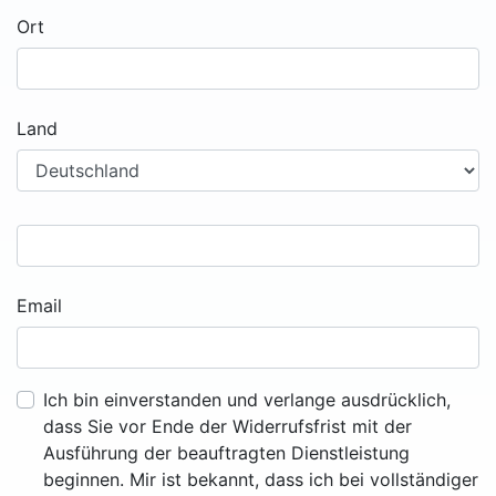
Ort
Land
Email
Ich bin einverstanden und verlange ausdrücklich,
dass Sie vor Ende der Widerrufsfrist mit der
Ausführung der beauftragten Dienstleistung
beginnen. Mir ist bekannt, dass ich bei vollständiger