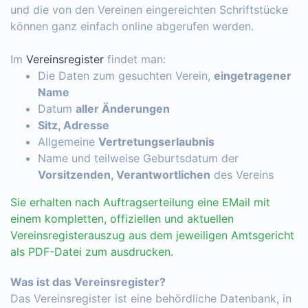
und die von den Vereinen eingereichten Schriftstücke
können ganz einfach online abgerufen werden.
Im
Vereinsregister
findet man:
Die Daten zum gesuchten Verein,
eingetragener
Name
Datum
aller Änderungen
Sitz, Adresse
Allgemeine
Vertretungserlaubnis
Name und teilweise Geburtsdatum der
Vorsitzenden, Verantwortlichen
des Vereins
Sie erhalten nach Auftragserteilung eine EMail mit
einem kompletten, offiziellen und aktuellen
Vereinsregisterauszug aus dem jeweiligen Amtsgericht
als PDF-Datei zum ausdrucken.
Was ist das Vereinsregister?
Das Vereinsregister ist eine behördliche Datenbank, in