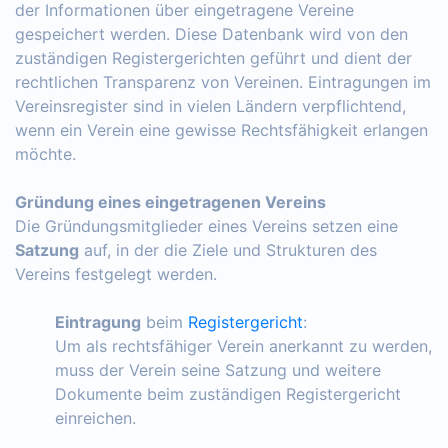
der Informationen über eingetragene Vereine
gespeichert werden. Diese Datenbank wird von den
zuständigen Registergerichten geführt und dient der
rechtlichen Transparenz von Vereinen. Eintragungen im
Vereinsregister sind in vielen Ländern verpflichtend,
wenn ein Verein eine gewisse Rechtsfähigkeit erlangen
möchte.
Gründung eines eingetragenen Vereins
Die Gründungsmitglieder eines Vereins setzen eine
Satzung
auf, in der die Ziele und Strukturen des
Vereins festgelegt werden.
Eintragung
beim
Registergericht
:
Um als rechtsfähiger Verein anerkannt zu werden,
muss der Verein seine Satzung und weitere
Dokumente beim zuständigen Registergericht
einreichen.