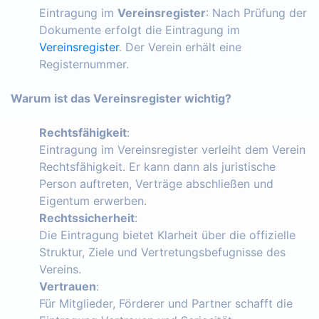
Eintragung im
Vereinsregister
: Nach Prüfung der
Dokumente erfolgt die Eintragung im
Vereinsregister
. Der Verein erhält eine
Registernummer.
Warum ist das Vereinsregister wichtig?
Rechtsfähigkeit
:
Eintragung im Vereinsregister verleiht dem Verein
Rechtsfähigkeit. Er kann dann als juristische
Person auftreten, Verträge abschließen und
Eigentum erwerben.
Rechtssicherheit
:
Die Eintragung bietet Klarheit über die offizielle
Struktur, Ziele und Vertretungsbefugnisse des
Vereins.
Vertrauen
:
Für Mitglieder, Förderer und Partner schafft die