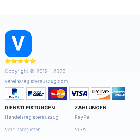
⭐⭐⭐⭐⭐
Copyright © 2019 - 2026
vereinsregisterauszug.com
DIENSTLEISTUNGEN
ZAHLUNGEN
Handelsregisterauszug
PayPal
Vereinsregister
VISA