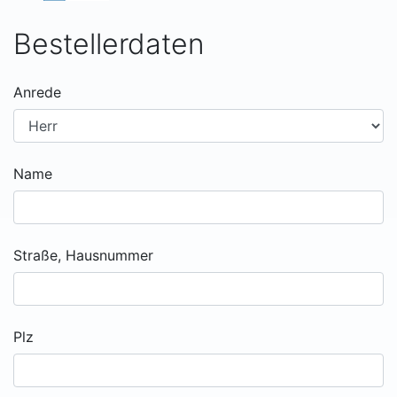
Bestellerdaten
Anrede
Name
Straße, Hausnummer
Plz