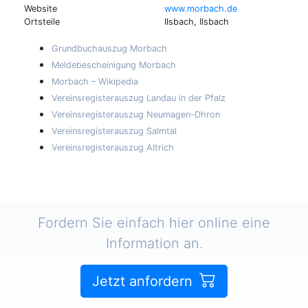
Website
www.morbach.de
Ortsteile
Ilsbach, Ilsbach
Grundbuchauszug Morbach
Meldebescheinigung Morbach
Morbach – Wikipedia
Vereinsregisterauszug Landau in der Pfalz
Vereinsregisterauszug Neumagen-Dhron
Vereinsregisterauszug Salmtal
Vereinsregisterauszug Altrich
Fordern Sie einfach hier online eine
Information an.
Jetzt anfordern