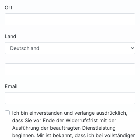
Ort
Land
Email
Ich bin einverstanden und verlange ausdrücklich,
dass Sie vor Ende der Widerrufsfrist mit der
Ausführung der beauftragten Dienstleistung
beginnen. Mir ist bekannt, dass ich bei vollständiger