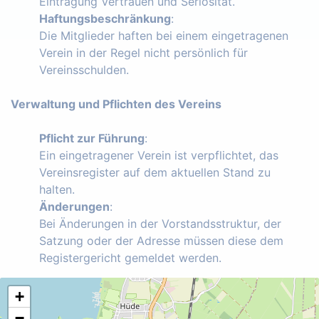
Eintragung Vertrauen und Seriosität.
Haftungsbeschränkung
:
Die Mitglieder haften bei einem eingetragenen
Verein in der Regel nicht persönlich für
Vereinsschulden.
Verwaltung und Pflichten des Vereins
Pflicht zur Führung
:
Ein eingetragener Verein ist verpflichtet, das
Vereinsregister auf dem aktuellen Stand zu
halten.
Änderungen
:
Bei Änderungen in der Vorstandsstruktur, der
Satzung oder der Adresse müssen diese dem
Registergericht gemeldet werden.
+
−