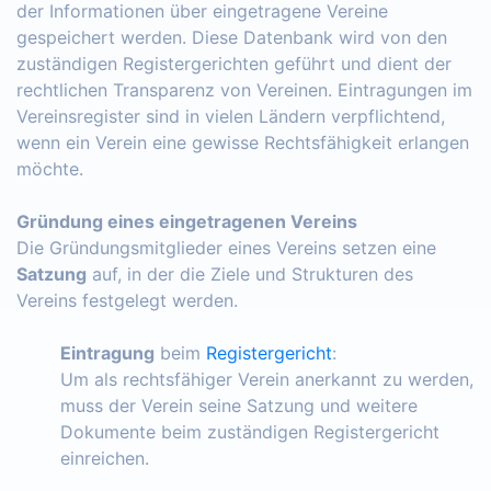
der Informationen über eingetragene Vereine
gespeichert werden. Diese Datenbank wird von den
zuständigen Registergerichten geführt und dient der
rechtlichen Transparenz von Vereinen. Eintragungen im
Vereinsregister sind in vielen Ländern verpflichtend,
wenn ein Verein eine gewisse Rechtsfähigkeit erlangen
möchte.
Gründung eines eingetragenen Vereins
Die Gründungsmitglieder eines Vereins setzen eine
Satzung
auf, in der die Ziele und Strukturen des
Vereins festgelegt werden.
Eintragung
beim
Registergericht
:
Um als rechtsfähiger Verein anerkannt zu werden,
muss der Verein seine Satzung und weitere
Dokumente beim zuständigen Registergericht
einreichen.