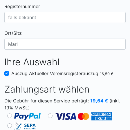
Registernummer
Ort/Sitz
Ihre Auswahl
Auszug Aktueller Vereinsregisterauszug
16,50 €
Zahlungsart wählen
Die Gebühr für diesen Service beträgt:
19,64
€
(inkl.
19% MwSt.)