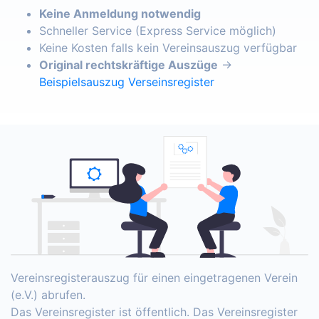
Keine Anmeldung notwendig
Schneller Service (Express Service möglich)
Keine Kosten falls kein Vereinsauszug verfügbar
Original rechtskräftige Auszüge
→
Beispielsauszug Verseinsregister
Vereinsregisterauszug für einen eingetragenen Verein
(e.V.) abrufen.
Das Vereinsregister ist öffentlich. Das Vereinsregister