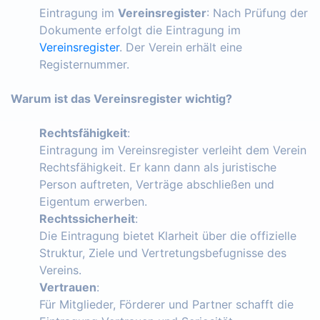
Eintragung im
Vereinsregister
: Nach Prüfung der
Dokumente erfolgt die Eintragung im
Vereinsregister
. Der Verein erhält eine
Registernummer.
Warum ist das Vereinsregister wichtig?
Rechtsfähigkeit
:
Eintragung im Vereinsregister verleiht dem Verein
Rechtsfähigkeit. Er kann dann als juristische
Person auftreten, Verträge abschließen und
Eigentum erwerben.
Rechtssicherheit
:
Die Eintragung bietet Klarheit über die offizielle
Struktur, Ziele und Vertretungsbefugnisse des
Vereins.
Vertrauen
:
Für Mitglieder, Förderer und Partner schafft die