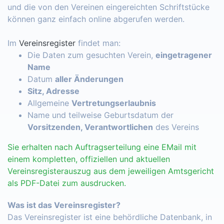
und die von den Vereinen eingereichten Schriftstücke
können ganz einfach online abgerufen werden.
Im
Vereinsregister
findet man:
Die Daten zum gesuchten Verein,
eingetragener
Name
Datum
aller Änderungen
Sitz, Adresse
Allgemeine
Vertretungserlaubnis
Name und teilweise Geburtsdatum der
Vorsitzenden, Verantwortlichen
des Vereins
Sie erhalten nach Auftragserteilung eine EMail mit
einem kompletten, offiziellen und aktuellen
Vereinsregisterauszug aus dem jeweiligen Amtsgericht
als PDF-Datei zum ausdrucken.
Was ist das Vereinsregister?
Das Vereinsregister ist eine behördliche Datenbank, in