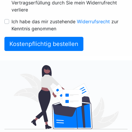
Vertragserfüllung durch Sie mein Widerrufrecht
verliere
Ich habe das mir zustehende
Widerrufsrecht
zur
Kenntnis genommen
Kostenpflichtig bestellen