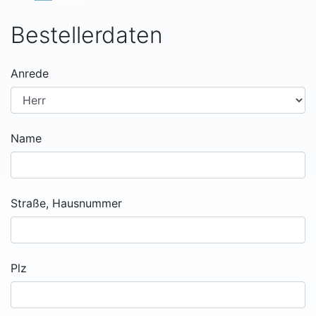
Bestellerdaten
Anrede
Name
Straße, Hausnummer
Plz