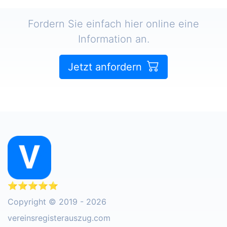
Fordern Sie einfach hier online eine
Information an.
Jetzt anfordern
⭐⭐⭐⭐⭐
Copyright © 2019 - 2026
vereinsregisterauszug.com