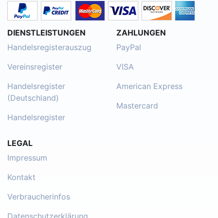
DIENSTLEISTUNGEN
ZAHLUNGEN
Handelsregisterauszug
PayPal
Vereinsregister
VISA
Handelsregister
American Express
(Deutschland)
Mastercard
Handelsregister
LEGAL
Impressum
Kontakt
Verbraucherinfos
Datenschutzerklärung