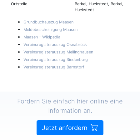
Ortsteile
Berkel, Huckstedt, Berkel,
Huckstedt
Grundbuchauszug Maasen
Meldebescheinigung Maasen
Maasen – Wikipedia
Vereinsregisterauszug Osnabrück
Vereinsregisterauszug Mellinghausen
Vereinsregisterauszug Siedenburg
Vereinsregisterauszug Barnstorf
Fordern Sie einfach hier online eine
Information an.
Jetzt anfordern