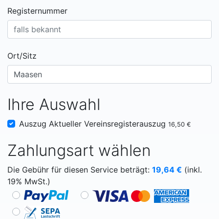
Registernummer
Ort/Sitz
Ihre Auswahl
Auszug Aktueller Vereinsregisterauszug
16,50 €
Zahlungsart wählen
Die Gebühr für diesen Service beträgt:
19,64
€
(inkl.
19% MwSt.)