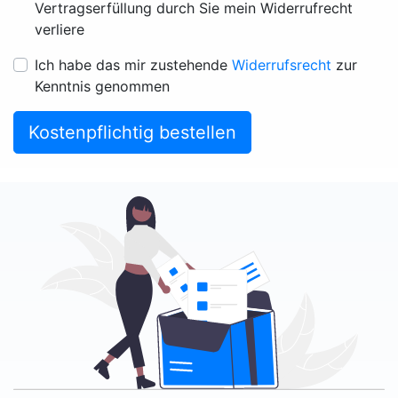
Vertragserfüllung durch Sie mein Widerrufrecht
verliere
Ich habe das mir zustehende
Widerrufsrecht
zur
Kenntnis genommen
Kostenpflichtig bestellen