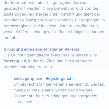
der Informationen über eingetragene Vereine
gespeichert werden. Diese Datenbank wird von den
zuständigen Registergerichten geführt und dient der
rechtlichen Transparenz von Vereinen. Eintragungen im
Vereinsregister sind in vielen Ländern verpflichtend,
wenn ein Verein eine gewisse Rechtsfähigkeit erlangen
möchte.
Gründung eines eingetragenen Vereins
Die Gründungsmitglieder eines Vereins setzen eine
Satzung
auf, in der die Ziele und Strukturen des
Vereins festgelegt werden.
Eintragung
beim
Registergericht
:
Um als rechtsfähiger Verein anerkannt zu werden,
muss der Verein seine Satzung und weitere
Dokumente beim zuständigen Registergericht
einreichen.