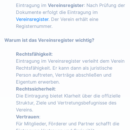
Eintragung im
Vereinsregister
: Nach Prüfung der
Dokumente erfolgt die Eintragung im
Vereinsregister
. Der Verein erhält eine
Registernummer.
Warum ist das Vereinsregister wichtig?
Rechtsfähigkeit
:
Eintragung im Vereinsregister verleiht dem Verein
Rechtsfähigkeit. Er kann dann als juristische
Person auftreten, Verträge abschließen und
Eigentum erwerben.
Rechtssicherheit
:
Die Eintragung bietet Klarheit über die offizielle
Struktur, Ziele und Vertretungsbefugnisse des
Vereins.
Vertrauen
:
Für Mitglieder, Förderer und Partner schafft die