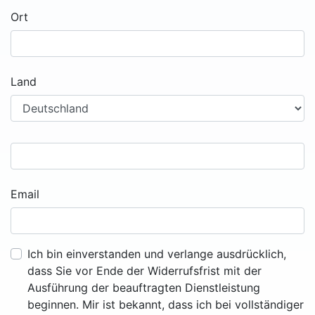
Ort
Land
Email
Ich bin einverstanden und verlange ausdrücklich,
dass Sie vor Ende der Widerrufsfrist mit der
Ausführung der beauftragten Dienstleistung
beginnen. Mir ist bekannt, dass ich bei vollständiger