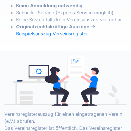
Keine Anmeldung notwendig
Schneller Service (Express Service möglich)
Keine Kosten falls kein Vereinsauszug verfügbar
Original rechtskräftige Auszüge
→
Beispielsauszug Verseinsregister
Vereinsregisterauszug für einen eingetragenen Verein
(e.V.) abrufen.
Das Vereinsregister ist öffentlich. Das Vereinsregister