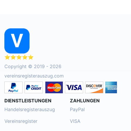
⭐⭐⭐⭐⭐
Copyright © 2019 - 2026
vereinsregisterauszug.com
DIENSTLEISTUNGEN
ZAHLUNGEN
Handelsregisterauszug
PayPal
Vereinsregister
VISA