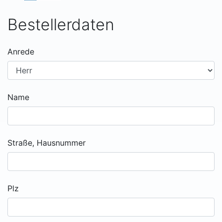
Bestellerdaten
Anrede
Name
Straße, Hausnummer
Plz