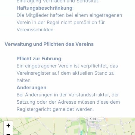
Eintragung Vertrauen und Seriosität.
Haftungsbeschränkung
:
Die Mitglieder haften bei einem eingetragenen
Verein in der Regel nicht persönlich für
Vereinsschulden.
Verwaltung und Pflichten des Vereins
Pflicht zur Führung
:
Ein eingetragener Verein ist verpflichtet, das
Vereinsregister auf dem aktuellen Stand zu
halten.
Änderungen
:
Bei Änderungen in der Vorstandsstruktur, der
Satzung oder der Adresse müssen diese dem
Registergericht gemeldet werden.
+
−