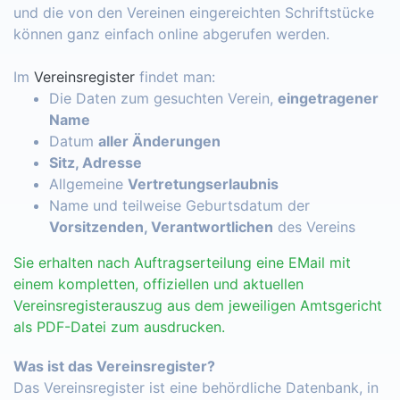
und die von den Vereinen eingereichten Schriftstücke
können ganz einfach online abgerufen werden.
Im
Vereinsregister
findet man:
Die Daten zum gesuchten Verein,
eingetragener
Name
Datum
aller Änderungen
Sitz, Adresse
Allgemeine
Vertretungserlaubnis
Name und teilweise Geburtsdatum der
Vorsitzenden, Verantwortlichen
des Vereins
Sie erhalten nach Auftragserteilung eine EMail mit
einem kompletten, offiziellen und aktuellen
Vereinsregisterauszug aus dem jeweiligen Amtsgericht
als PDF-Datei zum ausdrucken.
Was ist das Vereinsregister?
Das Vereinsregister ist eine behördliche Datenbank, in