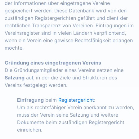
der Informationen über eingetragene Vereine
gespeichert werden. Diese Datenbank wird von den
zuständigen Registergerichten geführt und dient der
rechtlichen Transparenz von Vereinen. Eintragungen im
Vereinsregister sind in vielen Ländern verpflichtend,
wenn ein Verein eine gewisse Rechtsfähigkeit erlangen
möchte.
Gründung eines eingetragenen Vereins
Die Gründungsmitglieder eines Vereins setzen eine
Satzung
auf, in der die Ziele und Strukturen des
Vereins festgelegt werden.
Eintragung
beim
Registergericht
:
Um als rechtsfähiger Verein anerkannt zu werden,
muss der Verein seine Satzung und weitere
Dokumente beim zuständigen Registergericht
einreichen.