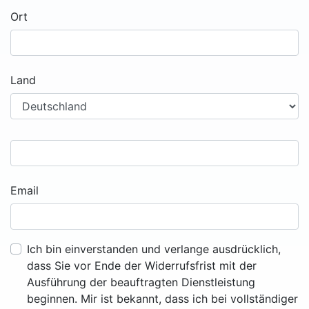
Ort
Land
Email
Ich bin einverstanden und verlange ausdrücklich,
dass Sie vor Ende der Widerrufsfrist mit der
Ausführung der beauftragten Dienstleistung
beginnen. Mir ist bekannt, dass ich bei vollständiger