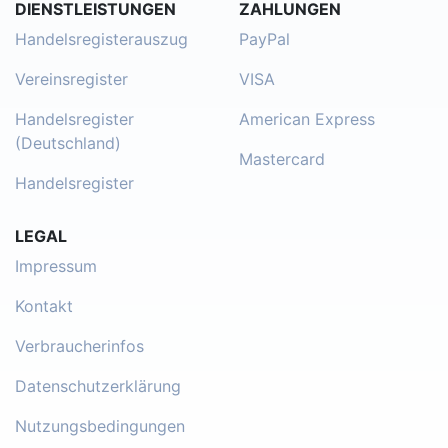
DIENSTLEISTUNGEN
ZAHLUNGEN
Handelsregisterauszug
PayPal
Vereinsregister
VISA
Handelsregister
American Express
(Deutschland)
Mastercard
Handelsregister
LEGAL
Impressum
Kontakt
Verbraucherinfos
Datenschutzerklärung
Nutzungsbedingungen