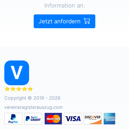
Information an.
Jetzt anfordern
⭐⭐⭐⭐⭐
Copyright © 2019 - 2026
vereinsregisterauszug.com