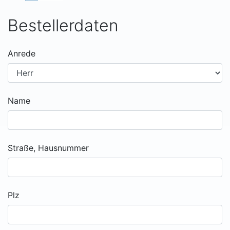
Bestellerdaten
Anrede
Name
Straße, Hausnummer
Plz