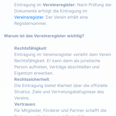
Eintragung im
Vereinsregister
: Nach Prüfung der
Dokumente erfolgt die Eintragung im
Vereinsregister
. Der Verein erhält eine
Registernummer.
Warum ist das Vereinsregister wichtig?
Rechtsfähigkeit
:
Eintragung im Vereinsregister verleiht dem Verein
Rechtsfähigkeit. Er kann dann als juristische
Person auftreten, Verträge abschließen und
Eigentum erwerben.
Rechtssicherheit
:
Die Eintragung bietet Klarheit über die offizielle
Struktur, Ziele und Vertretungsbefugnisse des
Vereins.
Vertrauen
:
Für Mitglieder, Förderer und Partner schafft die