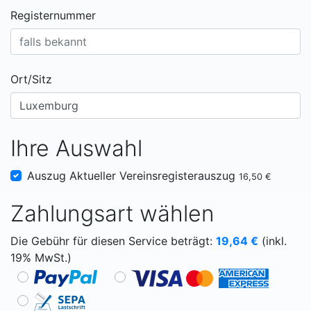
Registernummer
Ort/Sitz
Ihre Auswahl
Auszug Aktueller Vereinsregisterauszug
16,50 €
Zahlungsart wählen
Die Gebühr für diesen Service beträgt:
19,64
€
(inkl.
19% MwSt.)