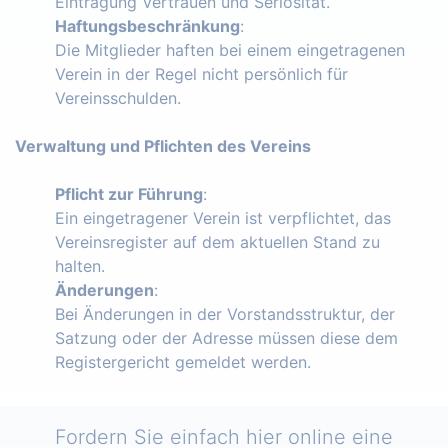
Eintragung Vertrauen und Seriosität.
Haftungsbeschränkung
:
Die Mitglieder haften bei einem eingetragenen
Verein in der Regel nicht persönlich für
Vereinsschulden.
Verwaltung und Pflichten des Vereins
Pflicht zur Führung
:
Ein eingetragener Verein ist verpflichtet, das
Vereinsregister auf dem aktuellen Stand zu
halten.
Änderungen
:
Bei Änderungen in der Vorstandsstruktur, der
Satzung oder der Adresse müssen diese dem
Registergericht gemeldet werden.
Fordern Sie einfach hier online eine