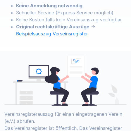
Keine Anmeldung notwendig
Schneller Service (Express Service möglich)
Keine Kosten falls kein Vereinsauszug verfügbar
Original rechtskräftige Auszüge
→
Beispielsauszug Verseinsregister
Vereinsregisterauszug für einen eingetragenen Verein
(e.V.) abrufen.
Das Vereinsregister ist öffentlich. Das Vereinsregister