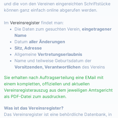
und die von den Vereinen eingereichten Schriftstücke
können ganz einfach online abgerufen werden.
Im
Vereinsregister
findet man:
Die Daten zum gesuchten Verein,
eingetragener
Name
Datum
aller Änderungen
Sitz, Adresse
Allgemeine
Vertretungserlaubnis
Name und teilweise Geburtsdatum der
Vorsitzenden, Verantwortlichen
des Vereins
Sie erhalten nach Auftragserteilung eine EMail mit
einem kompletten, offiziellen und aktuellen
Vereinsregisterauszug aus dem jeweiligen Amtsgericht
als PDF-Datei zum ausdrucken.
Was ist das Vereinsregister?
Das Vereinsregister ist eine behördliche Datenbank, in