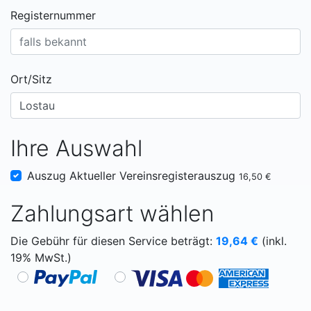
Registernummer
Ort/Sitz
Ihre Auswahl
Auszug Aktueller Vereinsregisterauszug
16,50 €
Zahlungsart wählen
Die Gebühr für diesen Service beträgt:
19,64
€
(inkl.
19% MwSt.)