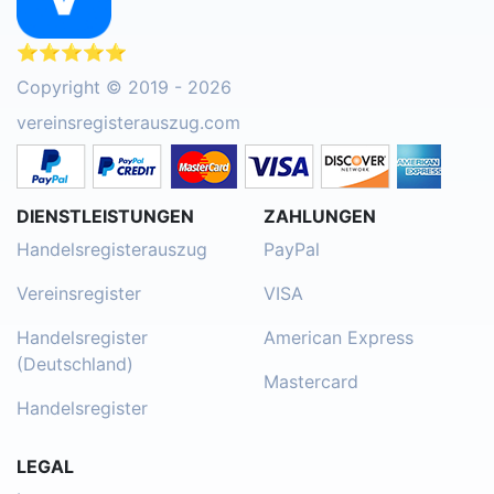
⭐⭐⭐⭐⭐
Copyright © 2019 - 2026
vereinsregisterauszug.com
DIENSTLEISTUNGEN
ZAHLUNGEN
Handelsregisterauszug
PayPal
Vereinsregister
VISA
Handelsregister
American Express
(Deutschland)
Mastercard
Handelsregister
LEGAL