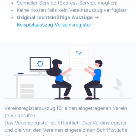
Schneller Service (Express Service möglich)
Keine Kosten falls kein Vereinsauszug verfügbar
Original rechtskräftige Auszüge
→
Beispielsauszug Verseinsregister
Vereinsregisterauszug für einen eingetragenen Verein
(e.V.) abrufen.
Das Vereinsregister ist öffentlich. Das Vereinsregister
und die von den Vereinen eingereichten Schriftstücke