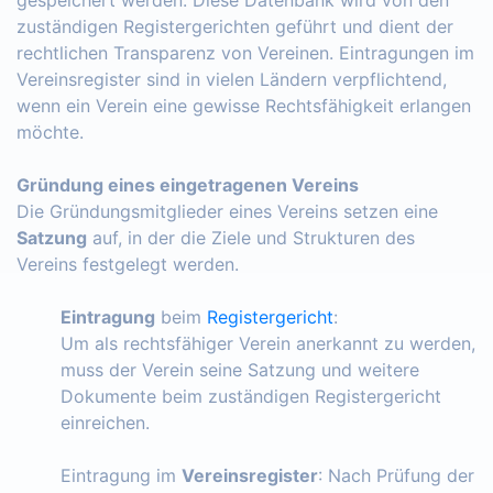
zuständigen Registergerichten geführt und dient der
rechtlichen Transparenz von Vereinen. Eintragungen im
Vereinsregister sind in vielen Ländern verpflichtend,
wenn ein Verein eine gewisse Rechtsfähigkeit erlangen
möchte.
Gründung eines eingetragenen Vereins
Die Gründungsmitglieder eines Vereins setzen eine
Satzung
auf, in der die Ziele und Strukturen des
Vereins festgelegt werden.
Eintragung
beim
Registergericht
:
Um als rechtsfähiger Verein anerkannt zu werden,
muss der Verein seine Satzung und weitere
Dokumente beim zuständigen Registergericht
einreichen.
Eintragung im
Vereinsregister
: Nach Prüfung der