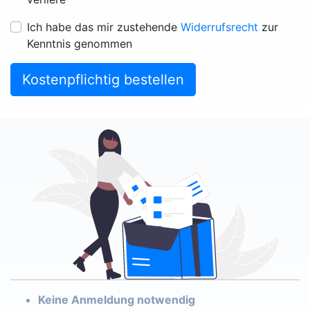
Ich habe das mir zustehende
Widerrufsrecht
zur
Kenntnis genommen
Kostenpflichtig bestellen
Keine Anmeldung notwendig