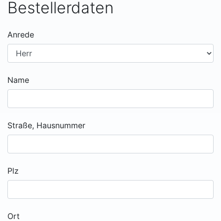
Bestellerdaten
Anrede
Name
Straße, Hausnummer
Plz
Ort