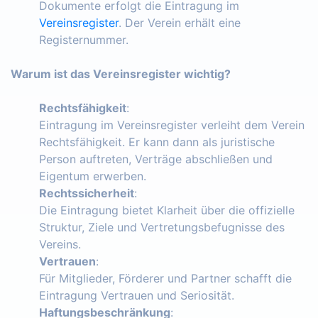
Dokumente erfolgt die Eintragung im
Vereinsregister
. Der Verein erhält eine
Registernummer.
Warum ist das Vereinsregister wichtig?
Rechtsfähigkeit
:
Eintragung im Vereinsregister verleiht dem Verein
Rechtsfähigkeit. Er kann dann als juristische
Person auftreten, Verträge abschließen und
Eigentum erwerben.
Rechtssicherheit
:
Die Eintragung bietet Klarheit über die offizielle
Struktur, Ziele und Vertretungsbefugnisse des
Vereins.
Vertrauen
:
Für Mitglieder, Förderer und Partner schafft die
Eintragung Vertrauen und Seriosität.
Haftungsbeschränkung
: