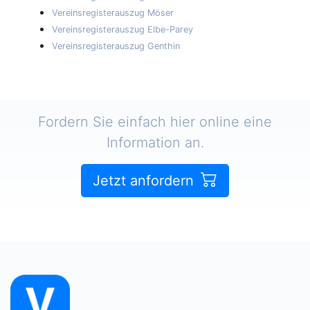
Vereinsregisterauszug Möser
Vereinsregisterauszug Elbe-Parey
Vereinsregisterauszug Genthin
Fordern Sie einfach hier online eine
Information an.
Jetzt anfordern