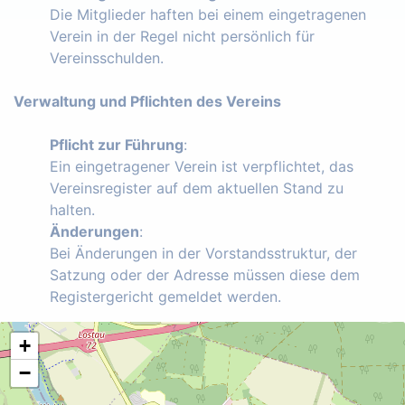
Die Mitglieder haften bei einem eingetragenen
Verein in der Regel nicht persönlich für
Vereinsschulden.
Verwaltung und Pflichten des Vereins
Pflicht zur Führung
:
Ein eingetragener Verein ist verpflichtet, das
Vereinsregister auf dem aktuellen Stand zu
halten.
Änderungen
:
Bei Änderungen in der Vorstandsstruktur, der
Satzung oder der Adresse müssen diese dem
Registergericht gemeldet werden.
+
−