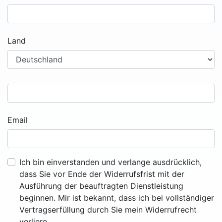
Land
Email
Ich bin einverstanden und verlange ausdrücklich,
dass Sie vor Ende der Widerrufsfrist mit der
Ausführung der beauftragten Dienstleistung
beginnen. Mir ist bekannt, dass ich bei vollständiger
Vertragserfüllung durch Sie mein Widerrufrecht
verliere