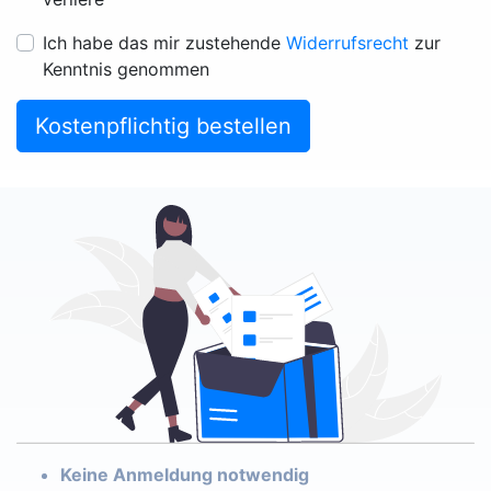
Ich habe das mir zustehende
Widerrufsrecht
zur
Kenntnis genommen
Kostenpflichtig bestellen
Keine Anmeldung notwendig