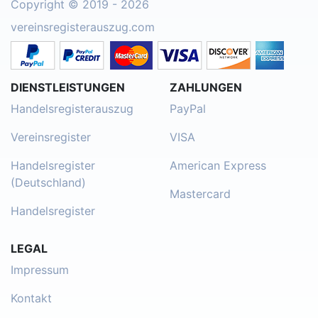
Copyright © 2019 - 2026
vereinsregisterauszug.com
DIENSTLEISTUNGEN
ZAHLUNGEN
Handelsregisterauszug
PayPal
Vereinsregister
VISA
Handelsregister
American Express
(Deutschland)
Mastercard
Handelsregister
LEGAL
Impressum
Kontakt