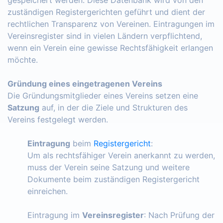
zuständigen Registergerichten geführt und dient der
rechtlichen Transparenz von Vereinen. Eintragungen im
Vereinsregister sind in vielen Ländern verpflichtend,
wenn ein Verein eine gewisse Rechtsfähigkeit erlangen
möchte.
Gründung eines eingetragenen Vereins
Die Gründungsmitglieder eines Vereins setzen eine
Satzung
auf, in der die Ziele und Strukturen des
Vereins festgelegt werden.
Eintragung
beim
Registergericht
:
Um als rechtsfähiger Verein anerkannt zu werden,
muss der Verein seine Satzung und weitere
Dokumente beim zuständigen Registergericht
einreichen.
Eintragung im
Vereinsregister
: Nach Prüfung der