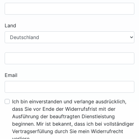
Land
Email
Ich bin einverstanden und verlange ausdrücklich,
dass Sie vor Ende der Widerrufsfrist mit der
Ausführung der beauftragten Dienstleistung
beginnen. Mir ist bekannt, dass ich bei vollständiger
Vertragserfüllung durch Sie mein Widerrufrecht
verliere