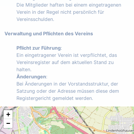
Die Mitglieder haften bei einem eingetragenen
Verein in der Regel nicht persönlich für
Vereinsschulden.
Verwaltung und Pflichten des Vereins
Pflicht zur Führung
:
Ein eingetragener Verein ist verpflichtet, das
Vereinsregister auf dem aktuellen Stand zu
halten.
Änderungen
:
Bei Änderungen in der Vorstandsstruktur, der
Satzung oder der Adresse müssen diese dem
Registergericht gemeldet werden.
+
−