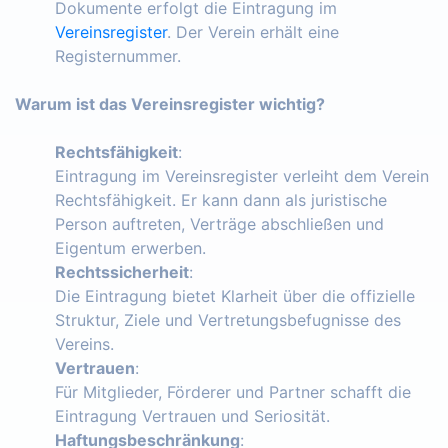
Dokumente erfolgt die Eintragung im
Vereinsregister
. Der Verein erhält eine
Registernummer.
Warum ist das Vereinsregister wichtig?
Rechtsfähigkeit
:
Eintragung im Vereinsregister verleiht dem Verein
Rechtsfähigkeit. Er kann dann als juristische
Person auftreten, Verträge abschließen und
Eigentum erwerben.
Rechtssicherheit
:
Die Eintragung bietet Klarheit über die offizielle
Struktur, Ziele und Vertretungsbefugnisse des
Vereins.
Vertrauen
:
Für Mitglieder, Förderer und Partner schafft die
Eintragung Vertrauen und Seriosität.
Haftungsbeschränkung
: