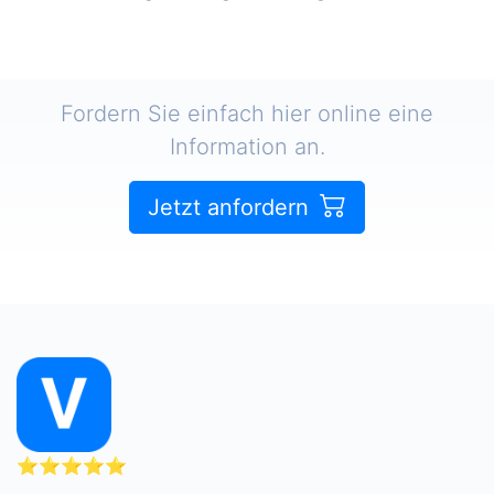
Fordern Sie einfach hier online eine
Information an.
Jetzt anfordern
⭐⭐⭐⭐⭐