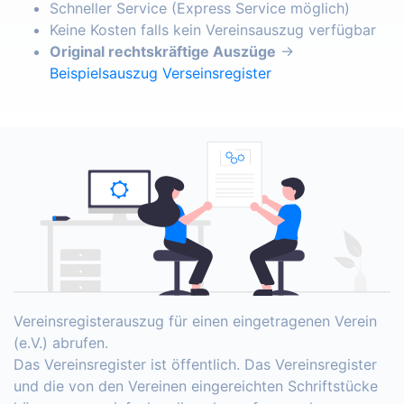
Schneller Service (Express Service möglich)
Keine Kosten falls kein Vereinsauszug verfügbar
Original rechtskräftige Auszüge
→
Beispielsauszug Verseinsregister
Vereinsregisterauszug für einen eingetragenen Verein
(e.V.) abrufen.
Das Vereinsregister ist öffentlich. Das Vereinsregister
und die von den Vereinen eingereichten Schriftstücke