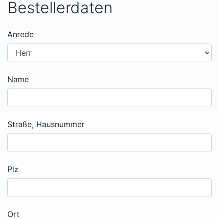
Bestellerdaten
Anrede
Name
Straße, Hausnummer
Plz
Ort