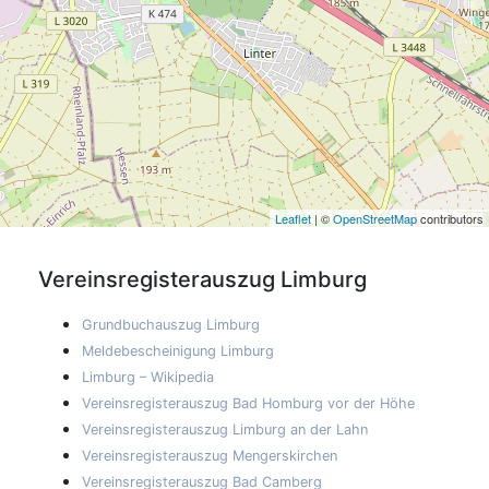
Leaflet
| ©
OpenStreetMap
contributors
Vereinsregisterauszug
Limburg
Grundbuchauszug Limburg
Meldebescheinigung Limburg
Limburg – Wikipedia
Vereinsregisterauszug Bad Homburg vor der Höhe
Vereinsregisterauszug Limburg an der Lahn
Vereinsregisterauszug Mengerskirchen
Vereinsregisterauszug Bad Camberg