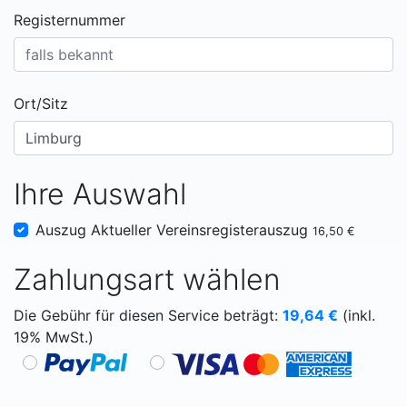
Registernummer
Ort/Sitz
Ihre Auswahl
Auszug Aktueller Vereinsregisterauszug
16,50 €
Zahlungsart wählen
Die Gebühr für diesen Service beträgt:
19,64
€
(inkl.
19% MwSt.)