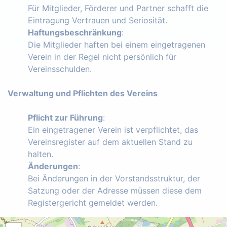
Für Mitglieder, Förderer und Partner schafft die
Eintragung Vertrauen und Seriosität.
Haftungsbeschränkung
:
Die Mitglieder haften bei einem eingetragenen
Verein in der Regel nicht persönlich für
Vereinsschulden.
Verwaltung und Pflichten des Vereins
Pflicht zur Führung
:
Ein eingetragener Verein ist verpflichtet, das
Vereinsregister auf dem aktuellen Stand zu
halten.
Änderungen
:
Bei Änderungen in der Vorstandsstruktur, der
Satzung oder der Adresse müssen diese dem
Registergericht gemeldet werden.