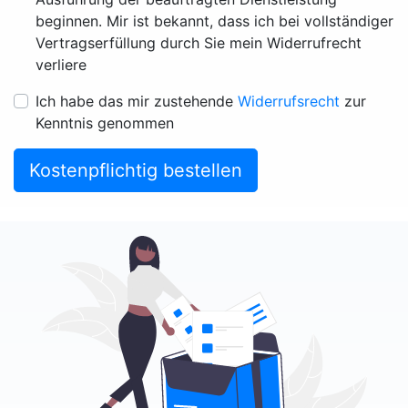
beginnen. Mir ist bekannt, dass ich bei vollständiger
Vertragserfüllung durch Sie mein Widerrufrecht
verliere
Ich habe das mir zustehende
Widerrufsrecht
zur
Kenntnis genommen
Kostenpflichtig bestellen