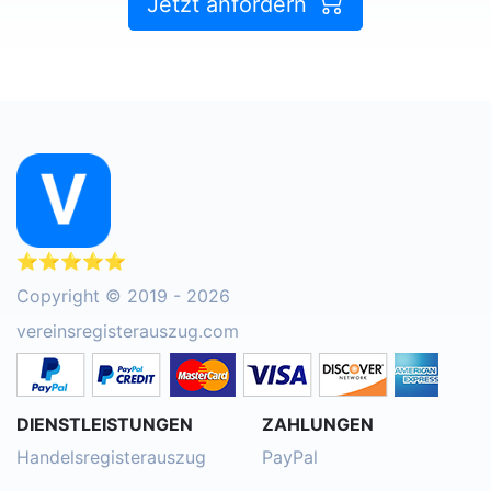
Jetzt anfordern
⭐⭐⭐⭐⭐
Copyright © 2019 - 2026
vereinsregisterauszug.com
DIENSTLEISTUNGEN
ZAHLUNGEN
Handelsregisterauszug
PayPal