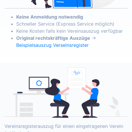
Keine Anmeldung notwendig
Schneller Service (Express Service möglich)
Keine Kosten falls kein Vereinsauszug verfügbar
Original rechtskräftige Auszüge
→
Beispielsauszug Verseinsregister
Vereinsregisterauszug für einen eingetragenen Verein