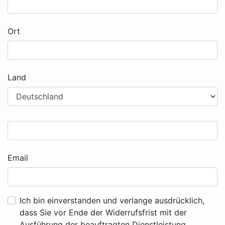
Ort
Land
Email
Ich bin einverstanden und verlange ausdrücklich,
dass Sie vor Ende der Widerrufsfrist mit der
Ausführung der beauftragten Dienstleistung