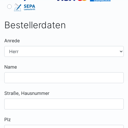
Bestellerdaten
Anrede
Name
Straße, Hausnummer
Plz