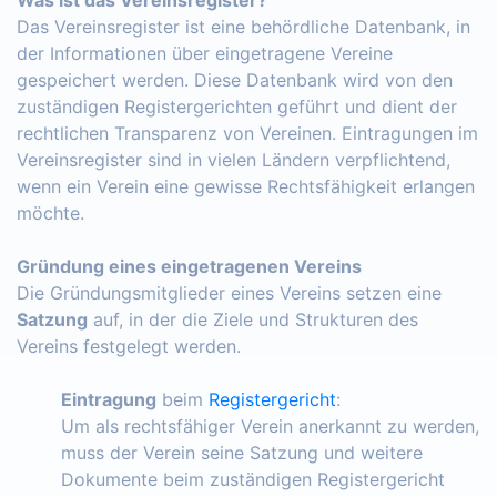
Das Vereinsregister ist eine behördliche Datenbank, in
der Informationen über eingetragene Vereine
gespeichert werden. Diese Datenbank wird von den
zuständigen Registergerichten geführt und dient der
rechtlichen Transparenz von Vereinen. Eintragungen im
Vereinsregister sind in vielen Ländern verpflichtend,
wenn ein Verein eine gewisse Rechtsfähigkeit erlangen
möchte.
Gründung eines eingetragenen Vereins
Die Gründungsmitglieder eines Vereins setzen eine
Satzung
auf, in der die Ziele und Strukturen des
Vereins festgelegt werden.
Eintragung
beim
Registergericht
:
Um als rechtsfähiger Verein anerkannt zu werden,
muss der Verein seine Satzung und weitere
Dokumente beim zuständigen Registergericht