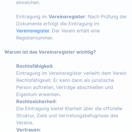
einreichen.
Eintragung im
Vereinsregister
: Nach Prüfung der
Dokumente erfolgt die Eintragung im
Vereinsregister
. Der Verein erhält eine
Registernummer.
Warum ist das Vereinsregister wichtig?
Rechtsfähigkeit
:
Eintragung im Vereinsregister verleiht dem Verein
Rechtsfähigkeit. Er kann dann als juristische
Person auftreten, Verträge abschließen und
Eigentum erwerben.
Rechtssicherheit
:
Die Eintragung bietet Klarheit über die offizielle
Struktur, Ziele und Vertretungsbefugnisse des
Vereins.
Vertrauen
: