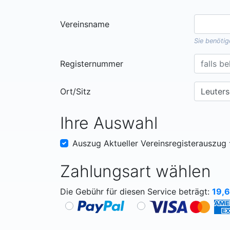
Vereinsname
Sie benöti
Registernummer
Ort/Sitz
Ihre Auswahl
Auszug Aktueller Vereinsregisterauszug
Zahlungsart wählen
Die Gebühr für diesen Service beträgt:
19,