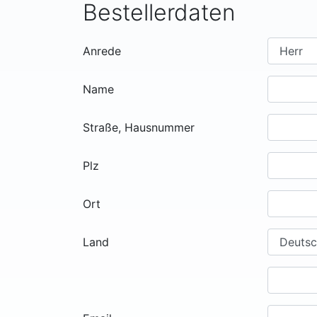
Bestellerdaten
Anrede
Name
Straße, Hausnummer
Plz
Ort
Land