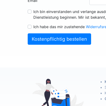
Email
Ich bin einverstanden und verlange ausd
Dienstleistung beginnen. Mir ist bekannt
Ich habe das mir zustehende
Widerrufsr
Kostenpflichtig bestellen