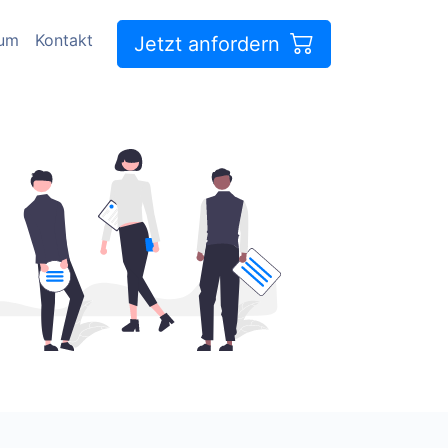
sum
Kontakt
Jetzt anfordern