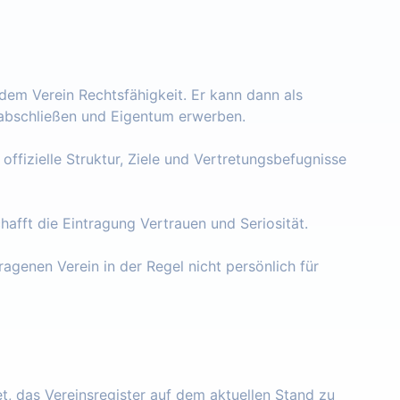
 dem Verein Rechtsfähigkeit. Er kann dann als
e abschließen und Eigentum erwerben.
 offizielle Struktur, Ziele und Vertretungsbefugnisse
chafft die Eintragung Vertrauen und Seriosität.
ragenen Verein in der Regel nicht persönlich für
tet, das Vereinsregister auf dem aktuellen Stand zu