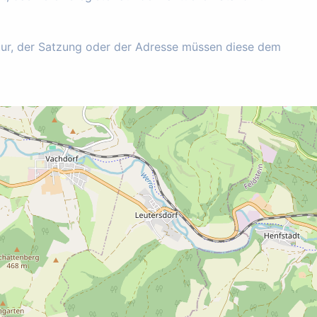
tur, der Satzung oder der Adresse müssen diese dem