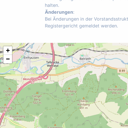
halten.
Änderungen
:
Bei Änderungen in der Vorstandsstruk
Registergericht gemeldet werden.
+
−