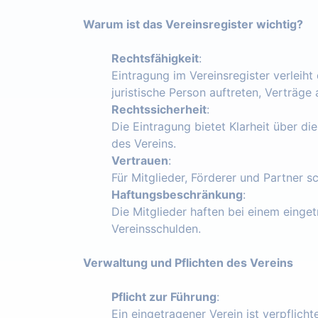
Warum ist das Vereinsregister wichtig?
Rechtsfähigkeit
:
Eintragung im Vereinsregister verleiht
juristische Person auftreten, Verträg
Rechtssicherheit
:
Die Eintragung bietet Klarheit über die
des Vereins.
Vertrauen
:
Für Mitglieder, Förderer und Partner s
Haftungsbeschränkung
:
Die Mitglieder haften bei einem einget
Vereinsschulden.
Verwaltung und Pflichten des Vereins
Pflicht zur Führung
:
Ein eingetragener Verein ist verpflich