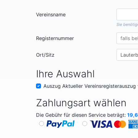
Vereinsname
Sie benöti
Registernummer
Ort/Sitz
Ihre Auswahl
Auszug Aktueller Vereinsregisterauszug
Zahlungsart wählen
Die Gebühr für diesen Service beträgt:
19,