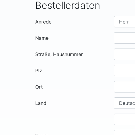
Bestellerdaten
Anrede
Name
Straße, Hausnummer
Plz
Ort
Land