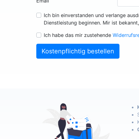
Email
Ich bin einverstanden und verlange ausd
Dienstleistung beginnen. Mir ist bekannt
Ich habe das mir zustehende
Widerrufsr
Kostenpflichtig bestellen