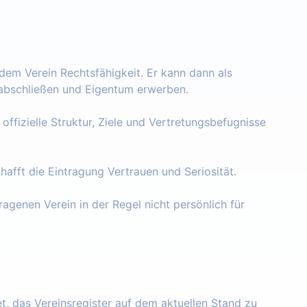
 dem Verein Rechtsfähigkeit. Er kann dann als
e abschließen und Eigentum erwerben.
 offizielle Struktur, Ziele und Vertretungsbefugnisse
chafft die Eintragung Vertrauen und Seriosität.
ragenen Verein in der Regel nicht persönlich für
tet, das Vereinsregister auf dem aktuellen Stand zu