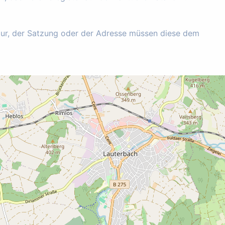
tur, der Satzung oder der Adresse müssen diese dem