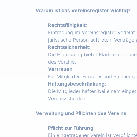
Warum ist das Vereinsregister wichtig?
Rechtsfähigkeit
:
Eintragung im Vereinsregister verleiht
juristische Person auftreten, Verträg
Rechtssicherheit
:
Die Eintragung bietet Klarheit über die
des Vereins.
Vertrauen
:
Für Mitglieder, Förderer und Partner s
Haftungsbeschränkung
:
Die Mitglieder haften bei einem einget
Vereinsschulden.
Verwaltung und Pflichten des Vereins
Pflicht zur Führung
:
Ein eingetragener Verein ist verpflich