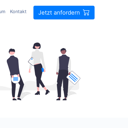
sum
Kontakt
Jetzt anfordern