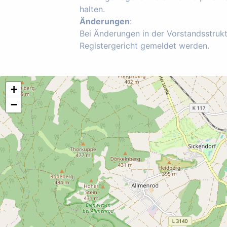
halten.
Änderungen
:
Bei Änderungen in der Vorstandsstruk
Registergericht gemeldet werden.
+
−