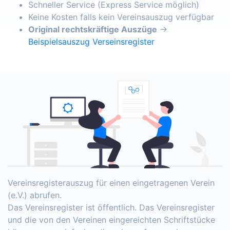
Schneller Service (Express Service möglich)
Keine Kosten falls kein Vereinsauszug verfügbar
Original rechtskräftige Auszüge
→
Beispielsauszug Verseinsregister
Vereinsregisterauszug für einen eingetragenen Verein
(e.V.) abrufen.
Das Vereinsregister ist öffentlich. Das Vereinsregister
und die von den Vereinen eingereichten Schriftstücke