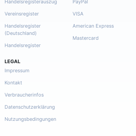
Handelsregisterauszug
PayPal
Vereinsregister
VISA
Handelsregister
American Express
(Deutschland)
Mastercard
Handelsregister
LEGAL
Impressum
Kontakt
Verbraucherinfos
Datenschutzerklärung
Nutzungsbedingungen