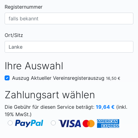
Registernummer
Ort/Sitz
Ihre Auswahl
Auszug Aktueller Vereinsregisterauszug
16,50 €
Zahlungsart wählen
Die Gebühr für diesen Service beträgt:
19,64
€
(inkl.
19% MwSt.)