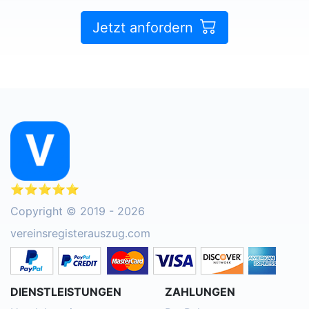
Jetzt anfordern
⭐⭐⭐⭐⭐
Copyright © 2019 - 2026
vereinsregisterauszug.com
DIENSTLEISTUNGEN
ZAHLUNGEN