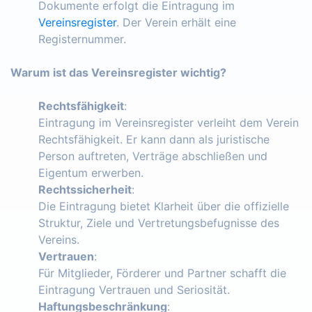
Dokumente erfolgt die Eintragung im
Vereinsregister
. Der Verein erhält eine
Registernummer.
Warum ist das Vereinsregister wichtig?
Rechtsfähigkeit
:
Eintragung im Vereinsregister verleiht dem Verein
Rechtsfähigkeit. Er kann dann als juristische
Person auftreten, Verträge abschließen und
Eigentum erwerben.
Rechtssicherheit
:
Die Eintragung bietet Klarheit über die offizielle
Struktur, Ziele und Vertretungsbefugnisse des
Vereins.
Vertrauen
:
Für Mitglieder, Förderer und Partner schafft die
Eintragung Vertrauen und Seriosität.
Haftungsbeschränkung
: