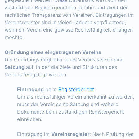
zuständigen Registergerichten geführt und dient der
rechtlichen Transparenz von Vereinen. Eintragungen im
Vereinsregister sind in vielen Ländern verpflichtend,
wenn ein Verein eine gewisse Rechtsfähigkeit erlangen
möchte.
Gründung eines eingetragenen Vereins
Die Gründungsmitglieder eines Vereins setzen eine
Satzung
auf, in der die Ziele und Strukturen des
Vereins festgelegt werden.
Eintragung
beim
Registergericht
:
Um als rechtsfähiger Verein anerkannt zu werden,
muss der Verein seine Satzung und weitere
Dokumente beim zuständigen Registergericht
einreichen.
Eintragung im
Vereinsregister
: Nach Prüfung der