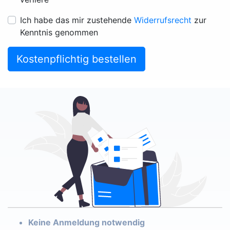
Ich habe das mir zustehende
Widerrufsrecht
zur
Kenntnis genommen
Kostenpflichtig bestellen
Keine Anmeldung notwendig