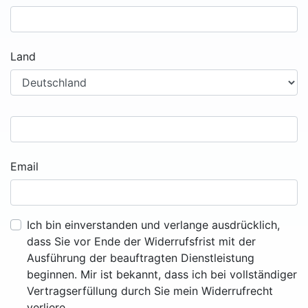
Land
Email
Ich bin einverstanden und verlange ausdrücklich,
dass Sie vor Ende der Widerrufsfrist mit der
Ausführung der beauftragten Dienstleistung
beginnen. Mir ist bekannt, dass ich bei vollständiger
Vertragserfüllung durch Sie mein Widerrufrecht
verliere