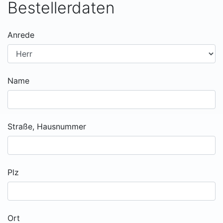
Bestellerdaten
Anrede
Name
Straße, Hausnummer
Plz
Ort