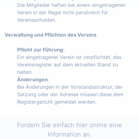
Die Mitglieder haften bei einem eingetragenen
Verein in der Regel nicht persönlich für
Vereinsschulden.
Verwaltung und Pflichten des Vereins
Pflicht zur Führung
:
Ein eingetragener Verein ist verpflichtet, das
Vereinsregister auf dem aktuellen Stand zu
halten.
Änderungen
:
Bei Änderungen in der Vorstandsstruktur, der
Satzung oder der Adresse müssen diese dem
Registergericht gemeldet werden.
Fordern Sie einfach hier online eine
Information an.