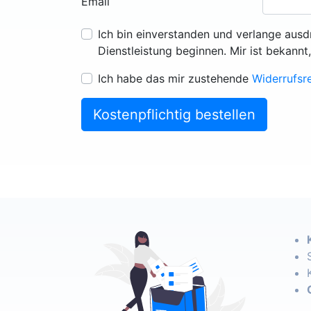
Email
Ich bin einverstanden und verlange ausd
Dienstleistung beginnen. Mir ist bekannt
Ich habe das mir zustehende
Widerrufsr
Kostenpflichtig bestellen