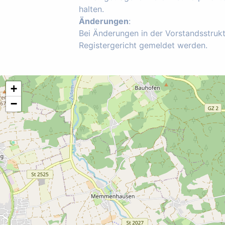
halten.
Änderungen
:
Bei Änderungen in der Vorstandsstruk
Registergericht gemeldet werden.
+
−