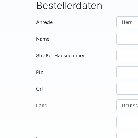
Bestellerdaten
Anrede
Name
Straße, Hausnummer
Plz
Ort
Land