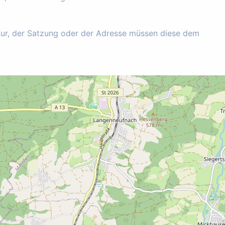
tur, der Satzung oder der Adresse müssen diese dem