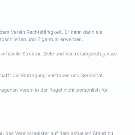
 dem Verein Rechtsfähigkeit. Er kann dann als
e abschließen und Eigentum erwerben.
 offizielle Struktur, Ziele und Vertretungsbefugnisse
chafft die Eintragung Vertrauen und Seriosität.
ragenen Verein in der Regel nicht persönlich für
tet, das Vereinsregister auf dem aktuellen Stand zu