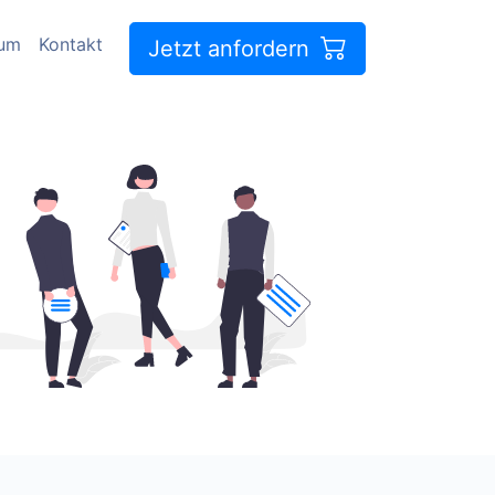
sum
Kontakt
Jetzt anfordern