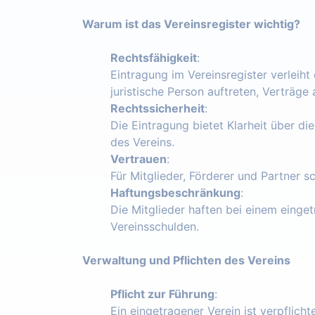
Warum ist das Vereinsregister wichtig?
Rechtsfähigkeit
:
Eintragung im Vereinsregister verleiht
juristische Person auftreten, Verträg
Rechtssicherheit
:
Die Eintragung bietet Klarheit über die
des Vereins.
Vertrauen
:
Für Mitglieder, Förderer und Partner s
Haftungsbeschränkung
:
Die Mitglieder haften bei einem einget
Vereinsschulden.
Verwaltung und Pflichten des Vereins
Pflicht zur Führung
:
Ein eingetragener Verein ist verpflich