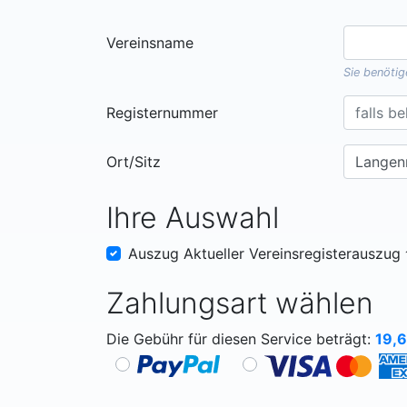
Vereinsname
Sie benöti
Registernummer
Ort/Sitz
Ihre Auswahl
Auszug Aktueller Vereinsregisterauszug
Zahlungsart wählen
Die Gebühr für diesen Service beträgt:
19,