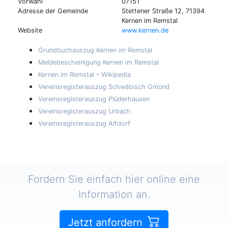
Vorwahl
07151
Adresse der Gemeinde
Stettener Straße 12, 71394
Kernen im Remstal
Website
www.kernen.de
Grundbuchauszug Kernen im Remstal
Meldebescheinigung Kernen im Remstal
Kernen im Remstal – Wikipedia
Vereinsregisterauszug Schwäbisch Gmünd
Vereinsregisterauszug Plüderhausen
Vereinsregisterauszug Urbach
Vereinsregisterauszug Alfdorf
Fordern Sie einfach hier online eine
Information an.
Jetzt anfordern