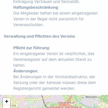
Eintragung Vertrauen und Seriosität.
Haftungsbeschränkung
:
Die Mitglieder haften bei einem eingetragenen
Verein in der Regel nicht persönlich für
Vereinsschulden.
Verwaltung und Pflichten des Vereins
Pflicht zur Führung
:
Ein eingetragener Verein ist verpflichtet, das
Vereinsregister auf dem aktuellen Stand zu
halten.
Änderungen
:
Bei Änderungen in der Vorstandsstruktur, der
Satzung oder der Adresse müssen diese dem
Registergericht gemeldet werden.
+