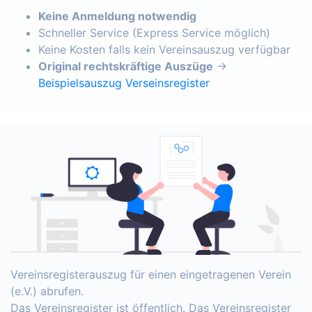
Keine Anmeldung notwendig
Schneller Service (Express Service möglich)
Keine Kosten falls kein Vereinsauszug verfügbar
Original rechtskräftige Auszüge
→
Beispielsauszug Verseinsregister
Vereinsregisterauszug für einen eingetragenen Verein
(e.V.) abrufen.
Das Vereinsregister ist öffentlich. Das Vereinsregister