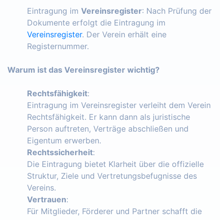
Eintragung im
Vereinsregister
: Nach Prüfung der
Dokumente erfolgt die Eintragung im
Vereinsregister
. Der Verein erhält eine
Registernummer.
Warum ist das Vereinsregister wichtig?
Rechtsfähigkeit
:
Eintragung im Vereinsregister verleiht dem Verein
Rechtsfähigkeit. Er kann dann als juristische
Person auftreten, Verträge abschließen und
Eigentum erwerben.
Rechtssicherheit
:
Die Eintragung bietet Klarheit über die offizielle
Struktur, Ziele und Vertretungsbefugnisse des
Vereins.
Vertrauen
:
Für Mitglieder, Förderer und Partner schafft die