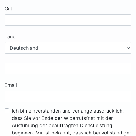
Ort
Land
Email
Ich bin einverstanden und verlange ausdrücklich,
dass Sie vor Ende der Widerrufsfrist mit der
Ausführung der beauftragten Dienstleistung
beginnen. Mir ist bekannt, dass ich bei vollständiger