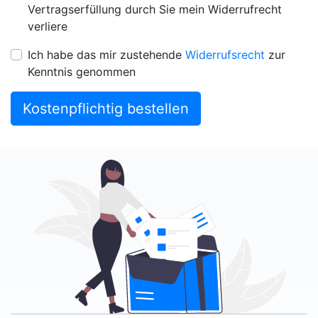
Vertragserfüllung durch Sie mein Widerrufrecht
verliere
Ich habe das mir zustehende
Widerrufsrecht
zur
Kenntnis genommen
Kostenpflichtig bestellen