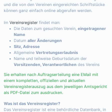
und die von den Vereinen eingereichten Schriftstücke
können ganz einfach online abgerufen werden.
Im
Vereinsregister
findet man:
Die Daten zum gesuchten Verein,
eingetragener
Name
Datum
aller Änderungen
Sitz, Adresse
Allgemeine
Vertretungserlaubnis
Name und teilweise Geburtsdatum der
Vorsitzenden, Verantwortlichen
des Vereins
Sie erhalten nach Auftragserteilung eine EMail mit
einem kompletten, offiziellen und aktuellen
Vereinsregisterauszug aus dem jeweiligen Amtsgericht
als PDF-Datei zum ausdrucken.
Was ist das Vereinsregister?
Das Vereinsregister ist eine behördliche Datenbank, in