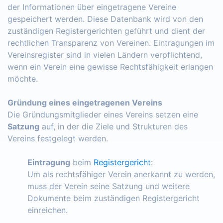
der Informationen über eingetragene Vereine
gespeichert werden. Diese Datenbank wird von den
zuständigen Registergerichten geführt und dient der
rechtlichen Transparenz von Vereinen. Eintragungen im
Vereinsregister sind in vielen Ländern verpflichtend,
wenn ein Verein eine gewisse Rechtsfähigkeit erlangen
möchte.
Gründung eines eingetragenen Vereins
Die Gründungsmitglieder eines Vereins setzen eine
Satzung
auf, in der die Ziele und Strukturen des
Vereins festgelegt werden.
Eintragung
beim
Registergericht
:
Um als rechtsfähiger Verein anerkannt zu werden,
muss der Verein seine Satzung und weitere
Dokumente beim zuständigen Registergericht
einreichen.