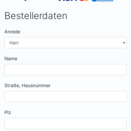
Bestellerdaten
Anrede
Name
Straße, Hausnummer
Plz