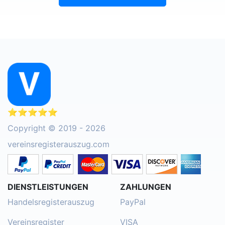
⭐⭐⭐⭐⭐
Copyright © 2019 - 2026
vereinsregisterauszug.com
DIENSTLEISTUNGEN
ZAHLUNGEN
Handelsregisterauszug
PayPal
Vereinsregister
VISA