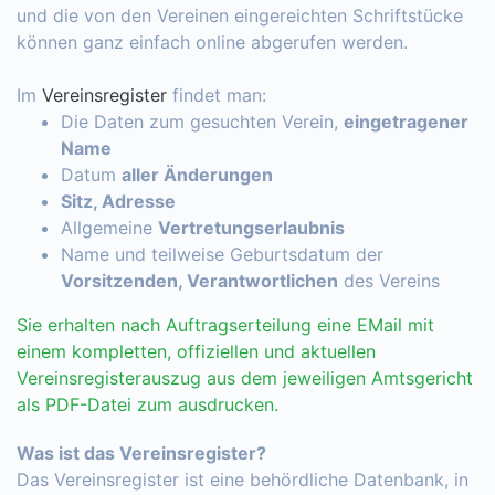
und die von den Vereinen eingereichten Schriftstücke
können ganz einfach online abgerufen werden.
Im
Vereinsregister
findet man:
Die Daten zum gesuchten Verein,
eingetragener
Name
Datum
aller Änderungen
Sitz, Adresse
Allgemeine
Vertretungserlaubnis
Name und teilweise Geburtsdatum der
Vorsitzenden, Verantwortlichen
des Vereins
Sie erhalten nach Auftragserteilung eine EMail mit
einem kompletten, offiziellen und aktuellen
Vereinsregisterauszug aus dem jeweiligen Amtsgericht
als PDF-Datei zum ausdrucken.
Was ist das Vereinsregister?
Das Vereinsregister ist eine behördliche Datenbank, in