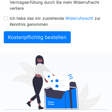
Vertragserfüllung durch Sie mein Widerrufrecht
verliere
Ich habe das mir zustehende
Widerrufsrecht
zur
Kenntnis genommen
Kostenpflichtig bestellen