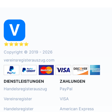
⭐⭐⭐⭐⭐
Copyright © 2019 - 2026
vereinsregisterauszug.com
DIENSTLEISTUNGEN
ZAHLUNGEN
Handelsregisterauszug
PayPal
Vereinsregister
VISA
Handelsregister
American Express