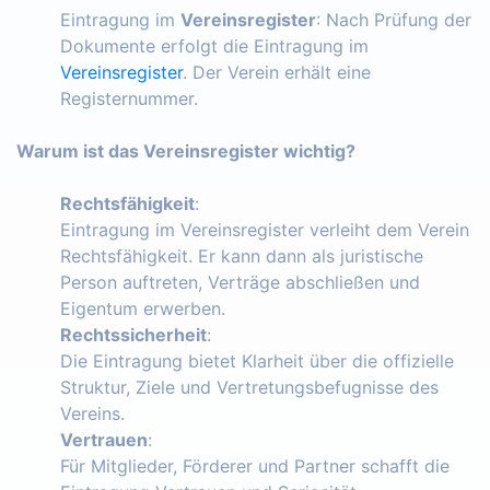
Eintragung im
Vereinsregister
: Nach Prüfung der
Dokumente erfolgt die Eintragung im
Vereinsregister
. Der Verein erhält eine
Registernummer.
Warum ist das Vereinsregister wichtig?
Rechtsfähigkeit
:
Eintragung im Vereinsregister verleiht dem Verein
Rechtsfähigkeit. Er kann dann als juristische
Person auftreten, Verträge abschließen und
Eigentum erwerben.
Rechtssicherheit
:
Die Eintragung bietet Klarheit über die offizielle
Struktur, Ziele und Vertretungsbefugnisse des
Vereins.
Vertrauen
:
Für Mitglieder, Förderer und Partner schafft die