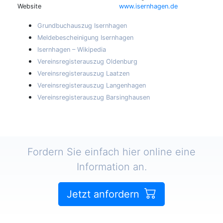
Website
www.isernhagen.de
Grundbuchauszug Isernhagen
Meldebescheinigung Isernhagen
Isernhagen – Wikipedia
Vereinsregisterauszug Oldenburg
Vereinsregisterauszug Laatzen
Vereinsregisterauszug Langenhagen
Vereinsregisterauszug Barsinghausen
Fordern Sie einfach hier online eine
Information an.
Jetzt anfordern