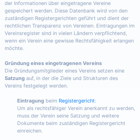
der Informationen über eingetragene Vereine
gespeichert werden. Diese Datenbank wird von den
zuständigen Registergerichten geführt und dient der
rechtlichen Transparenz von Vereinen. Eintragungen im
Vereinsregister sind in vielen Ländern verpflichtend,
wenn ein Verein eine gewisse Rechtsfähigkeit erlangen
möchte.
Gründung eines eingetragenen Vereins
Die Gründungsmitglieder eines Vereins setzen eine
Satzung
auf, in der die Ziele und Strukturen des
Vereins festgelegt werden.
Eintragung
beim
Registergericht
:
Um als rechtsfähiger Verein anerkannt zu werden,
muss der Verein seine Satzung und weitere
Dokumente beim zuständigen Registergericht
einreichen.