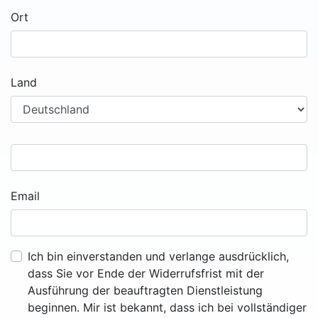
Ort
Land
Email
Ich bin einverstanden und verlange ausdrücklich,
dass Sie vor Ende der Widerrufsfrist mit der
Ausführung der beauftragten Dienstleistung
beginnen. Mir ist bekannt, dass ich bei vollständiger