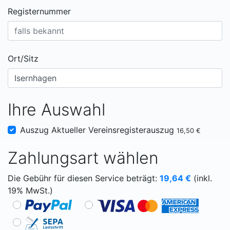
Registernummer
Ort/Sitz
Ihre Auswahl
Auszug Aktueller Vereinsregisterauszug
16,50 €
Zahlungsart wählen
Die Gebühr für diesen Service beträgt:
19,64
€
(inkl.
19% MwSt.)