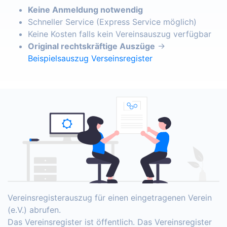
Keine Anmeldung notwendig
Schneller Service (Express Service möglich)
Keine Kosten falls kein Vereinsauszug verfügbar
Original rechtskräftige Auszüge
→
Beispielsauszug Verseinsregister
Vereinsregisterauszug für einen eingetragenen Verein
(e.V.) abrufen.
Das Vereinsregister ist öffentlich. Das Vereinsregister