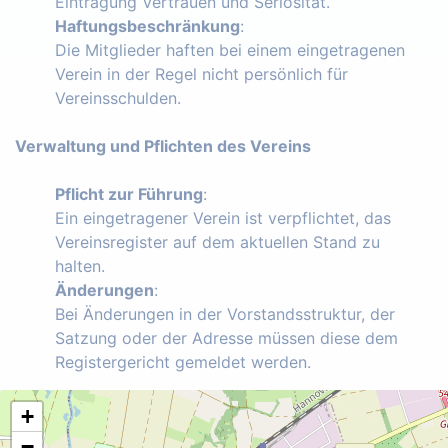
Eintragung Vertrauen und Seriosität.
Haftungsbeschränkung
:
Die Mitglieder haften bei einem eingetragenen
Verein in der Regel nicht persönlich für
Vereinsschulden.
Verwaltung und Pflichten des Vereins
Pflicht zur Führung
:
Ein eingetragener Verein ist verpflichtet, das
Vereinsregister auf dem aktuellen Stand zu
halten.
Änderungen
:
Bei Änderungen in der Vorstandsstruktur, der
Satzung oder der Adresse müssen diese dem
Registergericht gemeldet werden.
+
−