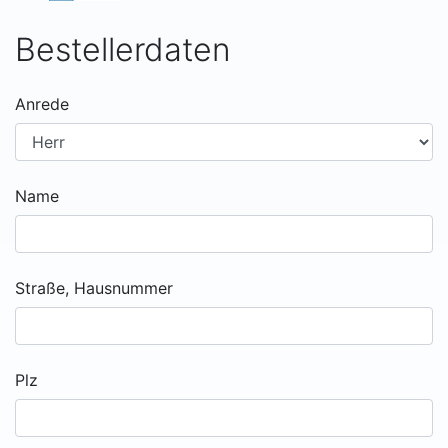
Bestellerdaten
Anrede
Name
Straße, Hausnummer
Plz