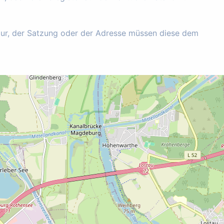
tur, der Satzung oder der Adresse müssen diese dem