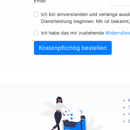
Email
Ich bin einverstanden und verlange ausd
Dienstleistung beginnen. Mir ist bekannt
Ich habe das mir zustehende
Widerrufsr
Kostenpflichtig bestellen