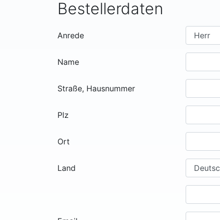
Bestellerdaten
Anrede
Name
Straße, Hausnummer
Plz
Ort
Land