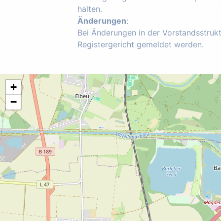
halten.
Änderungen
:
Bei Änderungen in der Vorstandsstruk
Registergericht gemeldet werden.
+
−