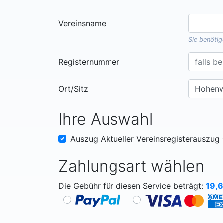
Vereinsname
Sie benöti
Registernummer
Ort/Sitz
Ihre Auswahl
Auszug Aktueller Vereinsregisterauszug
Zahlungsart wählen
Die Gebühr für diesen Service beträgt:
19,