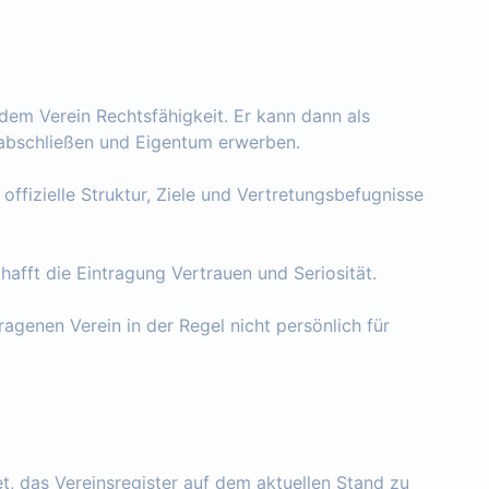
 dem Verein Rechtsfähigkeit. Er kann dann als
e abschließen und Eigentum erwerben.
 offizielle Struktur, Ziele und Vertretungsbefugnisse
chafft die Eintragung Vertrauen und Seriosität.
ragenen Verein in der Regel nicht persönlich für
tet, das Vereinsregister auf dem aktuellen Stand zu