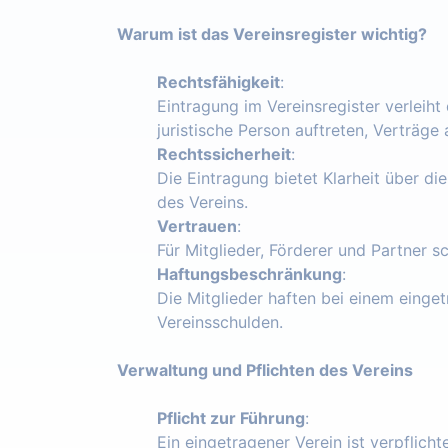
Warum ist das Vereinsregister wichtig?
Rechtsfähigkeit
:
Eintragung im Vereinsregister verleiht
juristische Person auftreten, Verträg
Rechtssicherheit
:
Die Eintragung bietet Klarheit über die
des Vereins.
Vertrauen
:
Für Mitglieder, Förderer und Partner s
Haftungsbeschränkung
:
Die Mitglieder haften bei einem einget
Vereinsschulden.
Verwaltung und Pflichten des Vereins
Pflicht zur Führung
:
Ein eingetragener Verein ist verpflich