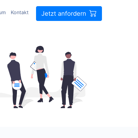
sum
Kontakt
Jetzt anfordern