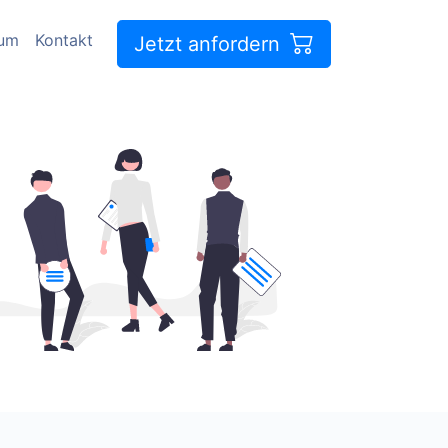
sum
Kontakt
Jetzt anfordern