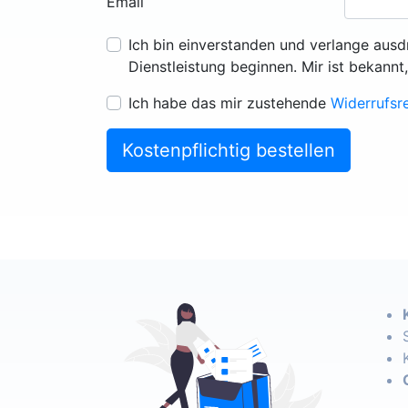
Email
Ich bin einverstanden und verlange ausd
Dienstleistung beginnen. Mir ist bekannt
Ich habe das mir zustehende
Widerrufsr
Kostenpflichtig bestellen