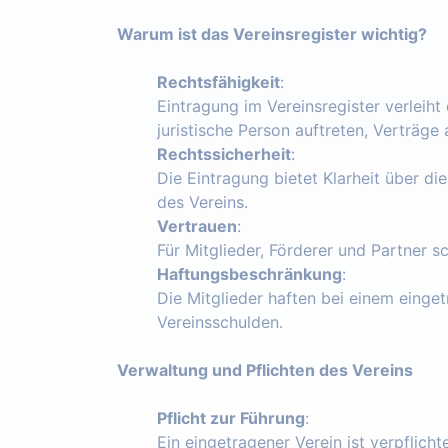
Warum ist das Vereinsregister wichtig?
Rechtsfähigkeit
:
Eintragung im Vereinsregister verleiht
juristische Person auftreten, Verträg
Rechtssicherheit
:
Die Eintragung bietet Klarheit über die
des Vereins.
Vertrauen
:
Für Mitglieder, Förderer und Partner s
Haftungsbeschränkung
:
Die Mitglieder haften bei einem einget
Vereinsschulden.
Verwaltung und Pflichten des Vereins
Pflicht zur Führung
:
Ein eingetragener Verein ist verpflich