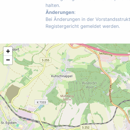
halten.
Änderungen
:
Bei Änderungen in der Vorstandsstruk
Registergericht gemeldet werden.
+
−