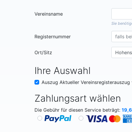
Vereinsname
Sie benöti
Registernummer
Ort/Sitz
Ihre Auswahl
Auszug Aktueller Vereinsregisterauszug
Zahlungsart wählen
Die Gebühr für diesen Service beträgt:
19,