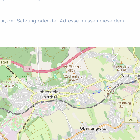
tur, der Satzung oder der Adresse müssen diese dem