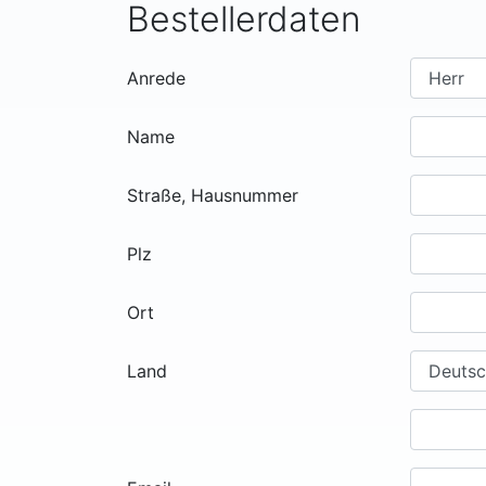
Bestellerdaten
Anrede
Name
Straße, Hausnummer
Plz
Ort
Land