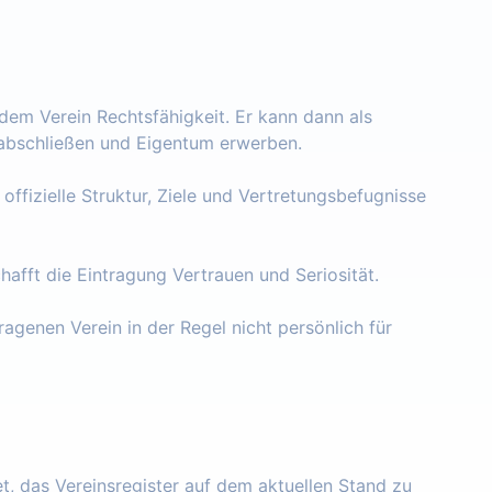
 dem Verein Rechtsfähigkeit. Er kann dann als
e abschließen und Eigentum erwerben.
 offizielle Struktur, Ziele und Vertretungsbefugnisse
chafft die Eintragung Vertrauen und Seriosität.
ragenen Verein in der Regel nicht persönlich für
tet, das Vereinsregister auf dem aktuellen Stand zu